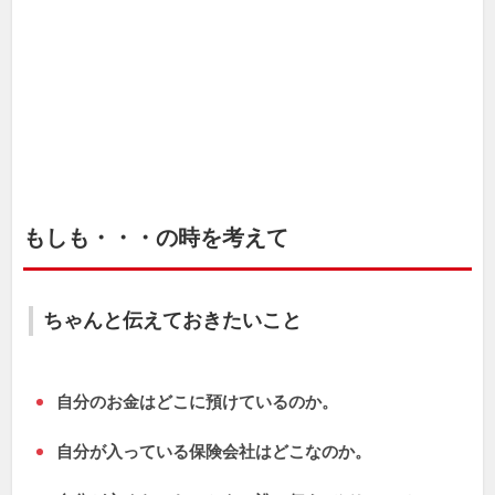
もしも・・・の時を考えて
ちゃんと伝えておきたいこと
自分のお金はどこに預けているのか。
自分が入っている保険会社はどこなのか。