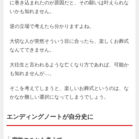
に巻き込まれたのが原因だと、その願いは叶えられな
いかも知れません。
逆の立場で考えたら分かりますよね。
大切な人が突然そういう目に合ったら、楽しくお葬式
なんてできません。
大往生と言われるような亡くなり方であれば、可能か
も知れませんが…。
そこを考えてしまうと、楽しいお葬式というのは、な
かなか難しい選択になってしまうでしょう。
エンディングノートが自分史に