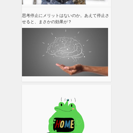
思考停止にメリットはないのか。あえて停止さ
せると、まさかの効果が？