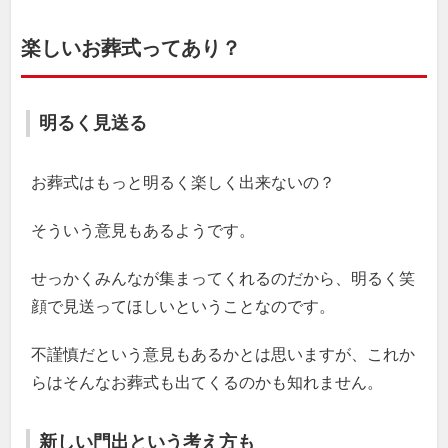
楽しいお葬式ってあり？
明るく見送る
お葬式はもっと明るく楽しく出来ないの？
そういう意見もあるようです。
せっかくみんなが集まってくれるのだから、明るく笑
顔で見送ってほしいということなのです。
不謹慎だという意見もあるかとは思いますが、これか
らはそんなお葬式も出てくるのかも知れません。
新しい門出という考え方も