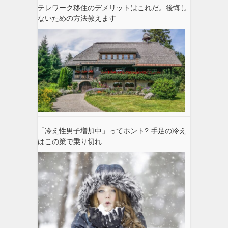
テレワーク移住のデメリットはこれだ。後悔し
ないための方法教えます
「冷え性男子増加中」ってホント? 手足の冷え
はこの策で乗り切れ