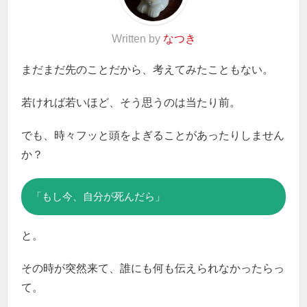
Written by
なつき
まだまだ先のことだから、考えてみたこともない。
若ければ若いほど、そう思うのは当たり前。
でも、時々フッと頭をよぎることがあったりしません
か？
「もし今、自分が死んだら」
と。
その時が突然来て、誰にも何も伝えられなかったらっ
て。