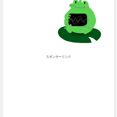
スポンサーリンク