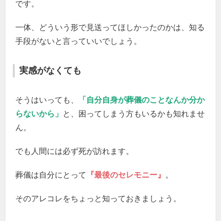
です。
一体、どういう形で見送ってほしかったのかは、知る
手段がないと言っていいでしょう。
実感がなくても
そうはいっても、
「自分自身が葬儀のことなんか分か
らないから」
と、困ってしまう方もいるかも知れませ
ん。
でも人間には必ず死が訪れます。
葬儀は自分にとって
『最後のセレモニー』
。
そのアレコレをちょっと知っておきましょう。