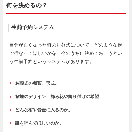
何を決めるの？
生前予約システム
自分が亡くなった時のお葬式について、どのような形
で行なってほしいかを、今のうちに決めておこうとい
う生前予約というシステムがあります。
お葬式の種類、形式。
祭壇のデザイン、飾る花や飾り付けの希望。
どんな棺や骨壺に入るのか。
誰を呼んでほしいのか。