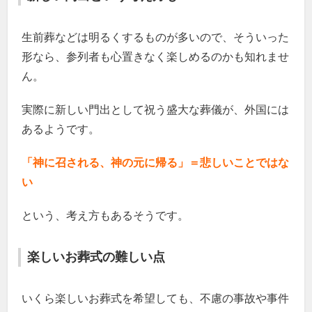
生前葬などは明るくするものが多いので、そういった
形なら、参列者も心置きなく楽しめるのかも知れませ
ん。
実際に新しい門出として祝う盛大な葬儀が、外国には
あるようです。
「神に召される、神の元に帰る」＝悲しいことではな
い
という、考え方もあるそうです。
楽しいお葬式の難しい点
いくら楽しいお葬式を希望しても、不慮の事故や事件