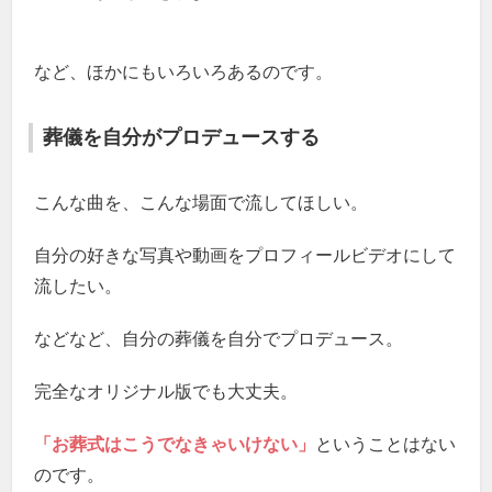
など、ほかにもいろいろあるのです。
葬儀を自分がプロデュースする
こんな曲を、こんな場面で流してほしい。
自分の好きな写真や動画をプロフィールビデオにして
流したい。
などなど、自分の葬儀を自分でプロデュース。
完全なオリジナル版でも大丈夫。
「お葬式はこうでなきゃいけない」
ということはない
のです。