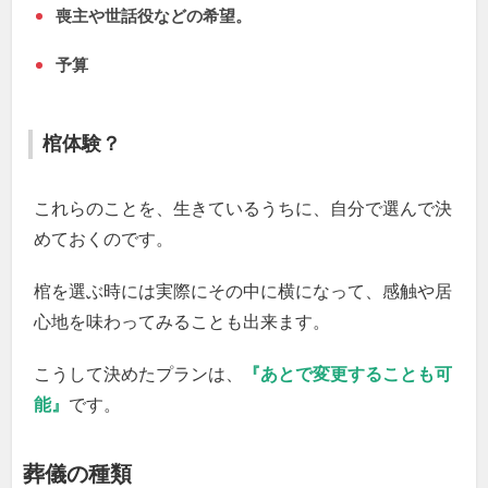
喪主や世話役などの希望。
予算
棺体験？
これらのことを、生きているうちに、自分で選んで決
めておくのです。
棺を選ぶ時には実際にその中に横になって、感触や居
心地を味わってみることも出来ます。
こうして決めたプランは、
『あとで変更することも可
能』
です。
葬儀の種類