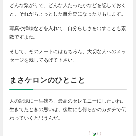
どんな繋がりで、どんな人だったかなどを記しておく
と、それがちょっとした自分史になったりもします。
写真や挿絵などを入れて、自分らしさを出すことも素
敵ですよね。
そして、そのノートにはもちろん、大切な人へのメッ
セージを残してあげて下さい。
まさケロンのひとこと
人の記憶に一生残る、最高のセレモニーにしたいね。
生きてたときの思いは、後世にも何らかのカタチで伝
わっていくと思うんだ。