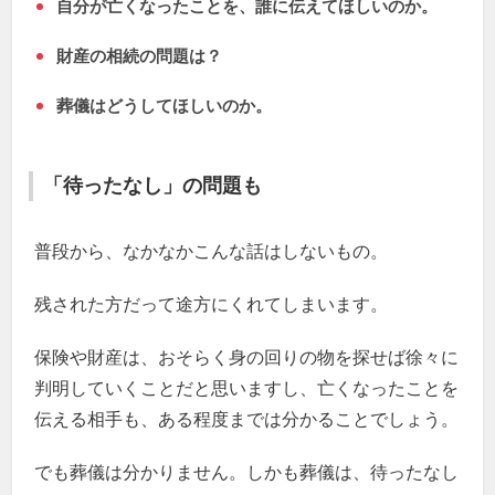
自分が亡くなったことを、誰に伝えてほしいのか。
財産の相続の問題は？
葬儀はどうしてほしいのか。
「待ったなし」の問題も
普段から、なかなかこんな話はしないもの。
残された方だって途方にくれてしまいます。
保険や財産は、おそらく身の回りの物を探せば徐々に
判明していくことだと思いますし、亡くなったことを
伝える相手も、ある程度までは分かることでしょう。
でも葬儀は分かりません。しかも葬儀は、待ったなし