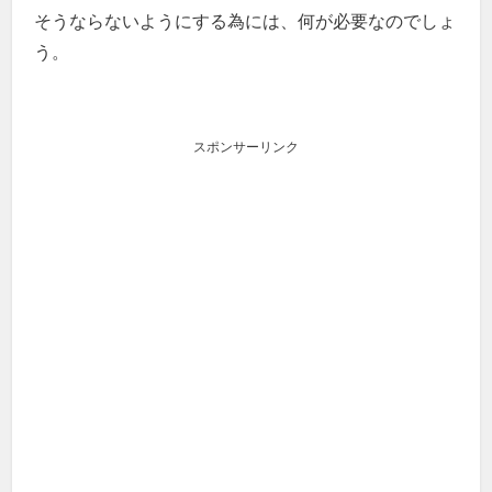
そうならないようにする為には、何が必要なのでしょ
う。
スポンサーリンク