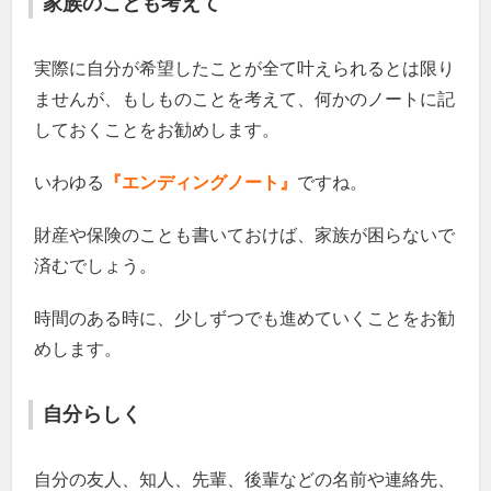
家族のことも考えて
実際に自分が希望したことが全て叶えられるとは限り
ませんが、もしものことを考えて、何かのノートに記
しておくことをお勧めします。
いわゆる
『エンディングノート』
ですね。
財産や保険のことも書いておけば、家族が困らないで
済むでしょう。
時間のある時に、少しずつでも進めていくことをお勧
めします。
自分らしく
自分の友人、知人、先輩、後輩などの名前や連絡先、