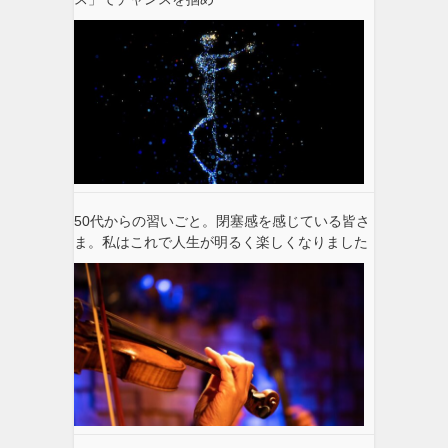
50代からの習いごと。閉塞感を感じている皆さ
ま。私はこれで人生が明るく楽しくなりました