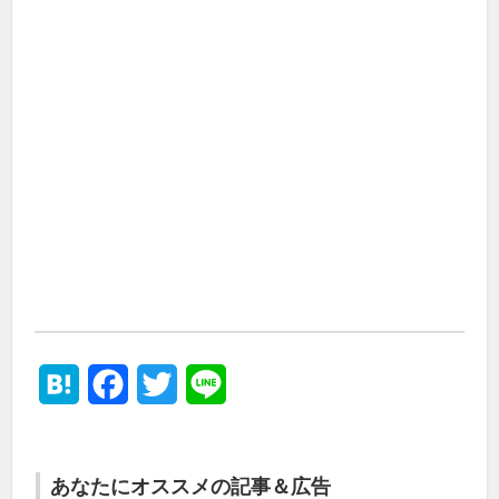
Hatena
Facebook
Twitter
Line
あなたにオススメの記事＆広告