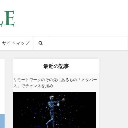
サイトマップ
最近の記事
リモートワークのその先にあるもの「メタバー
ス」でチャンスを掴め