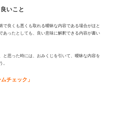
は良いこと
第で良くも悪くも取れる曖昧な内容である場合がほと
であったとしても、良い意味に解釈できる内容が書い
、と思った時には、おみくじを引いて、曖昧な内容を
う。
ームチェック」