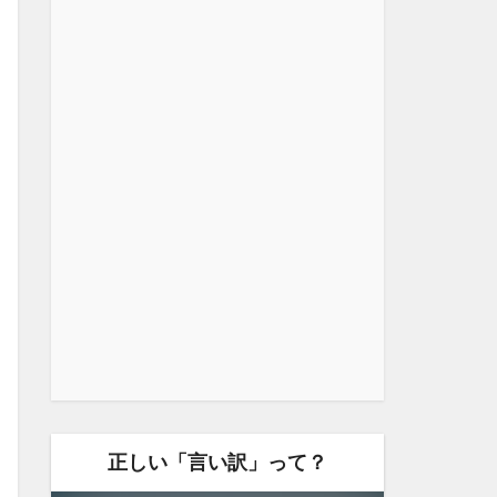
正しい「言い訳」って？