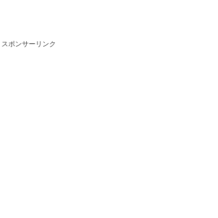
スポンサーリンク