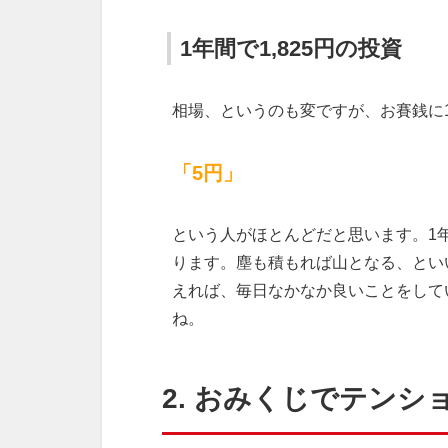
1年間で1,825円の投資
相場、というのも変ですが、お賽銭に
「5円」
という人がほとんどだと思います。1年間
ります。塵も積もれば山となる、とい
えれば、毎日なかなか良いことをして
ね。
2. おみくじでテンシ