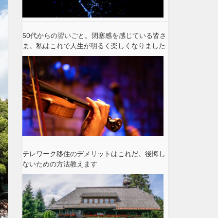
50代からの習いごと。閉塞感を感じている皆さ
ま。私はこれで人生が明るく楽しくなりました
テレワーク移住のデメリットはこれだ。後悔し
ないための方法教えます