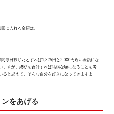
1回に入れる金額は、
毎日投じたとすれば1,825円と2,000円近い金額にな
いますが、総額を合計すれば結構な額になることを考
いると思えて、そんな自分を好きになってきますよ
ョンをあげる