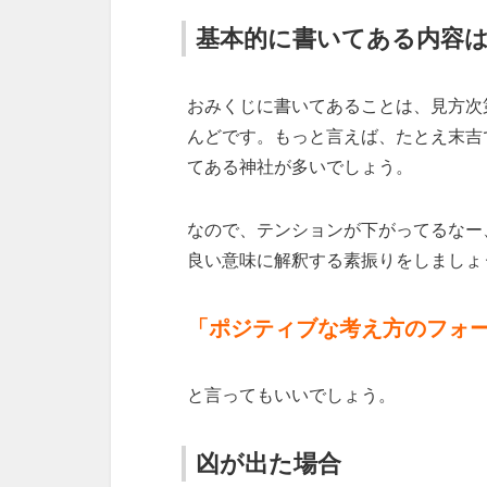
基本的に書いてある内容
おみくじに書いてあることは、見方次
んどです。もっと言えば、たとえ末吉
てある神社が多いでしょう。
なので、テンションが下がってるなー
良い意味に解釈する素振りをしましょ
「ポジティブな考え方のフォ
と言ってもいいでしょう。
凶が出た場合