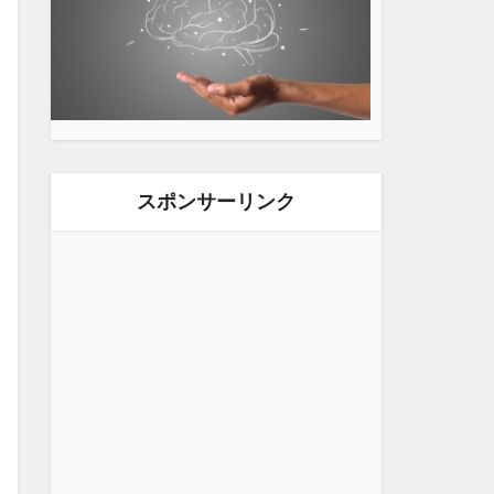
スポンサーリンク