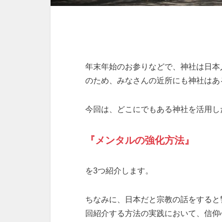
年末年始のお参りなどで、神社は日本
のため、みなさんの近所にも神社はあ
今回は、どこにでもある神社を活用し
『メンタルの強化方法』
を3つ紹介します。
ちなみに、日本だと宗教の話をすると
回紹介する方法の実践において、信仰