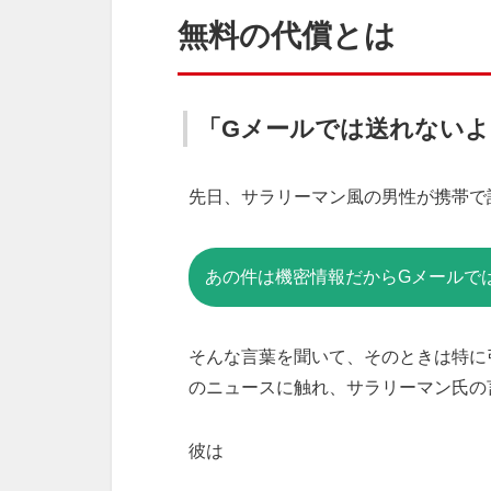
無料の代償とは
「Gメールでは送れないよ
先日、サラリーマン風の男性が携帯で
あの件は機密情報だからGメールで
そんな言葉を聞いて、そのときは特に
のニュースに触れ、サラリーマン氏の
彼は