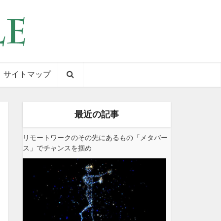
サイトマップ
最近の記事
リモートワークのその先にあるもの「メタバー
ス」でチャンスを掴め