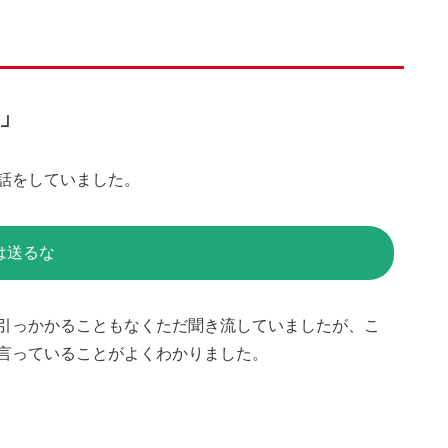
」
話をしていました。
は送るな
引っかかることもなくただ聞き流していましたが、こ
言っていることがよくわかりました。