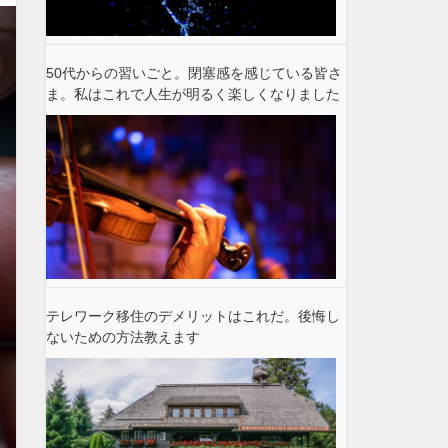
50代からの習いごと。閉塞感を感じている皆さ
ま。私はこれで人生が明るく楽しくなりました
テレワーク移住のデメリットはこれだ。後悔し
ないための方法教えます