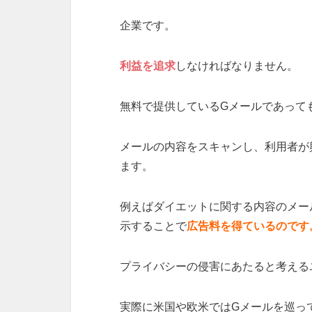
企業です。
利益を追求
しなければなりません。
無料で提供しているGメールであって
メールの内容をスキャンし、利用者が
ます。
例えばダイエットに関する内容のメー
示することで
広告料を得ているのです
プライバシーの侵害にあたると考える
実際に米国や欧米ではGメールを巡っ