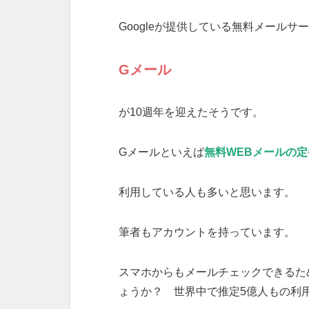
Googleが提供している無料メールサ
Gメール
が10週年を迎えたそうです。
Gメールといえば
無料WEBメールの定
利用している人も多いと思います。
筆者もアカウントを持っています。
スマホからもメールチェックできるた
ょうか？ 世界中で推定5億人もの利