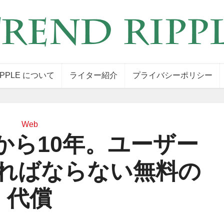
IPPLE について
ライター紹介
プライバシーポリシー
Web
から10年。ユーザー
ればならない無料の
代償