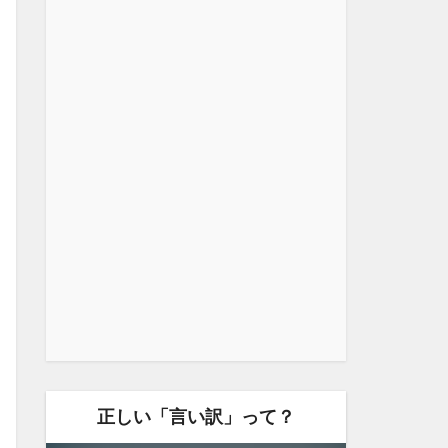
正しい「言い訳」って？