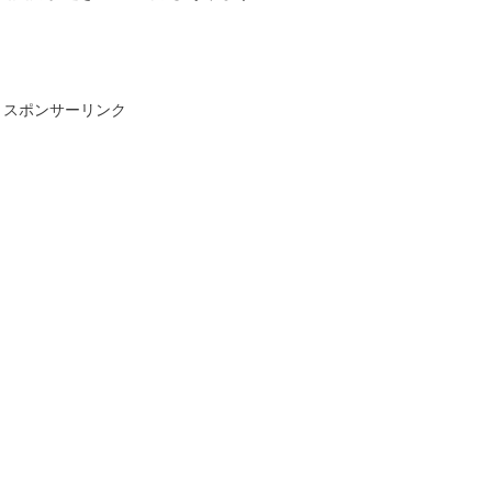
スポンサーリンク