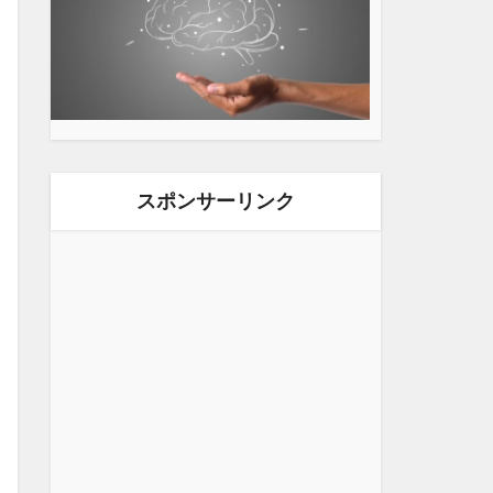
スポンサーリンク