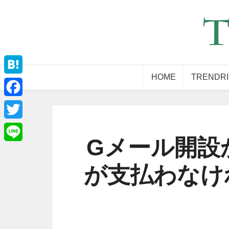
HOME
TRENDR
Hatena
Facebook
Twitter
Gメール開設
Line
が支払わなけ