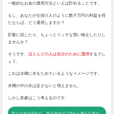
一般的なお金の運用方法といえば貯めることです。
もし、あなたが仕掛け人のように数千万円の利益を得
たならば、どう運用しますか？
貯蓄に回したり、ちょっとリッチな買い物をしたりし
ませんか？
そうです、
ほとんどの人は自分のために運用
するでし
ょう。
これは水槽に水をためているようなイメージです。
水槽の中の水は足さないと増えません。
しかし富豪はこう考えるのです。
富とは水の流れだ、富を流せば上流から新たな富が