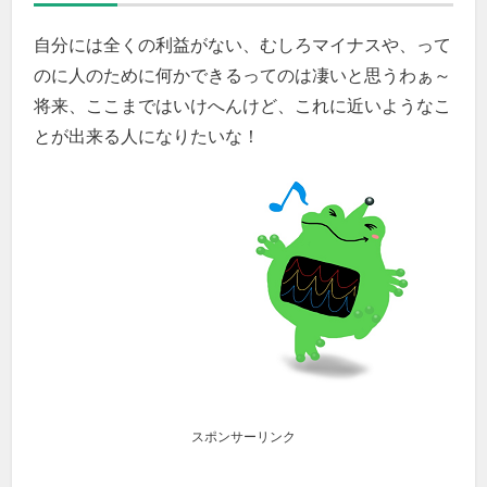
自分には全くの利益がない、むしろマイナスや、って
のに人のために何かできるってのは凄いと思うわぁ～
将来、ここまではいけへんけど、これに近いようなこ
とが出来る人になりたいな！
スポンサーリンク