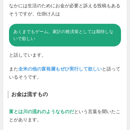
なかには生活のためにお金が必要と訴える投稿もある
そうですが、仕掛け人は
あくまでもゲーム。家計の救済策としては期待しな
いで欲しい
と話しています。
また
全米の他の富裕層もぜひ実行して欲しい
と語って
いるそうです。
お金は流すもの
富とは川の流れのようなものだ
という言葉を聞いたこ
とがあります。