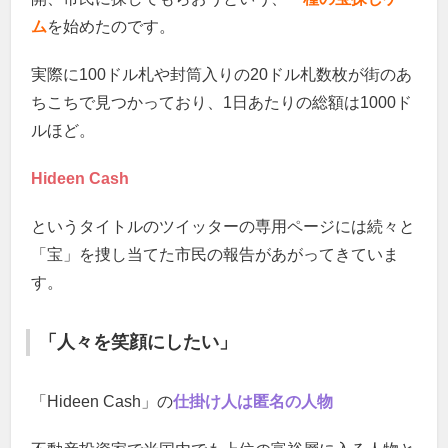
ム
を始めたのです。
実際に100ドル札や封筒入りの20ドル札数枚が街のあ
ちこちで見つかっており、1日あたりの総額は1000ド
ルほど。
Hideen Cash
というタイトルのツイッターの専用ページには続々と
「宝」を捜し当てた市民の報告があがってきていま
す。
「人々を笑顔にしたい」
「Hideen Cash」の
仕掛け人は匿名の人物