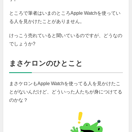
ところで筆者はいまのところApple Watchを使ってい
る人を見かけたことがありません。
けっこう売れていると聞いているのですが、どうなの
でしょうか?
まさケロンのひとこと
まさケロンもApple Watchを使ってる人を見かけたこ
とがないんだけど、どういった人たちが身につけてる
のかな？