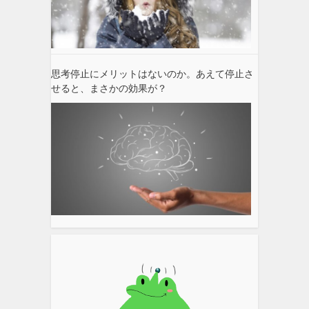
思考停止にメリットはないのか。あえて停止さ
せると、まさかの効果が？