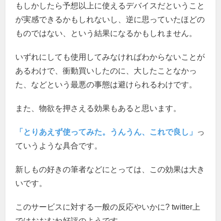
もしかしたら予想以上に使えるデバイスだということ
が実感できるかもしれないし、逆に思っていたほどの
ものではない、という結果になるかもしれません。
いずれにしても使用してみなければわからないことが
あるわけで、衝動買いしたのに、大したことなかっ
た、などという最悪の事態は避けられるわけです。
また、物欲を押さえる効果もあると思います。
「とりあえず使ってみた。うんうん、これで良し」
っ
ていうような具合です。
新しもの好きの筆者などにとっては、この効果は大き
いです。
このサービスに対する一般の反応やいかに? twitter上
ではおおむね好評のようです。