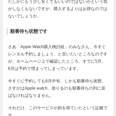
たしかにもう少し安くてもいいのではないかという気
がしなくもないですが、購入するよりはお得なのでは
ないでしょうか。
順番待ち状態です
さあ「Apple Watch購入検討組」のみなさん、今すぐ
レンタル予約しましょう、と言いたいところなのです
が、ホームページ上で確認したところ、すでに5月、
6月は予約で埋まってしまっています。
今すぐに予約しても8月中旬、しかも順番待ち状態。
さすがはApple watch、借りるのも順番待ちの列に並
ばなければなりません。
それだけ、このサービスが的を得ていたという証拠で
す。