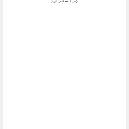
スポンサーリンク