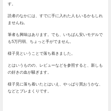
す。
読者のなかには、すでに手に入れた人もいるかもしれ
ませんね。
筆者も興味はあります。でも、いちばん安いモデルで
も5万円弱、ちょっと手がでません。
様子見ということで落ち着きました。
とはいうものの、レビューなどを参照すると、新しも
の好きの血が騒ぎます。
様子見に落ち着いたとはいえ、やっぱり買おうかな、
などとブレまくりです。