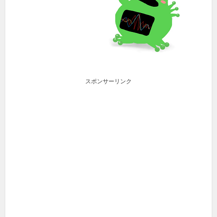
スポンサーリンク