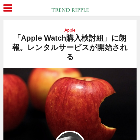
Apple
「Apple Watch購入検討組」に朗
報。レンタルサービスが開始され
る