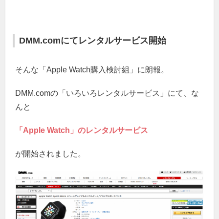
DMM.comにてレンタルサービス開始
そんな「Apple Watch購入検討組」に朗報。
DMM.comの「いろいろレンタルサービス」にて、な
んと
「Apple Watch」のレンタルサービス
が開始されました。