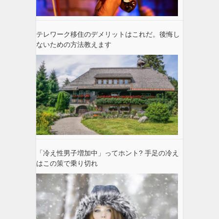
テレワーク移住のデメリットはこれだ。後悔し
ないための方法教えます
「冷え性男子増加中」ってホント? 手足の冷え
はこの策で乗り切れ