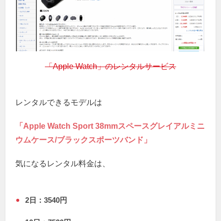
「Apple Watch」のレンタルサービス
レンタルできるモデルは
「Apple Watch Sport 38mmスペースグレイアルミニ
ウムケース/ブラックスポーツバンド」
気になるレンタル料金は、
2日：3540円