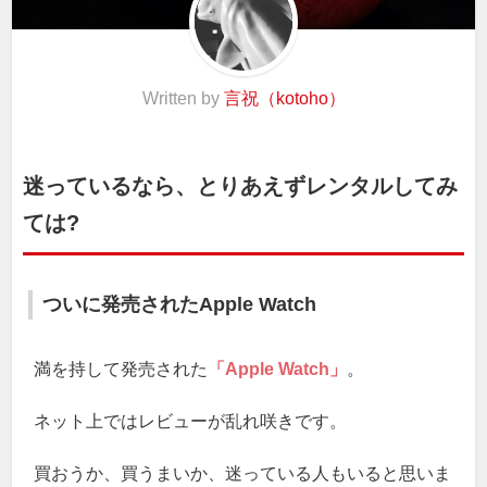
Written by
言祝（kotoho）
迷っているなら、とりあえずレンタルしてみ
ては?
ついに発売されたApple Watch
満を持して発売された
「Apple Watch」
。
ネット上ではレビューが乱れ咲きです。
買おうか、買うまいか、迷っている人もいると思いま