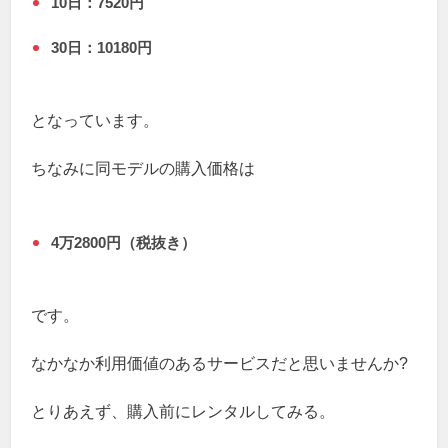
10日：7520円
30日：10180円
となっています。
ちなみに同モデルの購入価格は
4万2800円（税抜き）
です。
なかなか利用価値のあるサービスだと思いませんか?
とりあえず、購入前にレンタルしてみる。