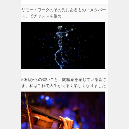
リモートワークのその先にあるもの「メタバー
ス」でチャンスを掴め
50代からの習いごと。閉塞感を感じている皆さ
ま。私はこれで人生が明るく楽しくなりました