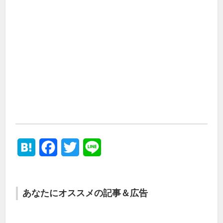
Hatena
Facebook
Twitter
Line
あなたにオススメの記事＆広告