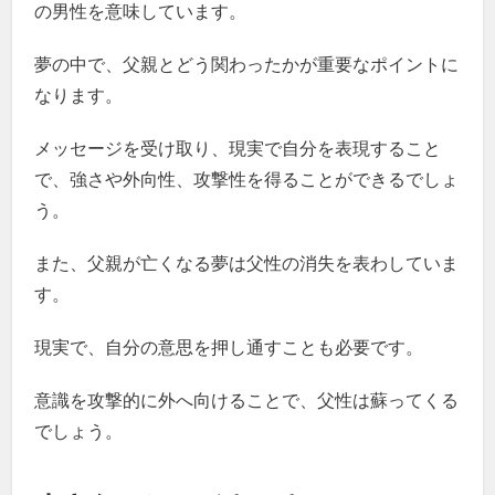
の男性を意味しています。
夢の中で、父親とどう関わったかが重要なポイントに
なります。
メッセージを受け取り、現実で自分を表現すること
で、強さや外向性、攻撃性を得ることができるでしょ
う。
また、父親が亡くなる夢は父性の消失を表わしていま
す。
現実で、自分の意思を押し通すことも必要です。
意識を攻撃的に外へ向けることで、父性は蘇ってくる
でしょう。