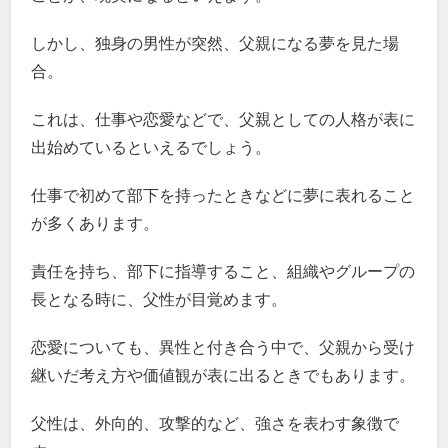
しかし、独身の男性が突然、父親になる夢を見た場
合。
これは、仕事や恋愛などで、父親としての人格が表に
出始めているといえるでしょう。
仕事で初めて部下を持ったときなどに夢に表れること
が多くあります。
責任を持ち、部下に指導すること、組織やグループの
長となる時に、父性が目覚めます。
恋愛についても、異性と付き合う中で、父親から受け
継いだ考え方や価値観が表に出るときでもあります。
父性は、外向的、攻撃的など、強さを表わす象徴で