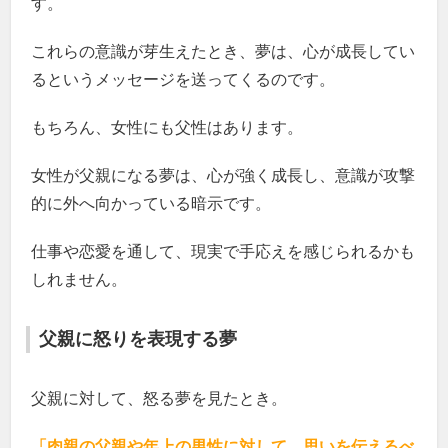
す。
これらの意識が芽生えたとき、夢は、心が成長してい
るというメッセージを送ってくるのです。
もちろん、女性にも父性はあります。
女性が父親になる夢は、心が強く成長し、意識が攻撃
的に外へ向かっている暗示です。
仕事や恋愛を通して、現実で手応えを感じられるかも
しれません。
父親に怒りを表現する夢
父親に対して、怒る夢を見たとき。
「肉親の父親や年上の男性に対して、思いを伝えるべ