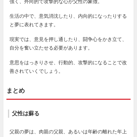
強く、外向的で攻撃的な心が父性の象徴。
生活の中で、意気消沈したり、内向的になったりする
と夢に表れてきます。
現実では、意見を押し通したり、闘争心をかき立て、
自分を奮い立たせる必要があります。
意思をはっきりさせ、行動的、攻撃的になることで改
善されていくでしょう。
まとめ
父性は蘇る
父親の夢は、肉親の父親、あるいは年齢の離れた年上