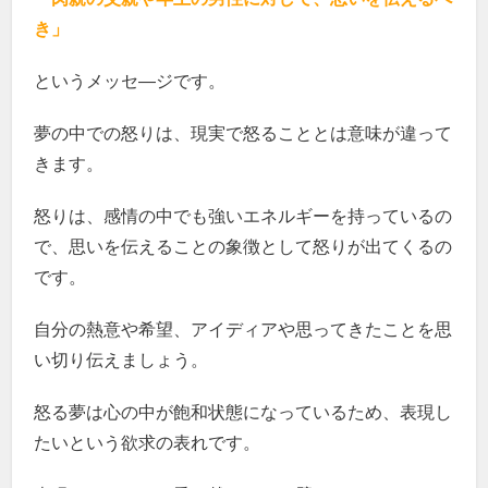
き」
というメッセ―ジです。
夢の中での怒りは、現実で怒ることとは意味が違って
きます。
怒りは、感情の中でも強いエネルギーを持っているの
で、思いを伝えることの象徴として怒りが出てくるの
です。
自分の熱意や希望、アイディアや思ってきたことを思
い切り伝えましょう。
怒る夢は心の中が飽和状態になっているため、表現し
たいという欲求の表れです。