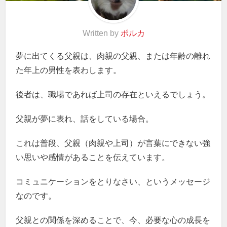
Written by
ポルカ
夢に出てくる父親は、肉親の父親、または年齢の離れ
た年上の男性を表わします。
後者は、職場であれば上司の存在といえるでしょう。
父親が夢に表れ、話をしている場合。
これは普段、父親（肉親や上司）が言葉にできない強
い思いや感情があることを伝えています。
コミュニケーションをとりなさい、というメッセージ
なのです。
父親との関係を深めることで、今、必要な心の成長を