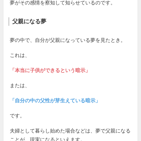
夢がその感情を察知して知らせているのです。
父親になる夢
夢の中で、自分が父親になっている夢を見たとき。
これは、
「本当に子供ができるという暗示」
または、
「自分の中の父性が芽生えている暗示」
です。
夫婦として暮らし始めた場合などは、夢で父親になる
ことが、現実になるといえます。