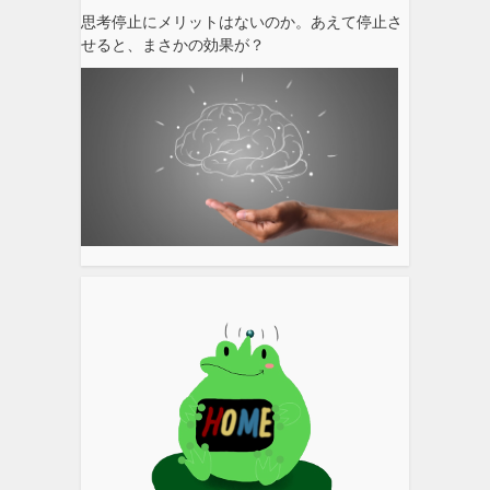
思考停止にメリットはないのか。あえて停止さ
せると、まさかの効果が？