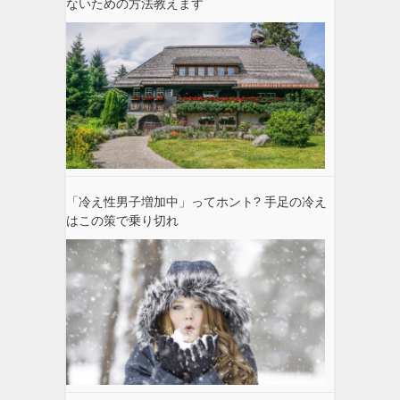
ないための方法教えます
「冷え性男子増加中」ってホント? 手足の冷え
はこの策で乗り切れ