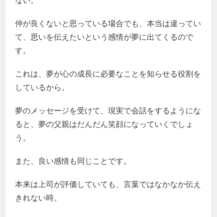
ない。
仲が良くないと思っている場合でも、本当は違ってい
て、思いを伝えたいという感情が夢に出てくるので
す。
これは、夢が心の成長に必要なことを知らせる役割を
しているから。
夢のメッセージを受けて、現実で会話をするようにな
ると、夢の父親はだんだん笑顔になっていくでしょ
う。
また、良い感情も同じことです。
本来は上司が評価していても、言葉ではなかなか伝え
きれない時。