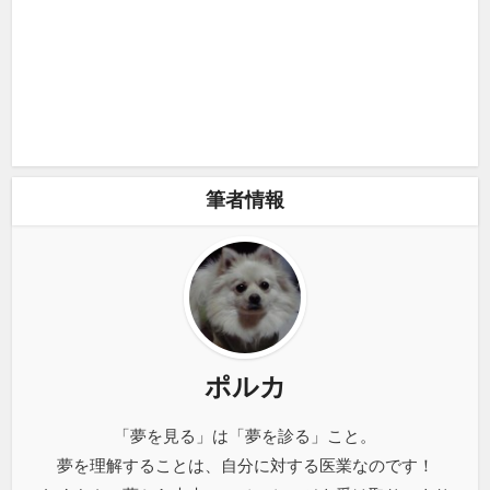
筆者情報
ポルカ
「夢を見る」は「夢を診る」こと。
夢を理解することは、自分に対する医業なのです！