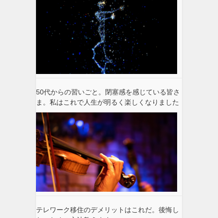
50代からの習いごと。閉塞感を感じている皆さ
ま。私はこれで人生が明るく楽しくなりました
テレワーク移住のデメリットはこれだ。後悔し