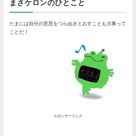
まさケロンのひとこと
たまには自分の意思をつらぬきとおすことも大事って
ことだ！
スポンサーリンク