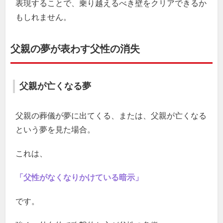
表現することで、乗り越えるべき壁をクリアできるか
もしれません。
父親の夢が表わす父性の消失
父親が亡くなる夢
父親の葬儀が夢に出てくる、または、父親が亡くなる
という夢を見た場合。
これは、
「父性がなくなりかけている暗示」
です。