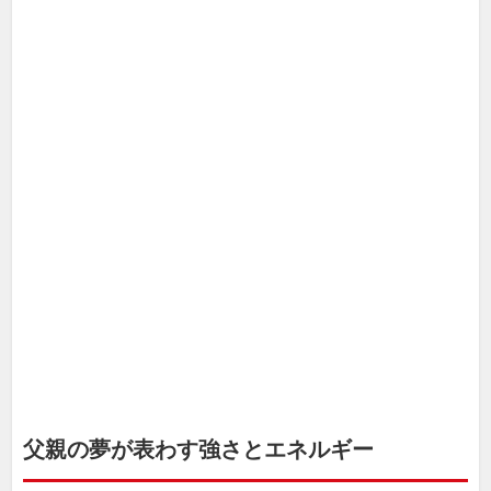
父親の夢が表わす強さとエネルギー