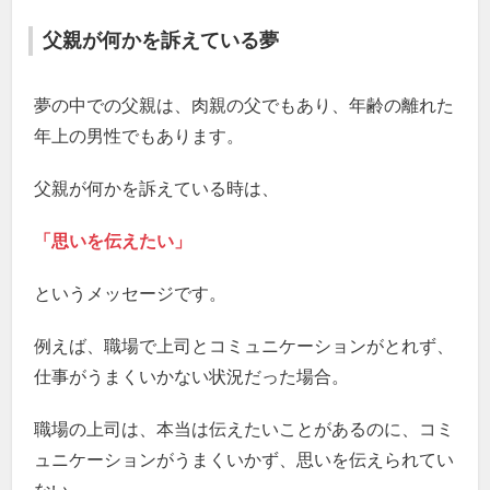
父親が何かを訴えている夢
夢の中での父親は、肉親の父でもあり、年齢の離れた
年上の男性でもあります。
父親が何かを訴えている時は、
「思いを伝えたい」
というメッセージです。
例えば、職場で上司とコミュニケーションがとれず、
仕事がうまくいかない状況だった場合。
職場の上司は、本当は伝えたいことがあるのに、コミ
ュニケーションがうまくいかず、思いを伝えられてい