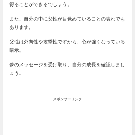
得ることができるでしょう。
また、自分の中に父性が目覚めていることの表れでも
あります。
父性は外向性や攻撃性ですから、心が強くなっている
暗示。
夢のメッセージを受け取り、自分の成長を確認しまし
ょう。
スポンサーリンク