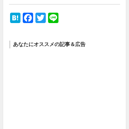
Hatena
Facebook
Twitter
Line
あなたにオススメの記事＆広告