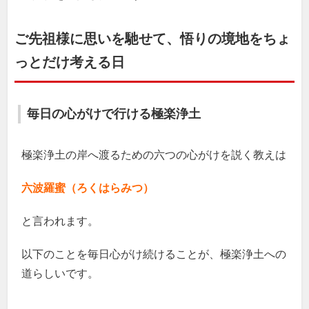
ご先祖様に思いを馳せて、悟りの境地をちょ
っとだけ考える日
毎日の心がけで行ける極楽浄土
極楽浄土の岸へ渡るための六つの心がけを説く教えは
六波羅蜜（ろくはらみつ）
と言われます。
以下のことを毎日心がけ続けることが、極楽浄土への
道らしいです。