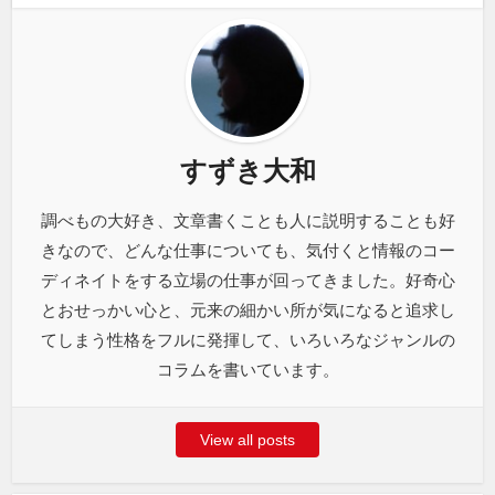
すずき大和
調べもの大好き、文章書くことも人に説明することも好
きなので、どんな仕事についても、気付くと情報のコー
ディネイトをする立場の仕事が回ってきました。好奇心
とおせっかい心と、元来の細かい所が気になると追求し
てしまう性格をフルに発揮して、いろいろなジャンルの
コラムを書いています。
View all posts