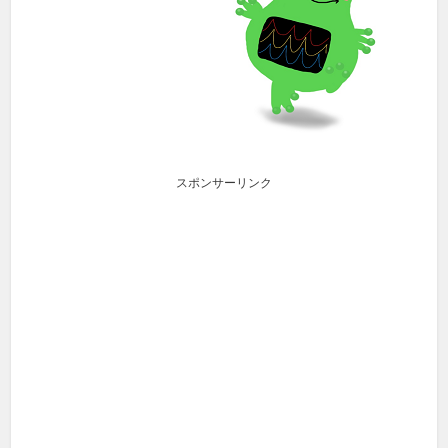
スポンサーリンク