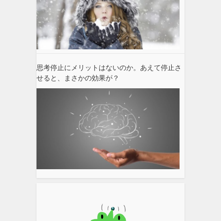
思考停止にメリットはないのか。あえて停止さ
せると、まさかの効果が？