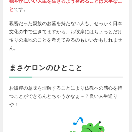
穏やかにいい人生を生きるよう努めることは大事なこ
と
です。
親密だった親族のお墓を持たない人も、せっかく日本
文化の中で生きてますから、お彼岸にはちょっとだけ
悟りの境地のことを考えてみるのもいいかもしれませ
ん。
まさケロンのひとこと
お彼岸の意味を理解することにより仏教への感心を持
つことができるんとちゃうかなぁ～？良い人生送り
や！