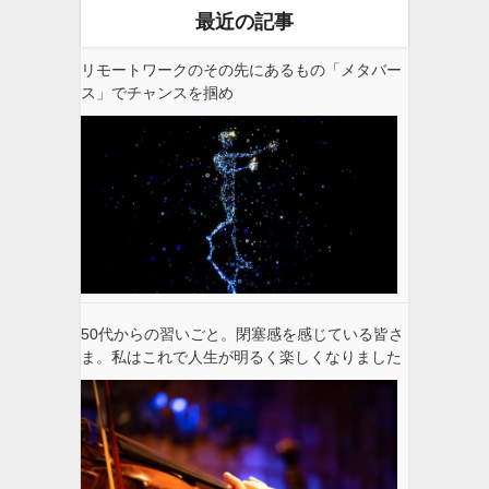
最近の記事
リモートワークのその先にあるもの「メタバー
ス」でチャンスを掴め
50代からの習いごと。閉塞感を感じている皆さ
ま。私はこれで人生が明るく楽しくなりました