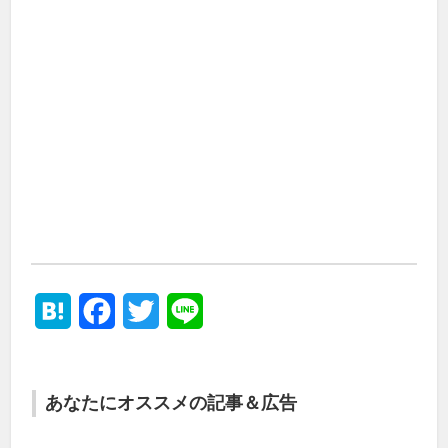
Hatena
Facebook
Twitter
Line
あなたにオススメの記事＆広告