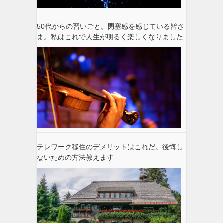
50代からの習いごと。閉塞感を感じている皆さ
ま。私はこれで人生が明るく楽しくなりました
テレワーク移住のデメリットはこれだ。後悔し
ないための方法教えます