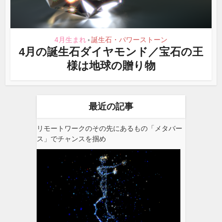
4月生まれ
誕生石・パワーストーン
•
4月の誕生石ダイヤモンド／宝石の王
様は地球の贈り物
最近の記事
リモートワークのその先にあるもの「メタバー
ス」でチャンスを掴め