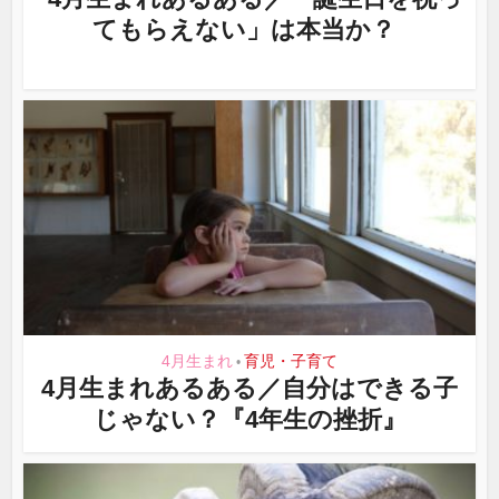
てもらえない」は本当か？
4月生まれ
育児・子育て
•
4月生まれあるある／自分はできる子
じゃない？『4年生の挫折』