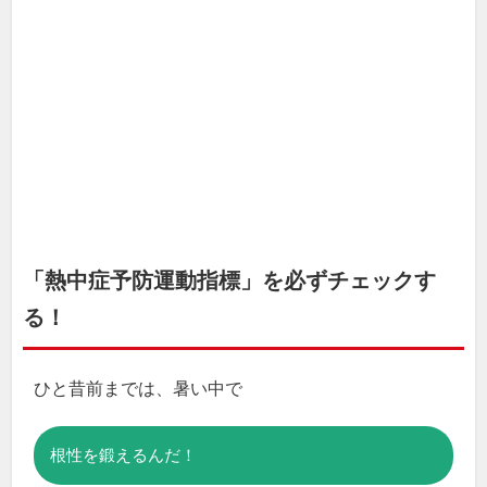
「熱中症予防運動指標」を必ずチェックす
る！
ひと昔前までは、暑い中で
根性を鍛えるんだ！