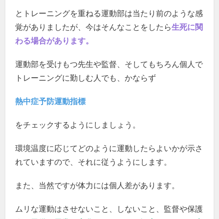
とトレーニングを重ねる運動部は当たり前のような感
覚がありましたが、今はそんなことをしたら
生死に関
わる場合があります。
運動部を受けもつ先生や監督、そしてもちろん個人で
トレーニングに勤しむ人でも、かならず
熱中症予防運動指標
をチェックするようにしましょう。
環境温度に応じてどのように運動したらよいかが示さ
れていますので、それに従うようにします。
また、当然ですが体力には個人差があります。
ムリな運動はさせないこと、しないこと、監督や保護