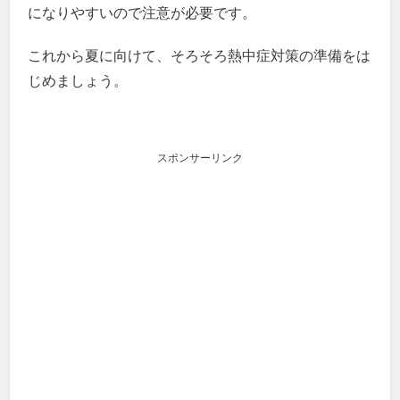
になりやすいので注意が必要です。
これから夏に向けて、そろそろ熱中症対策の準備をは
じめましょう。
スポンサーリンク