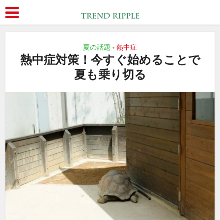
夏の話題
熱中症
•
熱中症対策！今すぐ始めることで
夏も乗り切る