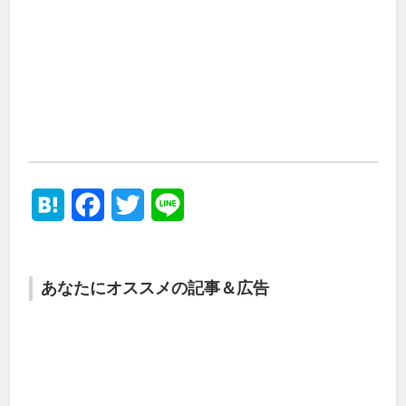
Hatena
Facebook
Twitter
Line
あなたにオススメの記事＆広告