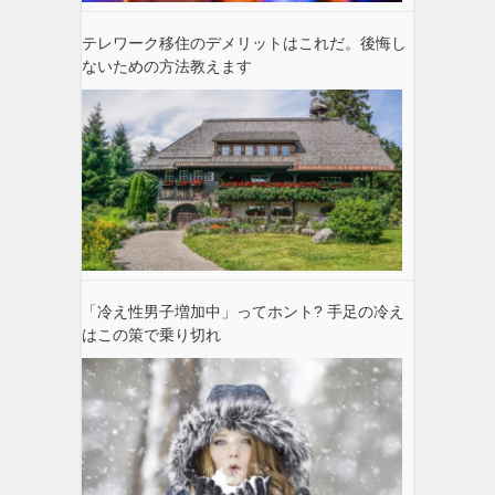
テレワーク移住のデメリットはこれだ。後悔し
ないための方法教えます
「冷え性男子増加中」ってホント? 手足の冷え
はこの策で乗り切れ