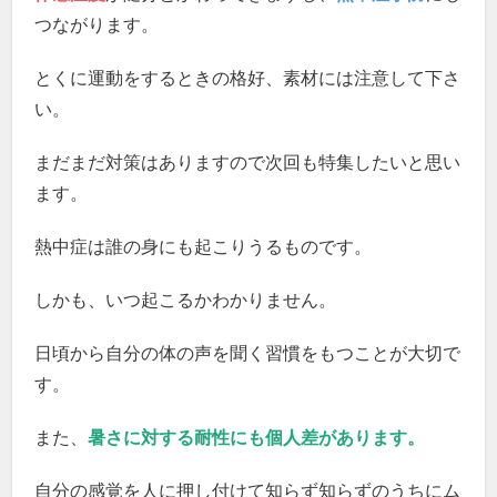
つながります。
とくに運動をするときの格好、素材には注意して下さ
い。
まだまだ対策はありますので次回も特集したいと思い
ます。
熱中症は誰の身にも起こりうるものです。
しかも、いつ起こるかわかりません。
日頃から自分の体の声を聞く習慣をもつことが大切で
す。
また、
暑さに対する耐性にも個人差があります。
自分の感覚を人に押し付けて知らず知らずのうちにム