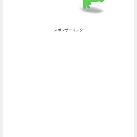
スポンサーリンク