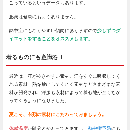
こっているというデータもあります。
肥満は健康にもよくありません。
熱中症にもなりやすい傾向にありますので
少しずつダ
イエットをすることをオススメします。
着るものにも意識を！
最近は、汗が乾きやすい素材、汗をすぐに吸収してく
れる素材、熱を放出してくれる素材などさまざまな素
材が開発され、洋服も素材によって着心地が全くちが
ってくるようになりました。
夏こそ、衣類の素材にこだわってみましょう。
体感温度
が随分とかわってきますし、
熱中症予防
にも