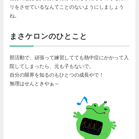
リをさせているなんてことのないようにしましょう
ね。
まさケロンのひとこと
部活動で、頑張って練習してても熱中症にかかって入
院してしまったら、元も子もないで。
自分の限界を知るのもひとつの成長やで！
無理はせんときやぁ～