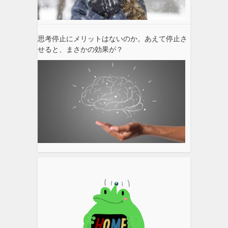
思考停止にメリットはないのか。あえて停止さ
せると、まさかの効果が？