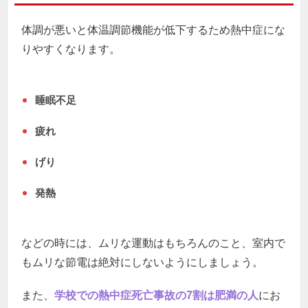
体調が悪いと体温調節機能が低下するため熱中症にな
りやすくなります。
睡眠不足
疲れ
げり
発熱
などの時には、ムリな運動はもちろんのこと、室内で
もムリな節電は絶対にしないようにしましょう。
また、
学校での熱中症死亡事故の7割は肥満の人
にお