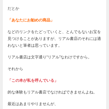
だとか
「あなたにお勧めの商品」
などのリンクをたどっていくと、とんでもないお宝を
見つけることがありますが、リアル書店のそれには適
わないと筆者は思っています。
リアル書店は文字通り“リアル”なわけですから。
それから
「この本が私を呼んでいる」
的な体験もリアル書店でなければできませんよね。
最近はあまりやりませんが、