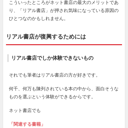
こういったところがネット書店の最大のメリットであ
り、「リアル書店」が押され気味になっている原因の
ひとつなのかもしれません。
リアル書店が復興するためには
リアル書店でしか体験できないもの
それでも筆者はリアル書店の方が好きです。
何千、何万も陳列されている本の中から、面白そうな
ものを選ぶという体験ができるからです。
ネット書店でも
「関連する書籍」