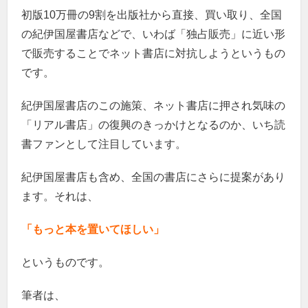
初版10万冊の9割を出版社から直接、買い取り、全国
の紀伊国屋書店などで、いわば「独占販売」に近い形
で販売することでネット書店に対抗しようというもの
です。
紀伊国屋書店のこの施策、ネット書店に押され気味の
「リアル書店」の復興のきっかけとなるのか、いち読
書ファンとして注目しています。
紀伊国屋書店も含め、全国の書店にさらに提案があり
ます。それは、
「もっと本を置いてほしい」
というものです。
筆者は、