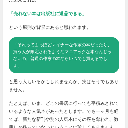
「売れない本は出版社に返品できる」
という原則が背景にあると思われます。
「それってよっぽどマイナーな作家の本だったり、
買う人が限定されるようなマニアックな本なんじゃ
ないの。普通の作家の本ならいつでも買えるでし
ょ」
と思う人もいるかもしれませんが、実はそうでもあり
ません。
たとえば、いま、どこの書店に行っても平積みされて
いるような人気本があったとします。でも一ヶ月も経
てば、新たな新刊や別の人気本にその座を奪われ、数
冊しか残っていないということは珍しくありません。