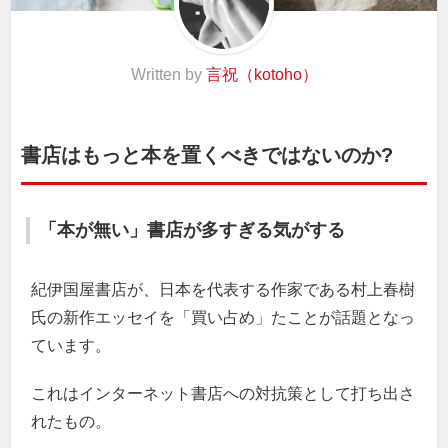
Written by
言祝（kotoho）
書店はもっと本を置くべきではないのか?
「本が無い」書店が多すぎる気がする
紀伊国屋書店が、日本を代表する作家である村上春樹
氏の新作エッセイを「買い占め」たことが話題となっ
ています。
これはインターネット書店への対抗策として打ち出さ
れたもの。