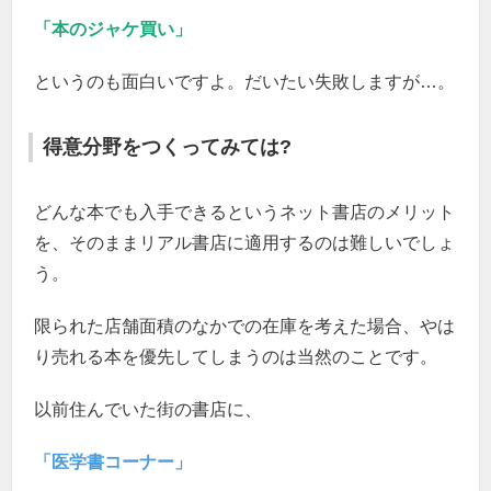
「本のジャケ買い」
というのも面白いですよ。だいたい失敗しますが…。
得意分野をつくってみては?
どんな本でも入手できるというネット書店のメリット
を、そのままリアル書店に適用するのは難しいでしょ
う。
限られた店舗面積のなかでの在庫を考えた場合、やは
り売れる本を優先してしまうのは当然のことです。
以前住んでいた街の書店に、
「医学書コーナー」