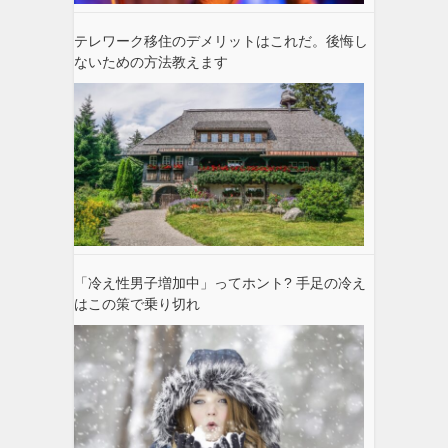
テレワーク移住のデメリットはこれだ。後悔し
ないための方法教えます
「冷え性男子増加中」ってホント? 手足の冷え
はこの策で乗り切れ