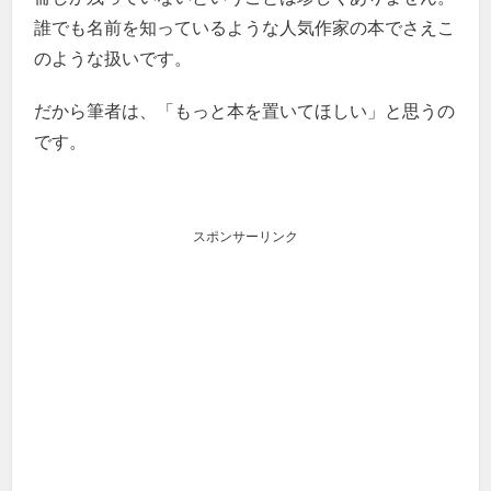
誰でも名前を知っているような人気作家の本でさえこ
のような扱いです。
だから筆者は、「もっと本を置いてほしい」と思うの
です。
スポンサーリンク