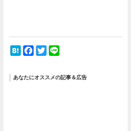
Hatena
Facebook
Twitter
Line
あなたにオススメの記事＆広告