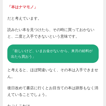
「本はナマモノ」
だと考えています。
読みたい本を見つけたら、その時に買っておかない
と、二度と入手できないという意味です。
「欲しいけど、いまお金がないから、来月の給料が
出たら買おう」
と考えると、ほぼ間違いなく、その本は入手できませ
ん。
後日改めて書店に行くとお目当ての本は跡形もなく消
えていることでしょう。
たぶんこれは