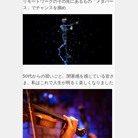
リモートワークのその先にあるもの「メタバー
ス」でチャンスを掴め
50代からの習いごと。閉塞感を感じている皆さ
ま。私はこれで人生が明るく楽しくなりました