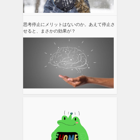
思考停止にメリットはないのか。あえて停止さ
せると、まさかの効果が？