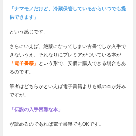
「ナマモノだけど、冷蔵保管しているからいつでも提
供できます」
という感じです。
さらにいえば、絶版になってしまい古書でしか入手で
きないうえ、それなりにプレミアがついている本が
「電子書籍」
という形で、安価に購入できる場合もあ
るのです。
筆者はどちらかといえば電子書籍よりも紙の本が好み
ですが、
「伝説の入手困難な本」
が読めるのであれば電子書籍でもOKです。