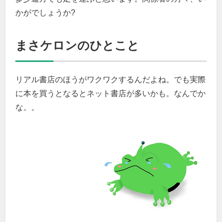
かがでしょうか?
まさケロンのひとこと
リアル書店のほうがワクワクするんだよね。でも実際
に本を買うとなるとネット書店が多いかも。なんでか
な。。