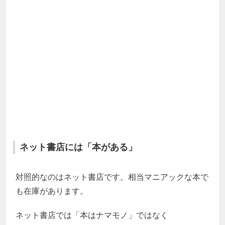
ネット書店には「本がある」
対照的なのはネット書店です。相当マニアックな本で
も在庫があります。
ネット書店では「本はナマモノ」ではなく