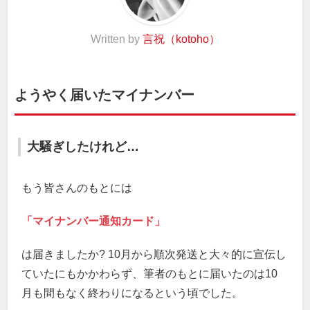
Written by
言祝（kotoho）
ようやく届いたマイナンバー
大騒ぎしたけれど…
もう皆さんのもとには
「マイナンバー通知カード」
は届きましたか? 10月から順次発送と大々的に宣伝し
ていたにもかかわらず、筆者のもとに届いたのは10
月も間もなく終わりになるという頃でした。