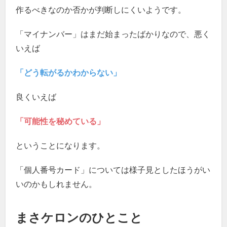
作るべきなのか否かが判断しにくいようです。
「マイナンバー」はまだ始まったばかりなので、悪く
いえば
「どう転がるかわからない」
良くいえば
「可能性を秘めている」
ということになります。
「個人番号カード」については様子見としたほうがい
いのかもしれません。
まさケロンのひとこと