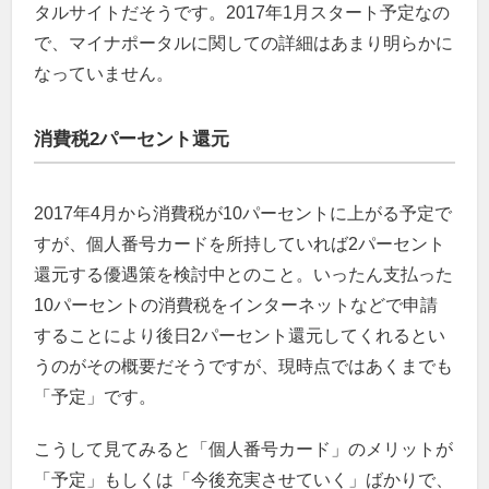
タルサイトだそうです。2017年1月スタート予定なの
で、マイナポータルに関しての詳細はあまり明らかに
なっていません。
消費税2パーセント還元
2017年4月から消費税が10パーセントに上がる予定で
すが、個人番号カードを所持していれば2パーセント
還元する優遇策を検討中とのこと。いったん支払った
10パーセントの消費税をインターネットなどで申請
することにより後日2パーセント還元してくれるとい
うのがその概要だそうですが、現時点ではあくまでも
「予定」です。
こうして見てみると「個人番号カード」のメリットが
「予定」もしくは「今後充実させていく」ばかりで、