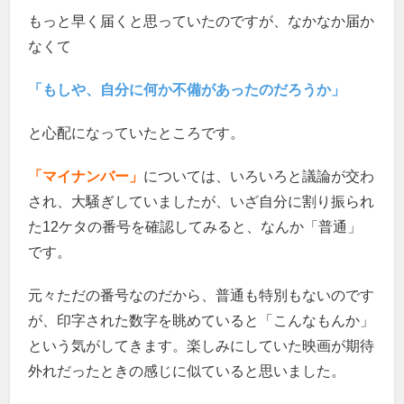
もっと早く届くと思っていたのですが、なかなか届か
なくて
「もしや、自分に何か不備があったのだろうか」
と心配になっていたところです。
「マイナンバー」
については、いろいろと議論が交わ
され、大騒ぎしていましたが、いざ自分に割り振られ
た12ケタの番号を確認してみると、なんか「普通」
です。
元々ただの番号なのだから、普通も特別もないのです
が、印字された数字を眺めていると「こんなもんか」
という気がしてきます。楽しみにしていた映画が期待
外れだったときの感じに似ていると思いました。