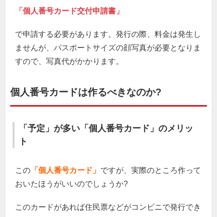
「個人番号カード交付申請書」
で申請する必要があります。発行の際、料金は発生し
ませんが、パスポートサイズの顔写真が必要となりま
すので、写真代がかかります。
個人番号カードは作るべきなのか?
「予定」が多い「個人番号カード」のメリッ
ト
この
「個人番号カード」
ですが、実際のところ作って
おいたほうがいいのでしょうか?
このカードがあれば住民票などがコンビニで発行でき