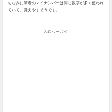
ちなみに筆者のマイナンバーは同じ数字が多く使われ
ていて、覚えやすそうです。
スポンサーリンク