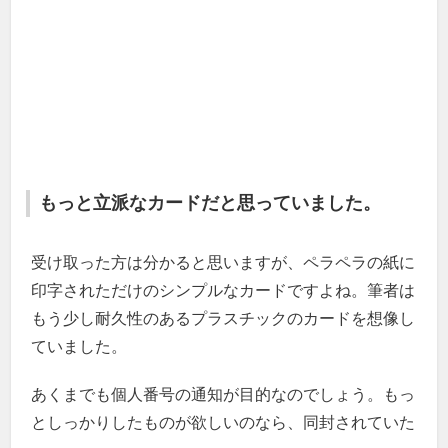
もっと立派なカードだと思っていました。
受け取った方は分かると思いますが、ペラペラの紙に
印字されただけのシンプルなカードですよね。筆者は
もう少し耐久性のあるプラスチックのカードを想像し
ていました。
あくまでも個人番号の通知が目的なのでしょう。もっ
としっかりしたものが欲しいのなら、同封されていた