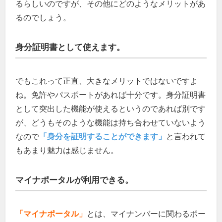
るらしいのですが、その他にどのようなメリットがあ
るのでしょう。
身分証明書として使えます。
でもこれって正直、大きなメリットではないですよ
ね。免許やパスポートがあれば十分です。身分証明書
として突出した機能が使えるというのであれば別です
が、どうもそのような機能は持ち合わせていないよう
なので
「身分を証明することができます」
と言われて
もあまり魅力は感じません。
マイナポータルが利用できる。
「マイナポータル」
とは、マイナンバーに関わるポー