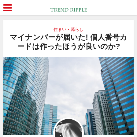
住まい・暮らし
マイナンバーが届いた! 個人番号カ
ードは作ったほうが良いのか?