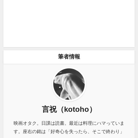
筆者情報
言祝（kotoho）
映画オタク。日課は読書。最近は料理にハマっていま
す。座右の銘は「好奇心を失ったら、そこで終わり」