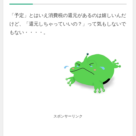
「予定」とはいえ消費税の還元があるのは嬉しいんだ
けど、「還元しちゃっていいの？」って気もしないで
もない・・・・。
スポンサーリンク