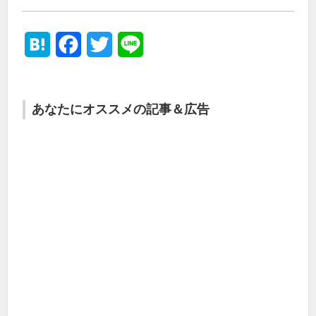
Hatena
Facebook
Twitter
Line
あなたにオススメの記事＆広告