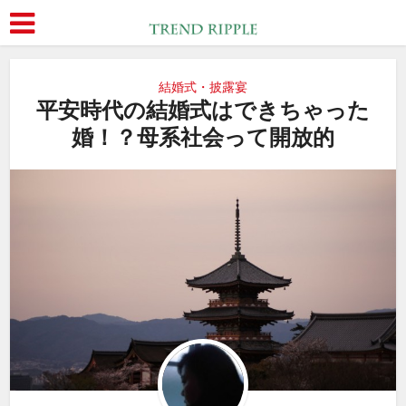
結婚式・披露宴
平安時代の結婚式はできちゃった
婚！？母系社会って開放的