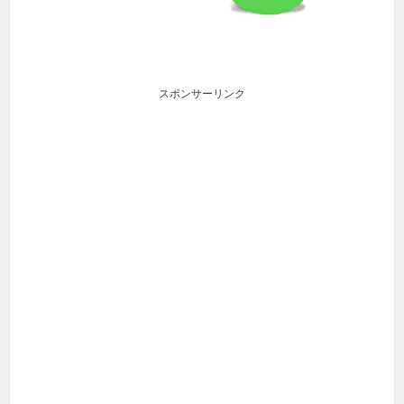
スポンサーリンク