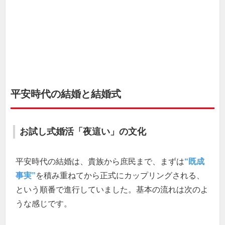
平安時代の結婚と結婚式
お試し式婚活「夜這い」の文化
平安時代の結婚は、貴族から庶民まで、まずは
“既成
事実”
を積み重ねてから正式にカップリングされる、
という順番で進行していました。基本の流れは次のよ
うな感じです。