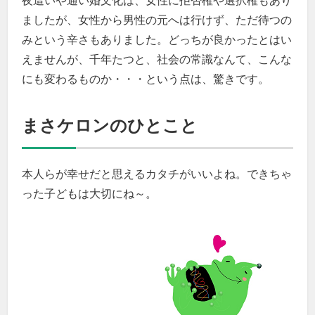
夜這いや通い婚文化は、女性に拒否権や選択権もあり
ましたが、女性から男性の元へは行けず、ただ待つの
みという辛さもありました。どっちが良かったとはい
えませんが、千年たつと、社会の常識なんて、こんな
にも変わるものか・・・という点は、驚きです。
まさケロンのひとこと
本人らが幸せだと思えるカタチがいいよね。できちゃ
った子どもは大切にね～。