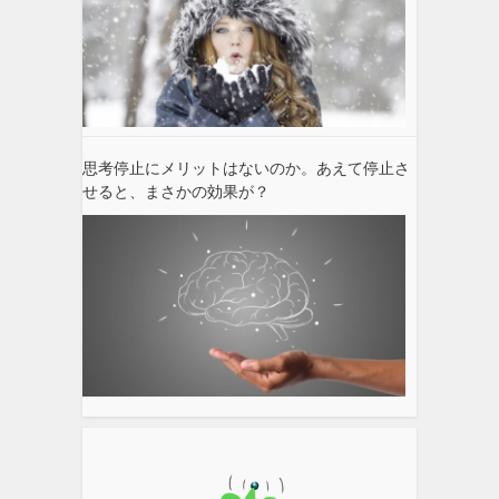
思考停止にメリットはないのか。あえて停止さ
せると、まさかの効果が？