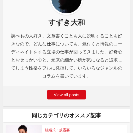
すずき大和
調べもの大好き、文章書くことも人に説明することも好
きなので、どんな仕事についても、気付くと情報のコー
ディネイトをする立場の仕事が回ってきました。好奇心
とおせっかい心と、元来の細かい所が気になると追求し
てしまう性格をフルに発揮して、いろいろなジャンルの
コラムを書いています。
View all posts
同じカテゴリのオススメ記事
結婚式・披露宴