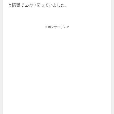
と慣習で世の中回っていました。
スポンサーリンク