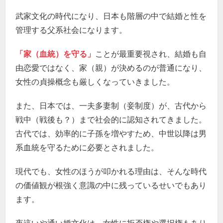
武家文化の時代になり、日本も階層の中で結婚と性を
管理する父系社会になります。
「家（血統）を守る」
ことが最重要視され、結婚も自
由恋愛ではなく、家（親）が決めるのが普通になり、
女性の貞操概念も厳しくなっていきました。
また、日本では、一夫多妻制（妾制度）が、古代から
戦中（戦後も？）まで社会的に認知されてきました。
古代では、効率的に子孫を増やすため、中世以降は男
系血統を守るために必要とされました。
現代でも、女性のほうが叩かれる理由は、そんな時代
の価値観が根強く意識の中に残っているせいでもあり
ます。