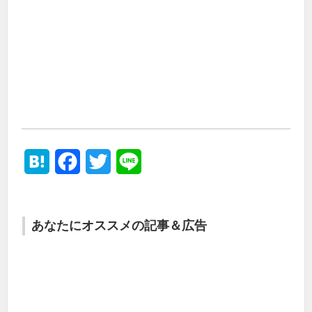
Hatena
Facebook
Twitter
Line
あなたにオススメの記事＆広告