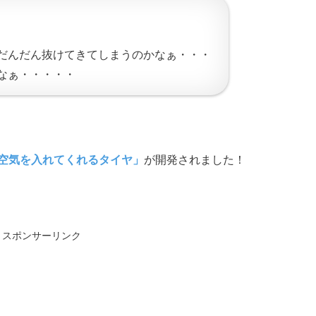
だんだん抜けてきてしまうのかなぁ・・・
なぁ・・・・・
空気を入れてくれるタイヤ」
が開発されました！
スポンサーリンク