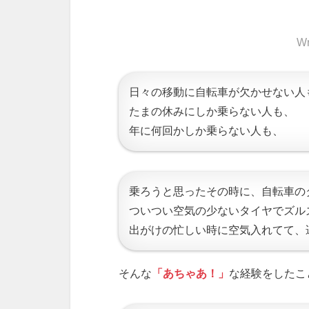
Wr
日々の移動に自転車が欠かせない人
たまの休みにしか乗らない人も、
年に何回かしか乗らない人も、
乗ろうと思ったその時に、自転車の
ついつい空気の少ないタイヤでズル
出がけの忙しい時に空気入れてて、
そんな
「あちゃあ！」
な経験をしたこ