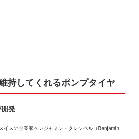
に維持してくれるポンプタイヤ
が開発
イスの企業家ベンジャミン・クレンペル（Benjamin