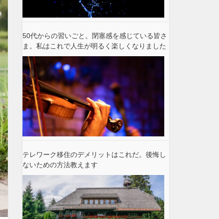
50代からの習いごと。閉塞感を感じている皆さ
ま。私はこれで人生が明るく楽しくなりました
テレワーク移住のデメリットはこれだ。後悔し
ないための方法教えます