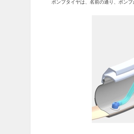
ポンプタイヤは、名前の通り、ポンプ