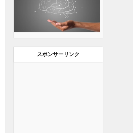
スポンサーリンク