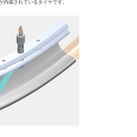
が内蔵されているタイヤです。