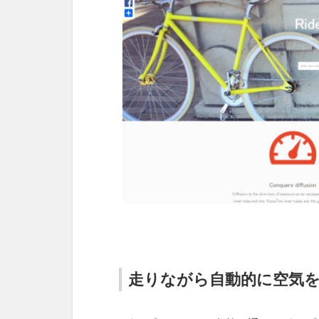
走りながら自動的に空気