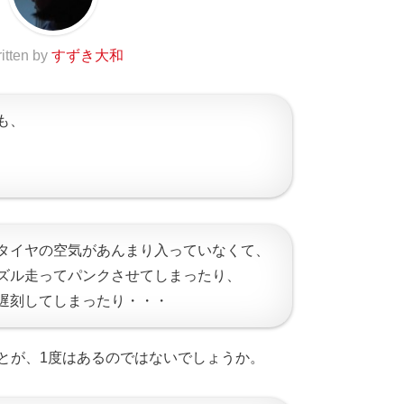
itten by
すずき大和
も、
タイヤの空気があんまり入っていなくて、
ズル走ってパンクさせてしまったり、
遅刻してしまったり・・・
とが、1度はあるのではないでしょうか。