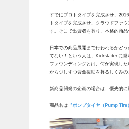
すでにプロトタイプを完成させ、20
トタイプを完成させ、クラウドファウ
す。そこで出資者を募り、本格的商品
日本での商品展開まで行われるかどう
てない！という人は、Kickstarte
ファウンディングとは、何か実現した
から少しずつ資金援助を募るしくみの
新商品開発の企画の場合は、優先的に
商品名は
『ポンプタイヤ（Pump Tir