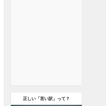
正しい「言い訳」って？