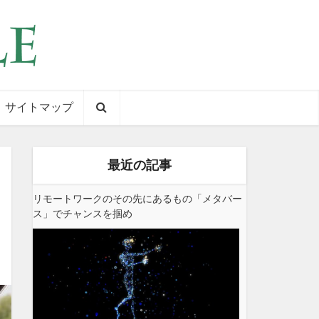
サイトマップ
最近の記事
リモートワークのその先にあるもの「メタバー
ス」でチャンスを掴め