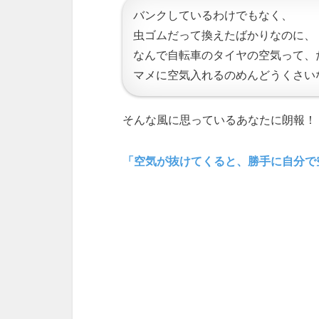
バンクしているわけでもなく、
虫ゴムだって換えたばかりなのに、
なんで自転車のタイヤの空気って、
マメに空気入れるのめんどうくさい
そんな風に思っているあなたに朗報！
「空気が抜けてくると、勝手に自分で