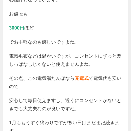
お値段も
3000円
ほど
でお手軽なのも嬉しいですよね。
電気毛布などは温かいですが、コンセントにずっと差
しっぱなしじゃないと使えませんよね。
その点、この電気湯たんぽなら
充電式
で電気代も安い
ので
安心して毎日使えますし、近くにコンセントがないと
きでも大丈夫なのが良いですね。
1月ももうすぐ終わりですが寒い日はまだまだ続きま
す。