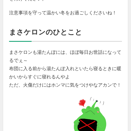
注意事項を守って温かい冬をお過ごしくださいね！
まさケロンのひとこと
まさケロンも湯たんぽには、ほぼ毎日お世話になって
るでぇ～
布団に入る前から湯たんぽ入れといたら寝るときに暖
かいからすぐに寝れるんやよ
ただ、火傷だけにはホンマに気をつけやなアカンで！