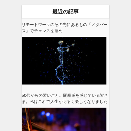
最近の記事
リモートワークのその先にあるもの「メタバー
ス」でチャンスを掴め
50代からの習いごと。閉塞感を感じている皆さ
ま。私はこれで人生が明るく楽しくなりました