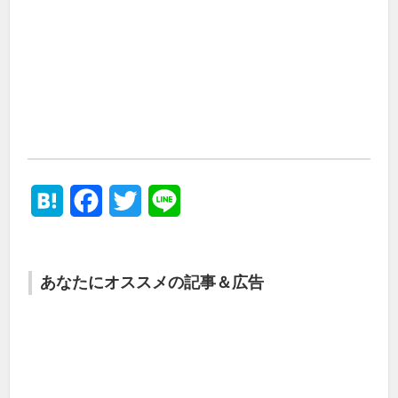
Hatena
Facebook
Twitter
Line
あなたにオススメの記事＆広告