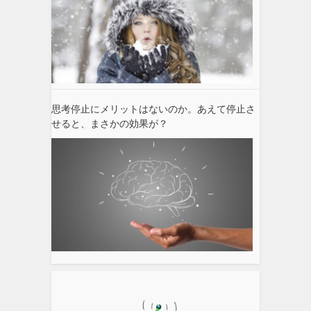
思考停止にメリットはないのか。あえて停止さ
せると、まさかの効果が？