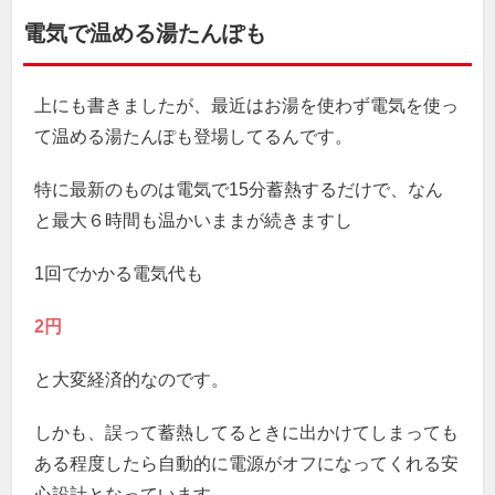
電気で温める湯たんぽも
上にも書きましたが、最近はお湯を使わず電気を使っ
て温める湯たんぽも登場してるんです。
特に最新のものは電気で15分蓄熱するだけで、なん
と最大６時間も温かいままが続きますし
1回でかかる電気代も
2円
と大変経済的なのです。
しかも、誤って蓄熱してるときに出かけてしまっても
ある程度したら自動的に電源がオフになってくれる安
心設計となっています。