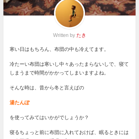
Written by
たき
寒い日はもちろん、布団の中も冷えてます。
冷たーい布団は寒いし中々あったまらないしで、寝て
しまうまで時間がかかってしまいますよね。
そんな時は、昔から冬と言えばの
湯たんぽ
を使ってみてはいかがでしょうか？
寝るちょっと前に布団に入れておけば、眠るときには