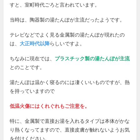
すと、室町時代ごろと言われています。
当時は、陶器製の湯たんぽが主流だったようです。
テレビなどでよく見る金属製の湯たんぽが現れたの
は、
大正時代以降
らしいですよ。
ちなみに現在では、
プラスチック製の湯たんぽが主流
とのことです。
湯たんぽは温かく寝るのには凄くいいものですが、熱
を持っていますので
低温火傷にはくれぐれもご注意を。
特に、金属製で直接お湯を入れるタイプは本体がかな
り熱くなってますので、直接皮膚が触れないようお気
を付けください。