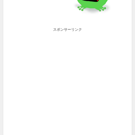
スポンサーリンク