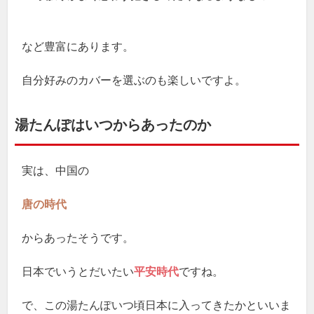
など豊富にあります。
自分好みのカバーを選ぶのも楽しいですよ。
湯たんぽはいつからあったのか
実は、中国の
唐の時代
からあったそうです。
日本でいうとだいたい
平安時代
ですね。
で、この湯たんぽいつ頃日本に入ってきたかといいま