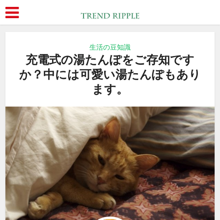
生活の豆知識
充電式の湯たんぽをご存知です
か？中には可愛い湯たんぽもあり
ます。