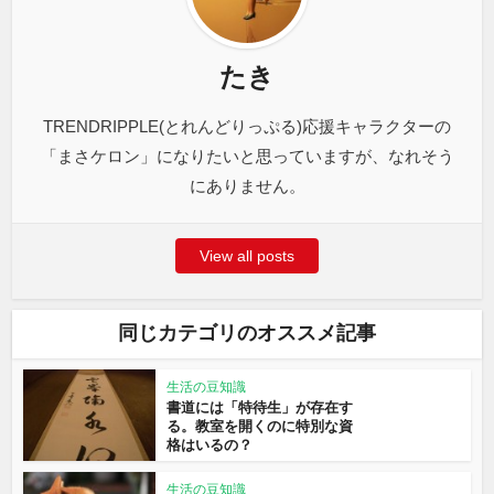
たき
TRENDRIPPLE(とれんどりっぷる)応援キャラクターの
「まさケロン」になりたいと思っていますが、なれそう
にありません。
View all posts
同じカテゴリのオススメ記事
生活の豆知識
書道には「特待生」が存在す
る。教室を開くのに特別な資
格はいるの？
生活の豆知識