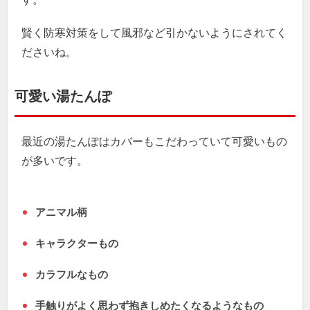
賢く防寒対策をして風邪など引かないようにされてく
ださいね。
可愛い湯たんぽ
最近の湯たんぽはカバーもこだわっていて可愛いもの
が多いです。
アニマル柄
キャラクターもの
カラフルなもの
手触りがよく思わず抱きしめたくなるようなもの