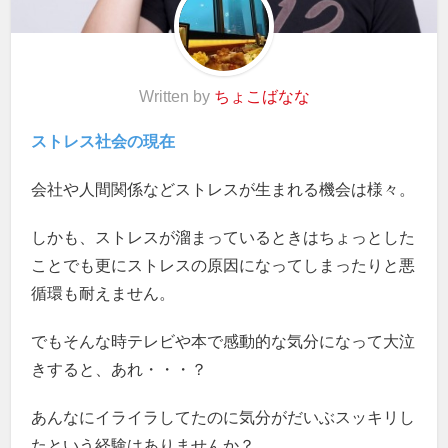
Written by
ちょこばなな
ストレス社会の現在
会社や人間関係などストレスが生まれる機会は様々。
しかも、ストレスが溜まっているときはちょっとした
ことでも更にストレスの原因になってしまったりと悪
循環も耐えません。
でもそんな時テレビや本で感動的な気分になって大泣
きすると、あれ・・・？
あんなにイライラしてたのに気分がだいぶスッキリし
たという経験はありませんか？