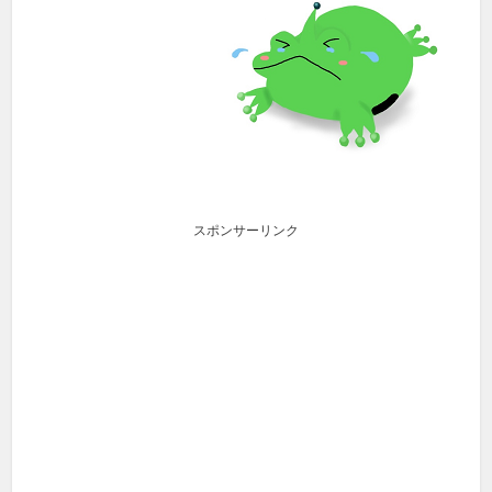
スポンサーリンク