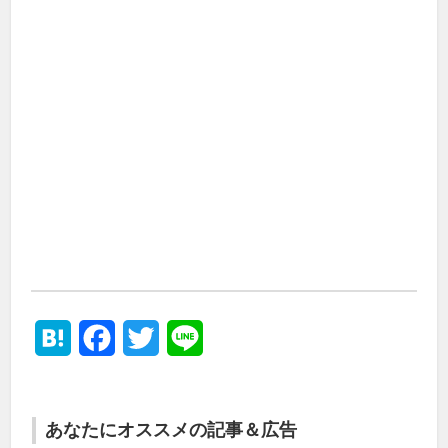
Hatena
Facebook
Twitter
Line
あなたにオススメの記事＆広告