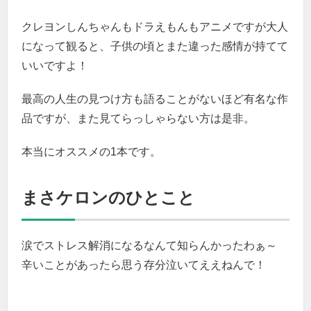
クレヨンしんちゃんもドラえもんもアニメですが大人
になって観ると、子供の頃とまた違った感情が持てて
いいですよ！
最高の人生の見つけ方も語ることがないほど有名な作
品ですが、また見てらっしゃらない方は是非。
本当にオススメの1本です。
まさケロンのひとこと
涙でストレス解消になるなんて知らんかったわぁ～
辛いことがあったら思う存分泣いてええねんで！