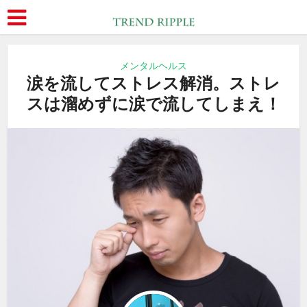
メンタルヘルス
涙を流してストレス解消。ストレ
スは溜めずに涙で流してしまえ！