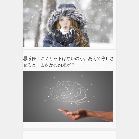
思考停止にメリットはないのか。あえて停止さ
せると、まさかの効果が？