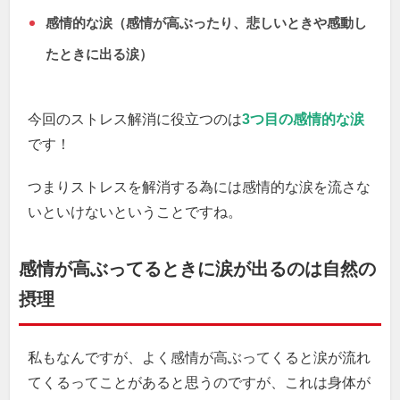
感情的な涙（感情が高ぶったり、悲しいときや感動し
たときに出る涙）
今回のストレス解消に役立つのは
3つ目の感情的な涙
です！
つまりストレスを解消する為には感情的な涙を流さな
いといけないということですね。
感情が高ぶってるときに涙が出るのは自然の
摂理
私もなんですが、よく感情が高ぶってくると涙が流れ
てくるってことがあると思うのですが、これは身体が