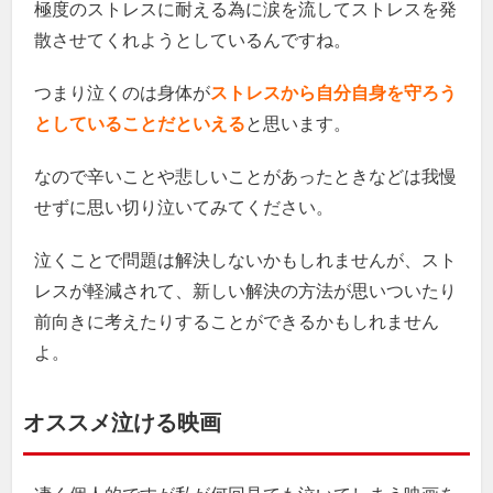
極度のストレスに耐える為に涙を流してストレスを発
散させてくれようとしているんですね。
つまり泣くのは身体が
ストレスから自分自身を守ろう
としていることだといえる
と思います。
なので辛いことや悲しいことがあったときなどは我慢
せずに思い切り泣いてみてください。
泣くことで問題は解決しないかもしれませんが、スト
レスが軽減されて、新しい解決の方法が思いついたり
前向きに考えたりすることができるかもしれません
よ。
オススメ泣ける映画