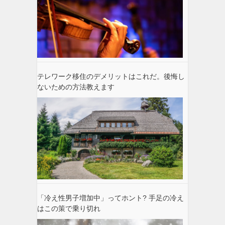
テレワーク移住のデメリットはこれだ。後悔し
ないための方法教えます
「冷え性男子増加中」ってホント? 手足の冷え
はこの策で乗り切れ