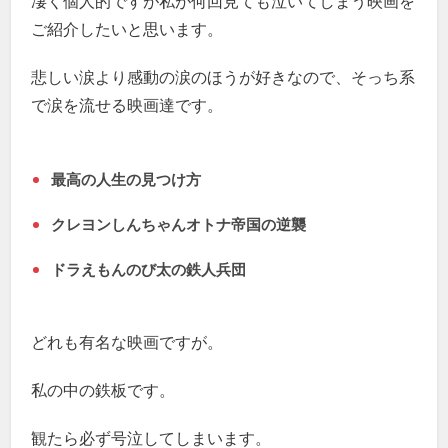
凄く個人的ですが私が何回見ても泣いてしまう映画を
ご紹介したいと思います。
悲しい涙より感動の涙のほうが好きなので、そっち系
で涙を流せる映画達です。
最高の人生の見つけ方
クレヨンしんちゃんオトナ帝国の逆襲
ドラえもんのび太の鉄人兵団
どれも有名な映画ですが。
私の中の鉄板です。
観たら必ず号泣してしまいます。