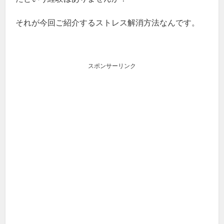
それが今回ご紹介するストレス解消方法なんです。
スポンサーリンク