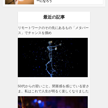
ーになろう
最近の記事
リモートワークのその先にあるもの「メタバー
ス」でチャンスを掴め
50代からの習いごと。閉塞感を感じている皆さ
ま。私はこれで人生が明るく楽しくなりました