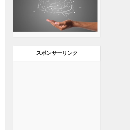
スポンサーリンク