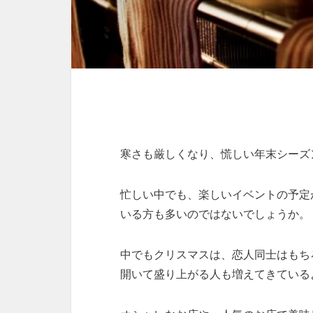
寒さも厳しくなり、慌しい年末シーズ
忙しい中でも、楽しいイベントの予定
いる方も多いのではないでしょうか。
中でもクリスマスは、恋人同士はもち
開いて盛り上がる人も増えてきている