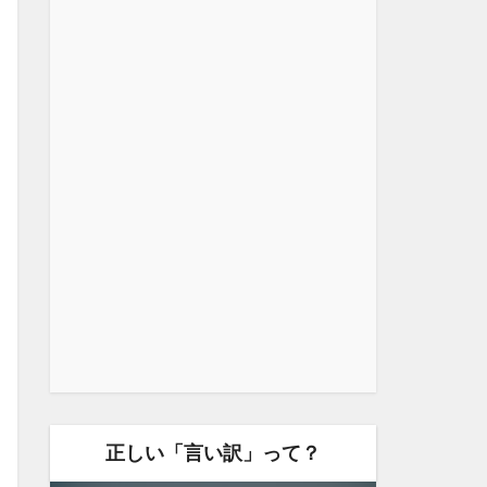
正しい「言い訳」って？