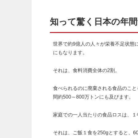
知って驚く日本の年間
世界で約9億人の人々が栄養不足状態に
にもなります。
それは、食料消費全体の2割。
食べられるのに廃棄される食品のこと
間約500～800万トンにも及びます。
家庭での一人当たりの食品ロスは、１
それは、ご飯１食を250gとすると、6