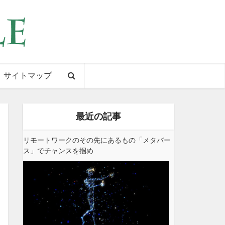
サイトマップ
最近の記事
リモートワークのその先にあるもの「メタバー
ス」でチャンスを掴め