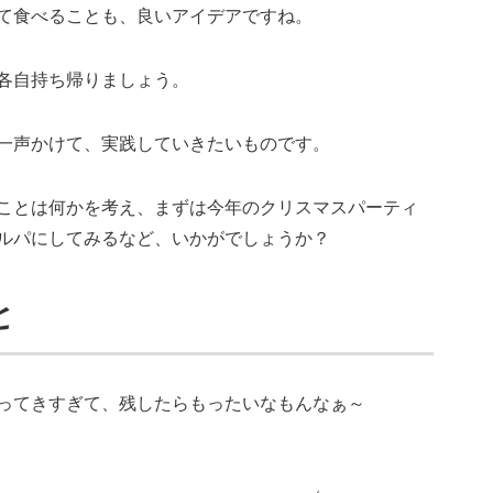
て食べることも、良いアイデアですね。
各自持ち帰りましょう。
一声かけて、実践していきたいものです。
ことは何かを考え、まずは今年のクリスマスパーティ
ルパにしてみるなど、いかがでしょうか？
と
ってきすぎて、残したらもったいなもんなぁ～