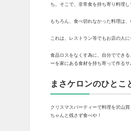
ち。そこで、非常食を持ち寄り料理し
もちろん、食べ切れなかった料理は、
これは、レストラン等でもお店の人に
食品ロスをなくす為に、自分でできる
ーを家にある食材を持ち寄って作るサ
まさケロンのひとこ
クリスマスパーティーで料理を沢山買
ちゃんと残さず食べや！