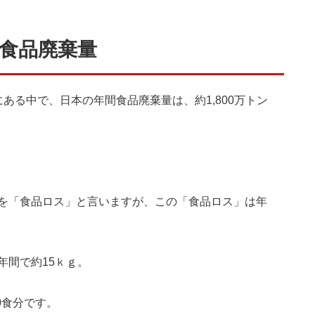
食品廃棄量
ある中で、日本の年間食品廃棄量は、約1,800万トン
を「食品ロス」と言いますが、この「食品ロス」は年
年間で約15ｋｇ。
0食分です。