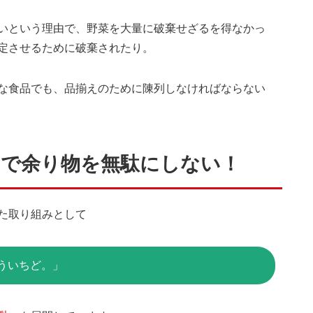
いという理由で、野菜を大量に破棄せざるを得なかっ
定させるために破棄されたり。
な食品でも、品揃えのために陳列しなければならない
ーで余り物を無駄にしない！
た取り組みとして
ういちど。」