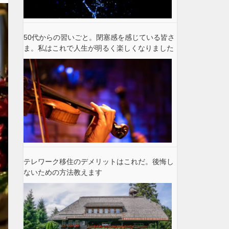
50代からの習いごと。閉塞感を感じている皆さ
ま。私はこれで人生が明るく楽しくなりました
テレワーク移住のデメリットはこれだ。後悔し
ないための方法教えます