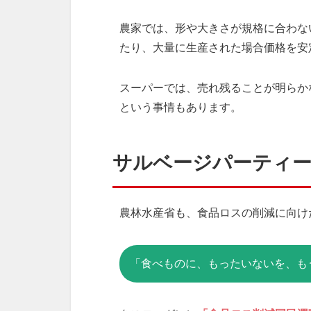
農家では、形や大きさが規格に合わな
たり、大量に生産された場合価格を安
スーパーでは、売れ残ることが明らか
という事情もあります。
サルベージパーティ
農林水産省も、食品ロスの削減に向け
「食べものに、もったいないを、も