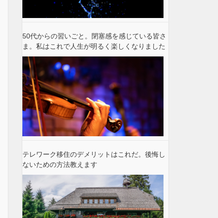
50代からの習いごと。閉塞感を感じている皆さ
ま。私はこれで人生が明るく楽しくなりました
テレワーク移住のデメリットはこれだ。後悔し
ないための方法教えます