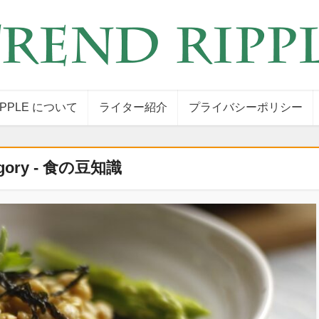
IPPLE について
ライター紹介
プライバシーポリシー
egory - 食の豆知識