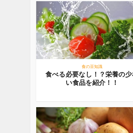
食の豆知識
食べる必要なし！？栄養の少
い食品を紹介！！