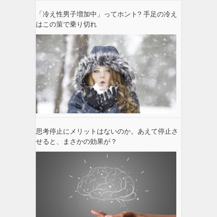
「冷え性男子増加中」ってホント? 手足の冷え
はこの策で乗り切れ
思考停止にメリットはないのか。あえて停止さ
せると、まさかの効果が？