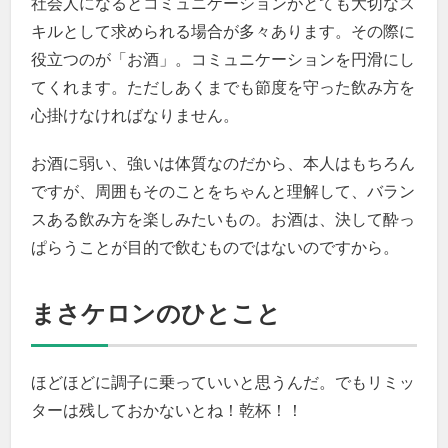
社会人になるとコミュニケーションがとても大切なス
キルとして求められる場合が多々あります。その際に
役立つのが「お酒」。コミュニケーションを円滑にし
てくれます。ただしあくまでも節度を守った飲み方を
心掛けなければなりません。
お酒に弱い、強いは体質なのだから、本人はもちろん
ですが、周囲もそのことをちゃんと理解して、バラン
スある飲み方を楽しみたいもの。お酒は、決して酔っ
ぱらうことが目的で飲むものではないのですから。
まさケロンのひとこと
ほどほどに調子に乗っていいと思うんだ。でもリミッ
ターは残しておかないとね！乾杯！！