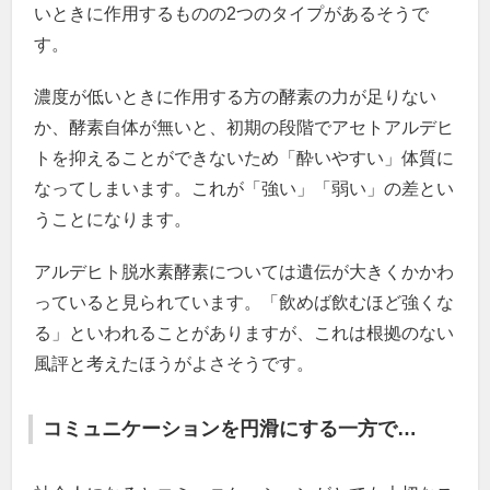
いときに作用するものの2つのタイプがあるそうで
す。
濃度が低いときに作用する方の酵素の力が足りない
か、酵素自体が無いと、初期の段階でアセトアルデヒ
トを抑えることができないため「酔いやすい」体質に
なってしまいます。これが「強い」「弱い」の差とい
うことになります。
アルデヒト脱水素酵素については遺伝が大きくかかわ
っていると見られています。「飲めば飲むほど強くな
る」といわれることがありますが、これは根拠のない
風評と考えたほうがよさそうです。
コミュニケーションを円滑にする一方で…