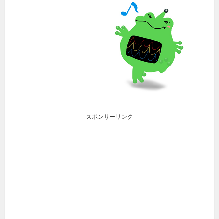
スポンサーリンク