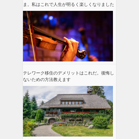
ま。私はこれで人生が明るく楽しくなりました
テレワーク移住のデメリットはこれだ。後悔し
ないための方法教えます