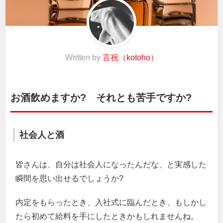
Written by
言祝（kotoho）
お酒飲めますか? それとも苦手ですか?
社会人と酒
皆さんは、自分は社会人になったんだな、と実感した
瞬間を思い出せるでしょうか?
内定をもらったとき、入社式に臨んだとき、もしかし
たら初めて給料を手にしたときかもしれませんね。