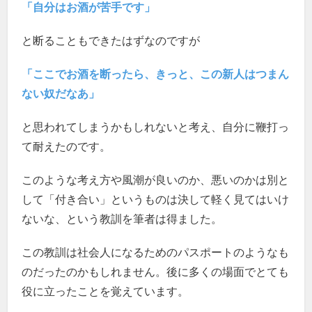
「自分はお酒が苦手です」
と断ることもできたはずなのですが
「ここでお酒を断ったら、きっと、この新人はつまん
ない奴だなあ」
と思われてしまうかもしれないと考え、自分に鞭打っ
て耐えたのです。
このような考え方や風潮が良いのか、悪いのかは別と
して「付き合い」というものは決して軽く見てはいけ
ないな、という教訓を筆者は得ました。
この教訓は社会人になるためのパスポートのようなも
のだったのかもしれません。後に多くの場面でとても
役に立ったことを覚えています。