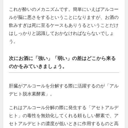
これが酔いのメカニズムです。簡単にいえばアルコー
ルが脳に悪さをするということになりますが、お酒の
飲みすぎは死に至るケースもありうるということだけ
はしっかりと認識しておかなければならないでしょ
う。
次にお酒に「強い」「弱い」の差はどこから来る
のかをみていきましょう。
肝臓がアルコールを分解する際に活躍するのが「アル
デヒト脱水素酵素」。
これはアルコール分解の際に発生する「アセトアルデ
ヒト」の毒性を無効化してくれる頼もしい酵素で、ア
セトアルデヒトの濃度が低いときに作用するものと高