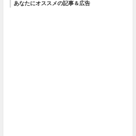
あなたにオススメの記事＆広告