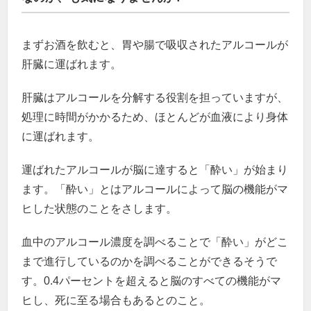
まずお酒を飲むと、胃や腸で吸収されたアルコールが
肝臓に運ばれます。
肝臓はアルコールを分解する役割を担っていますが、
処理に時間がかかるため、ほとんどが血液により身体
に運ばれます。
運ばれたアルコールが脳に達すると「酔い」が始まり
ます。「酔い」とはアルコールによって脳の機能がマ
ヒした状態のことをさします。
血中のアルコール濃度を調べることで「酔い」がどこ
まで進行しているのかを調べることができるそうで
す。0.4パーセントを超えると脳のすべての機能がマ
ヒし、死に至る場合もあるとのこと。