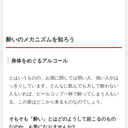
酔いのメカニズムを知ろう
身体をめぐるアルコール
とはいうものの、お酒に関しては弱い人、強い人がは
っきりしています。どんなに飲んでも大して酔わない
人もいれば、ビールコップ一杯で酔ってしまう人もい
る。この差はどこから来るものなのでしょう。
そもそも「酔い」とはどのようして起こるのもの
なのか、も気になりませんか?