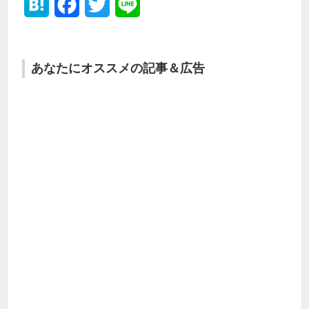
Hatena
Facebook
Twitter
Line
あなたにオススメの記事＆広告