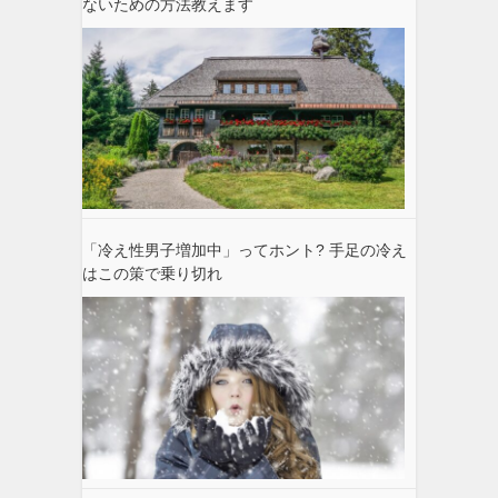
ないための方法教えます
「冷え性男子増加中」ってホント? 手足の冷え
はこの策で乗り切れ