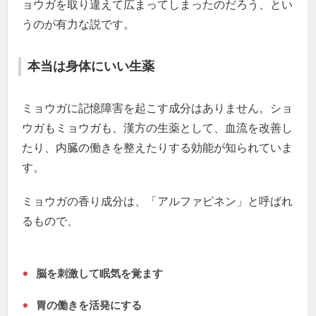
ョウガを取り違えて広まってしまったのだろう、とい
うのが有力な説です。
本当は身体にいい生薬
ミョウガに記憶障害を起こす成分はありません。ショ
ウガもミョウガも、漢方の生薬として、血流を改善し
たり、内臓の働きを整えたりする効能が知られていま
す。
ミョウガの香り成分は、「アルファピネン」と呼ばれ
るもので、
脳を刺激して眠気を覚ます
胃の働きを活発にする