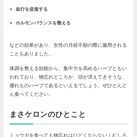
血行を促進する
ホルモンバランスを整える
などの効果があり、女性の月経不順の際に服用される
こともありました。
体調を整える効能から、集中力を高めるハーブともい
われており、物忘れどころか、頭が冴えてきそうな、
優れものハーブであるといえるでしょう。ぜひどんど
ん食べてください。
まさケロンのひとこと
ミョウガを食べても物忘れはひどくならない！むしろ