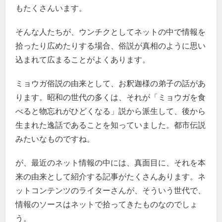
もたくさんいます。
そんな人たちが、ウンチクとしてネットの中で情報を
拾ったり広めたりする場合、俗説が真相のように思い
込まれて広まることがよくあります。
ミョウガ俗説の由来として、お釈迦様の弟子の話があ
ります。昭和の世代の多くは、それが「ミョウガを食
べると物忘れがひどくなる」説から派生して、後から
生まれた逸話であることを知っていました。都市伝説
みたいなものですね。
が、最近のネット情報の中には、真面目に、それを本
来の由来として紹介する記事がたくさんあります。ネ
ットコンテンツのライターさんが、そういう世代で、
情報のソースはネットで拾ってきたものなのでしょ
う。