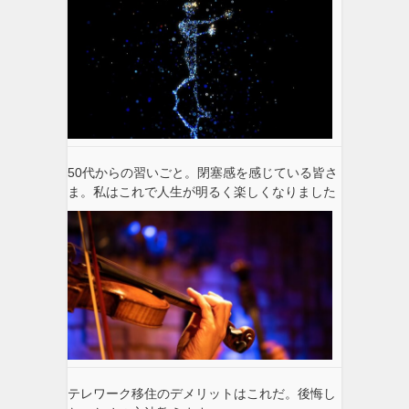
50代からの習いごと。閉塞感を感じている皆さ
ま。私はこれで人生が明るく楽しくなりました
テレワーク移住のデメリットはこれだ。後悔し