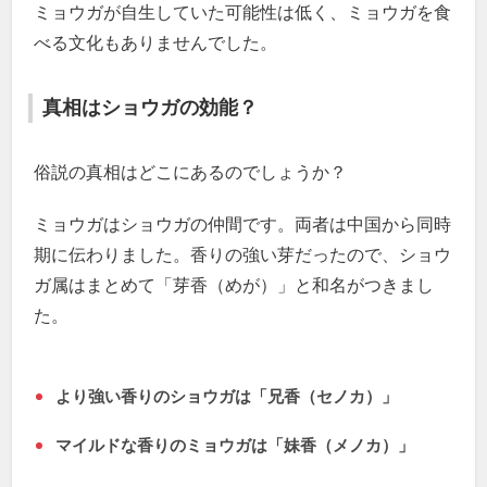
ミョウガが自生していた可能性は低く、ミョウガを食
べる文化もありませんでした。
真相はショウガの効能？
俗説の真相はどこにあるのでしょうか？
ミョウガはショウガの仲間です。両者は中国から同時
期に伝わりました。香りの強い芽だったので、ショウ
ガ属はまとめて「芽香（めが）」と和名がつきまし
た。
より強い香りのショウガは「兄香（セノカ）」
マイルドな香りのミョウガは「妹香（メノカ）」