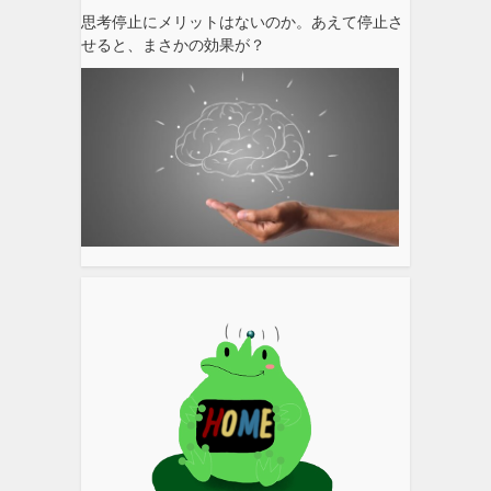
思考停止にメリットはないのか。あえて停止さ
せると、まさかの効果が？