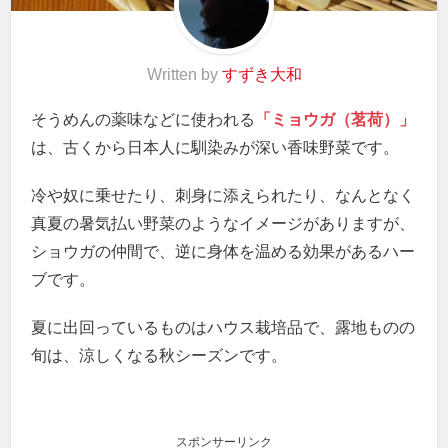
Written by
すずき大和
そうめんの薬味などに使われる
「ミョウガ（茗荷）」
は、古くから日本人に馴染みが深い香味野菜です。
冷や奴に乗せたり、刺身に添えられたり、なんとなく
真夏の暑気払い野菜のようなイメージがありますが、
ショウガの仲間で、逆に身体を温める効果があるハー
ブです。
夏に出回っているものはハウス栽培品で、露地ものの
旬は、涼しくなる秋シーズンです。
スポンサーリンク