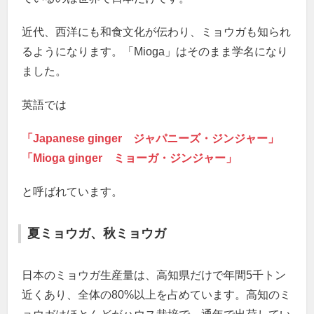
近代、西洋にも和食文化が伝わり、ミョウガも知られ
るようになります。「Mioga」はそのまま学名になり
ました。
英語では
「Japanese ginger ジャパニーズ・ジンジャー」
「Mioga ginger ミョーガ・ジンジャー」
と呼ばれています。
夏ミョウガ、秋ミョウガ
日本のミョウガ生産量は、高知県だけで年間5千トン
近くあり、全体の80%以上を占めています。高知のミ