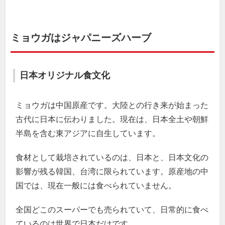
ミョウガはジャパニーズハーブ
日本オリジナル食文化
ミョウガは中国原産です。大陸との行き来が始まった
古代に日本に伝わりました。現在は、日本全土や朝鮮
半島を含む東アジアに自生しています。
食材として栽培されているのは、日本と、日本文化の
影響が残る韓国、台湾に限られています。原産地の中
国では、現在一般には食べられていません。
全国どこのスーパーでも売られていて、日常的に食べ
ているのは世界で日本だけです。