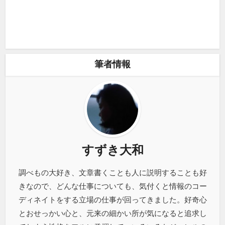
筆者情報
すずき大和
調べもの大好き、文章書くことも人に説明することも好
きなので、どんな仕事についても、気付くと情報のコー
ディネイトをする立場の仕事が回ってきました。好奇心
とおせっかい心と、元来の細かい所が気になると追求し