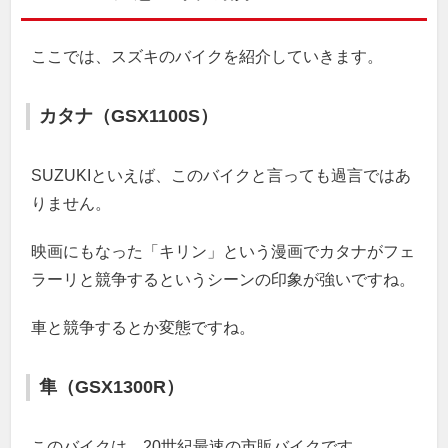
ここでは、スズキのバイクを紹介していきます。
カタナ（GSX1100S）
SUZUKIといえば、このバイクと言っても過言ではあ
りません。
映画にもなった「キリン」という漫画でカタナがフェ
ラーリと競争するというシーンの印象が強いですね。
車と競争するとか変態ですね。
隼（GSX1300R）
このバイクは、20世紀最速の市販バイクです。