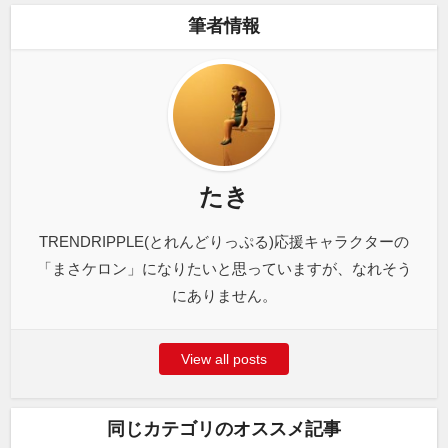
筆者情報
たき
TRENDRIPPLE(とれんどりっぷる)応援キャラクターの
「まさケロン」になりたいと思っていますが、なれそう
にありません。
View all posts
同じカテゴリのオススメ記事