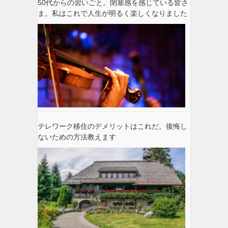
50代からの習いごと。閉塞感を感じている皆さ
ま。私はこれで人生が明るく楽しくなりました
テレワーク移住のデメリットはこれだ。後悔し
ないための方法教えます