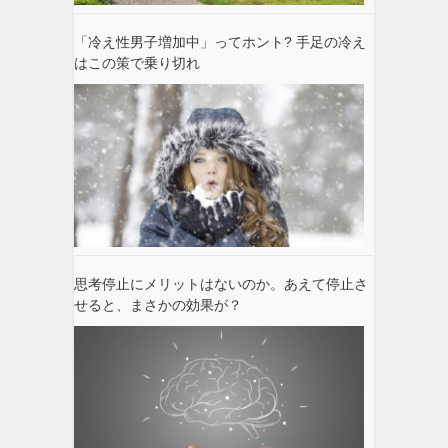
「冷え性男子増加中」ってホント? 手足の冷え
はこの策で乗り切れ
思考停止にメリットはないのか。あえて停止さ
せると、まさかの効果が？