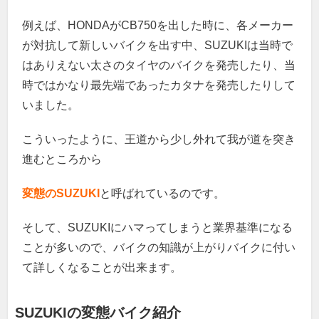
例えば、HONDAがCB750を出した時に、各メーカー
が対抗して新しいバイクを出す中、SUZUKIは当時で
はありえない太さのタイヤのバイクを発売したり、当
時ではかなり最先端であったカタナを発売したりして
いました。
こういったように、王道から少し外れて我が道を突き
進むところから
変態のSUZUKI
と呼ばれているのです。
そして、SUZUKIにハマってしまうと業界基準になる
ことが多いので、バイクの知識が上がりバイクに付い
て詳しくなることが出来ます。
SUZUKIの変態バイク紹介