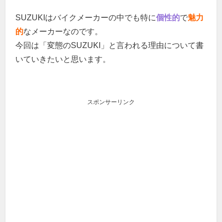
SUZUKIはバイクメーカーの中でも特に
個性的
で
魅力
的
なメーカーなのです。
今回は「変態のSUZUKI」と言われる理由について書
いていきたいと思います。
スポンサーリンク