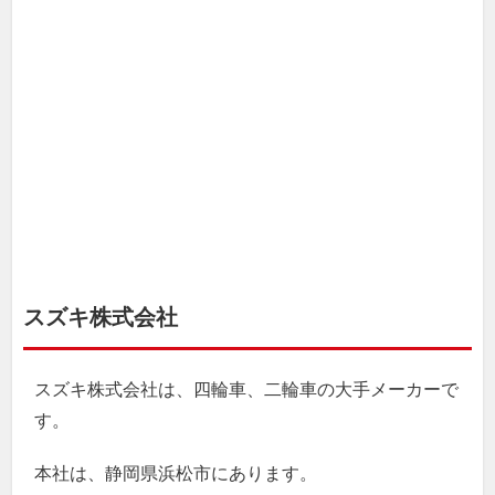
スズキ株式会社
スズキ株式会社は、四輪車、二輪車の大手メーカーで
す。
本社は、静岡県浜松市にあります。