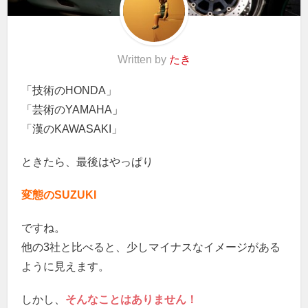
Written by
たき
「技術のHONDA」
「芸術のYAMAHA」
「漢のKAWASAKI」
ときたら、最後はやっぱり
変態のSUZUKI
ですね。
他の3社と比べると、少しマイナスなイメージがある
ように見えます。
しかし、
そんなことはありません！