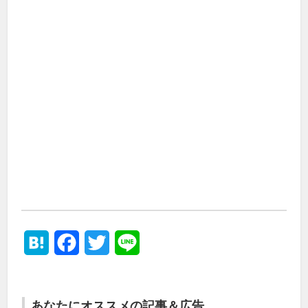
Hatena
Facebook
Twitter
Line
あなたにオススメの記事＆広告