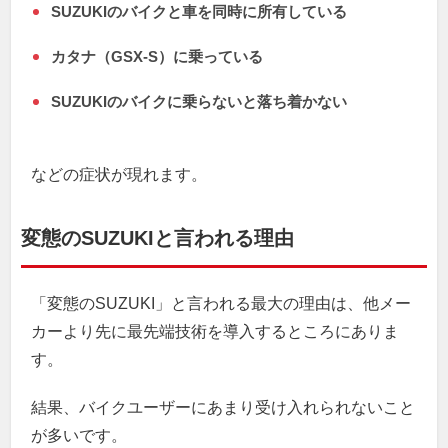
SUZUKIのバイクと車を同時に所有している
カタナ（GSX-S）に乗っている
SUZUKIのバイクに乗らないと落ち着かない
などの症状が現れます。
変態のSUZUKIと言われる理由
「変態のSUZUKI」と言われる最大の理由は、他メー
カーより先に最先端技術を導入するところにありま
す。
結果、バイクユーザーにあまり受け入れられないこと
が多いです。