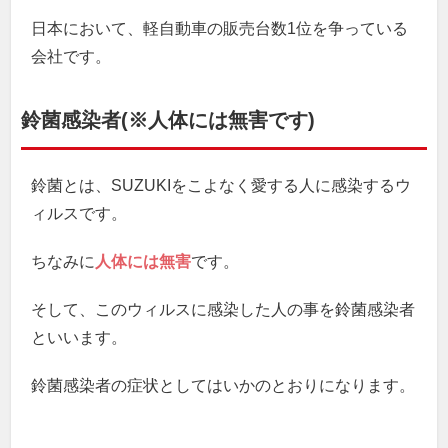
日本において、軽自動車の販売台数1位を争っている
会社です。
鈴菌感染者(※人体には無害です)
鈴菌とは、SUZUKIをこよなく愛する人に感染するウ
ィルスです。
ちなみに
人体には無害
です。
そして、このウィルスに感染した人の事を鈴菌感染者
といいます。
鈴菌感染者の症状としてはいかのとおりになります。