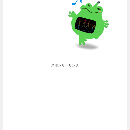
スポンサーリンク