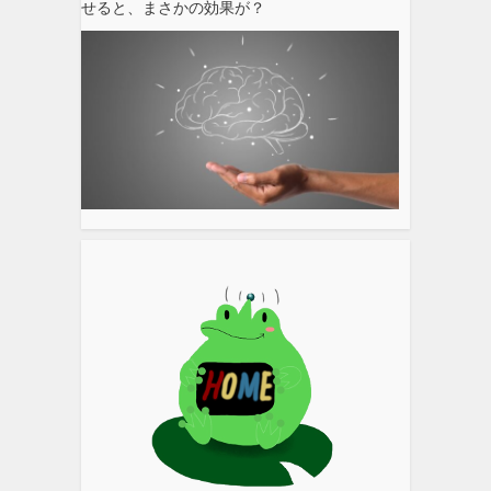
せると、まさかの効果が？