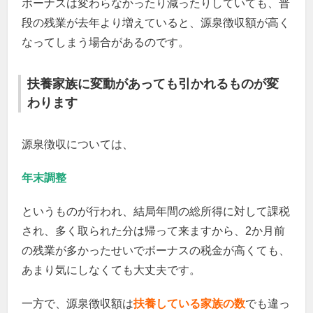
ボーナスは変わらなかったり減ったりしていても、普
段の残業が去年より増えていると、源泉徴収額が高く
なってしまう場合があるのです。
扶養家族に変動があっても引かれるものが変
わります
源泉徴収については、
年末調整
というものが行われ、結局年間の総所得に対して課税
され、多く取られた分は帰って来ますから、2か月前
の残業が多かったせいでボーナスの税金が高くても、
あまり気にしなくても大丈夫です。
一方で、源泉徴収額は
扶養している家族の数
でも違っ