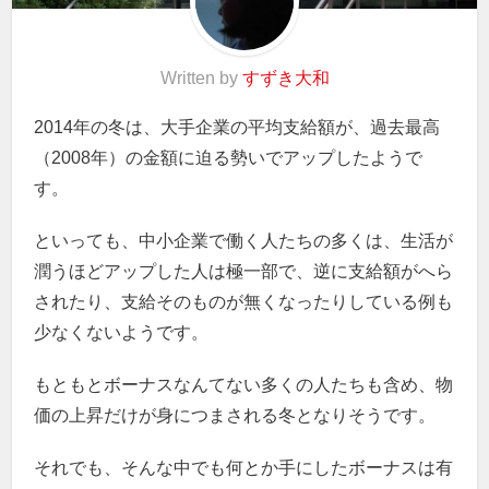
Written by
すずき大和
2014年の冬は、大手企業の平均支給額が、過去最高
（2008年）の金額に迫る勢いでアップしたようで
す。
といっても、中小企業で働く人たちの多くは、生活が
潤うほどアップした人は極一部で、逆に支給額がへら
されたり、支給そのものが無くなったりしている例も
少なくないようです。
もともとボーナスなんてない多くの人たちも含め、物
価の上昇だけが身につまされる冬となりそうです。
それでも、そんな中でも何とか手にしたボーナスは有