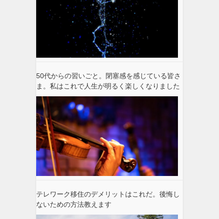
50代からの習いごと。閉塞感を感じている皆さ
ま。私はこれで人生が明るく楽しくなりました
テレワーク移住のデメリットはこれだ。後悔し
ないための方法教えます