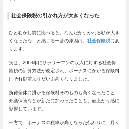
社会保険税の引かれ方が大きくなった
ひとむかし前に比べると、なんだか引かれる額が大き
くなったな、と感じる一番の原因は、
社会保険税
にあ
ります。
実は、2003年にサラリーマンの収入に対する社会保
険税の計算方法が改定され、ボーナスにかかる保険料
はそれ以前よりだいぶ高くなりました。
所得全体に掛かる保険料そのものも高くなったこと、
介護保険などが新たに加わったことも、値上がり感に
影響しています。
一方で、ボーナスの税率が高くなった代わりに、月々