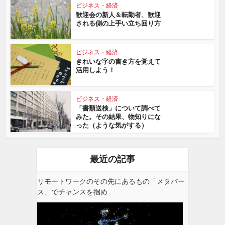
ビジネス・経済
歓迎会の新人＆転勤者、歓迎
される側の上手い立ち回り方
ビジネス・経済
きれいな字の書き方を覚えて
活用しよう！
ビジネス・経済
「書類送検」について調べて
みた。その結果、物知りにな
った（ような気がする）
最近の記事
リモートワークのその先にあるもの「メタバー
ス」でチャンスを掴め