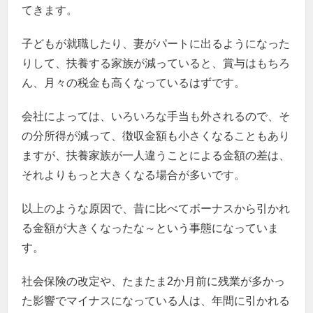
てきます。
子どもが就職したり、妻がパートに出るようになった
りして、扶養する家族が減っていると、賞与はもちろ
ん、月々の税金も高くなっているはずです。
会社によっては、いろいろな手当も外されるので、そ
の分所得が減って、徴収金額も小さくなることもあり
ますが、扶養家族が一人違うことによる金額の差は、
それよりもっと大きくなる場合が多いです。
以上のような原因で、昔に比べてボーナスから引かれ
る金額が大きくなったな～という事態になっていま
す。
社会保険の改定や、たまたま2か月前に残業が多かっ
た影響でマイナスになっている人は、年間に引かれる