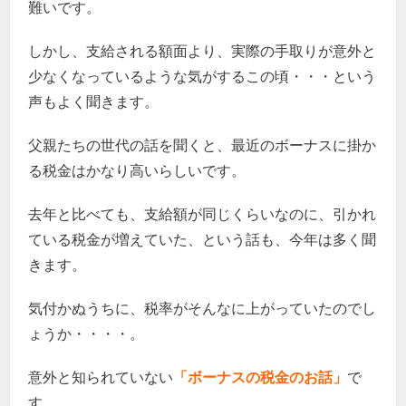
難いです。
しかし、支給される額面より、実際の手取りが意外と
少なくなっているような気がするこの頃・・・という
声もよく聞きます。
父親たちの世代の話を聞くと、最近のボーナスに掛か
る税金はかなり高いらしいです。
去年と比べても、支給額が同じくらいなのに、引かれ
ている税金が増えていた、という話も、今年は多く聞
きます。
気付かぬうちに、税率がそんなに上がっていたのでし
ょうか・・・・。
意外と知られていない
「ボーナスの税金のお話」
で
す。