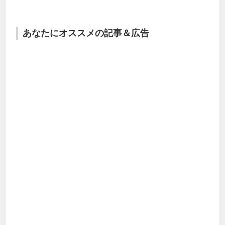
あなたにオススメの記事＆広告