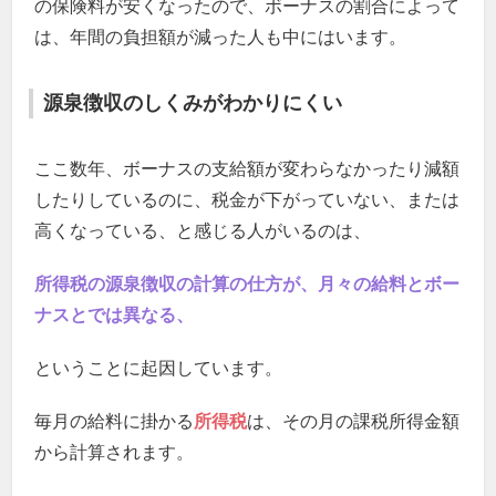
の保険料が安くなったので、ボーナスの割合によって
は、年間の負担額が減った人も中にはいます。
源泉徴収のしくみがわかりにくい
ここ数年、ボーナスの支給額が変わらなかったり減額
したりしているのに、税金が下がっていない、または
高くなっている、と感じる人がいるのは、
所得税の源泉徴収の計算の仕方が、月々の給料とボー
ナスとでは異なる、
ということに起因しています。
毎月の給料に掛かる
所得税
は、その月の課税所得金額
から計算されます。