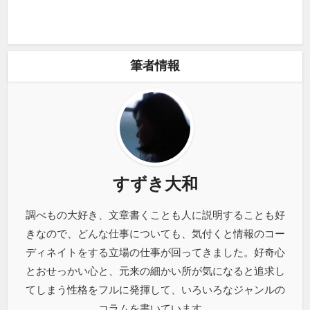
筆者情報
すずき大和
調べもの大好き、文章書くことも人に説明することも好
きなので、どんな仕事についても、気付くと情報のコー
ディネイトをする立場の仕事が回ってきました。好奇心
とおせっかい心と、元来の細かい所が気になると追求し
てしまう性格をフルに発揮して、いろいろなジャンルの
コラムを書いています。