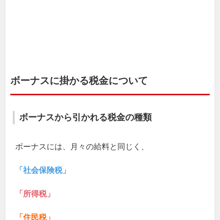
ボーナスに掛かる税金について
ボーナスから引かれる税金の種類
ボーナスには、月々の給料と同じく、
「社会保険税」
「所得税」
「住民税」