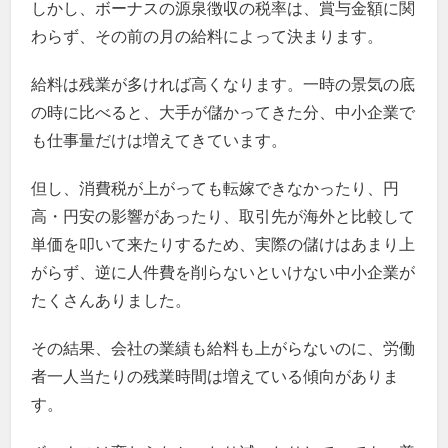
しかし、ボーナスの源泉徴収の税率は、賞与金額に関
わらず、その前の月の給料によって決まります。
給料は残業が多ければ高くなります。一時の景気の底
の時に比べると、大手が儲かってきた分、中小企業で
も仕事量だけは増えてきています。
但し、消費税が上がっても転嫁できなかったり、円
高・円安の影響があったり、取引先が海外と比較して
単価を叩いて来たりするため、実際の儲けはあまり上
がらず、逆に人件費を削らないといけない中小企業が
たくさんありました。
その結果、会社の業績も給料も上がらないのに、労働
者一人当たりの残業時間は増えている傾向がありま
す。