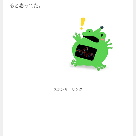
ると思ってた。
スポンサーリンク