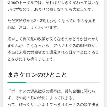
金額のトータルでは、それほど大きく変わってはいな
いはずなので、あまり悲観しなくても大丈夫です。
ただ支給額から2～3割も少なくなっているのを見る
心寂しさは、よくわかります。
選挙して自民党の政策が良くなるのかどうかはわかり
ませんが、こうなったら、アベノミクスの御利益が、
本当に末端の労働者まで還元される日が本当にくるこ
とをひたすら祈りましょう。
まさケロンのひとこと
「ボーナスの源泉徴収の税率は、賞与金額に関わら
ず、その前の月の給料によって決まる」
って、びっくりしたよ！てっきりボーナスの額で決ま