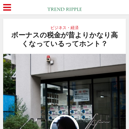
ビジネス・経済
ボーナスの税金が昔よりかなり高
くなっているってホント？