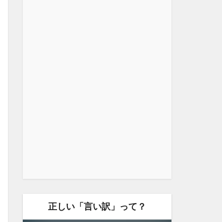
正しい「言い訳」って？