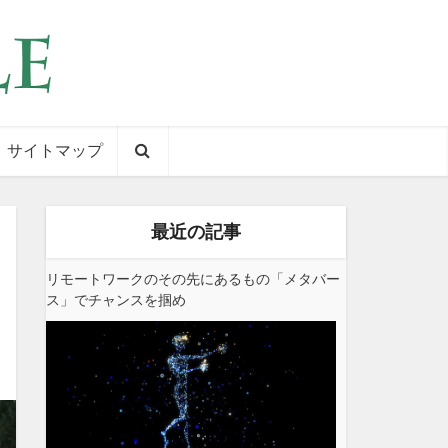
サイトマップ
最近の記事
リモートワークのその先にあるもの「メタバー
ス」でチャンスを掴め