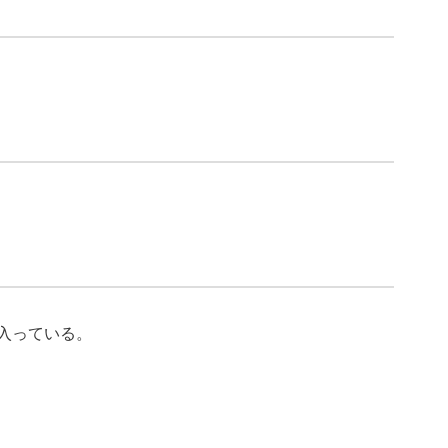
入っている。