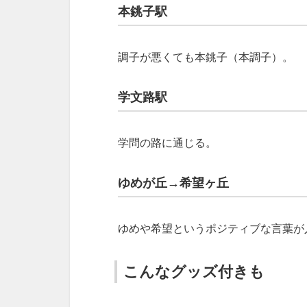
本銚子駅
調子が悪くても本銚子（本調子）。
学文路駅
学問の路に通じる。
ゆめが丘→希望ヶ丘
ゆめや希望というポジティブな言葉が
こんなグッズ付きも