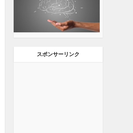
スポンサーリンク