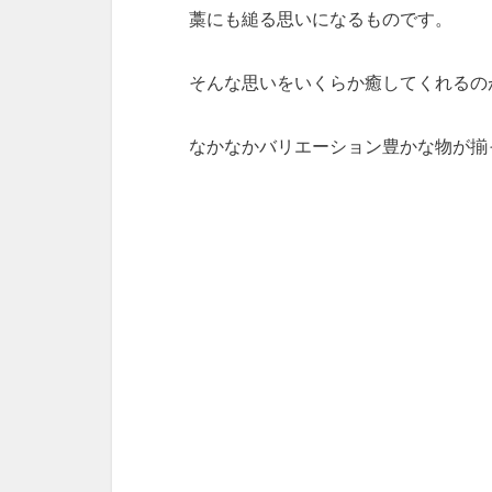
藁にも縋る思いになるものです。
そんな思いをいくらか癒してくれるの
なかなかバリエーション豊かな物が揃