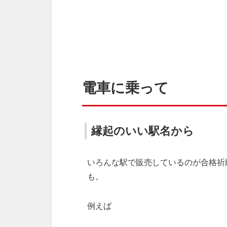
電車に乗って
縁起のいい駅名から
いろんな駅で販売しているのが合格祈
も。
例えば