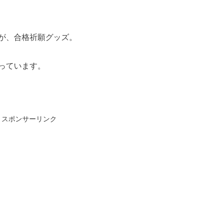
が、合格祈願グッズ。
っています。
スポンサーリンク