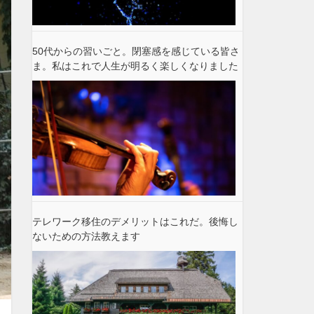
50代からの習いごと。閉塞感を感じている皆さ
ま。私はこれで人生が明るく楽しくなりました
テレワーク移住のデメリットはこれだ。後悔し
ないための方法教えます