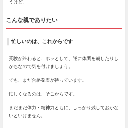
うけど。
こんな親でありたい
忙しいのは、これからです
受験が終わると、ホッとして、逆に体調を崩したりし
がちなので気を付けましょう。
でも、まだ合格発表が待っています。
忙しくなるのは、そこからです。
まだまだ体力・精神力ともに、しっかり残しておかな
いといけません。