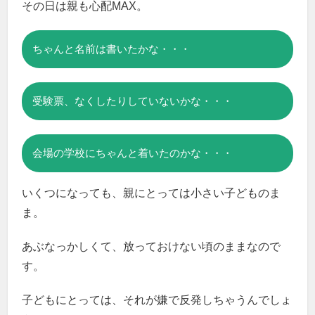
その日は親も心配MAX。
ちゃんと名前は書いたかな・・・
受験票、なくしたりしていないかな・・・
会場の学校にちゃんと着いたのかな・・・
いくつになっても、親にとっては小さい子どものま
ま。
あぶなっかしくて、放っておけない頃のままなので
す。
子どもにとっては、それが嫌で反発しちゃうんでしょ