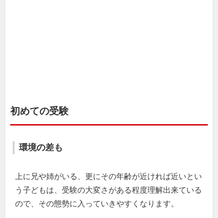
初めての受験
環境の差も
上に兄や姉がいる、更にその年齢が近ければ近いとい
う子どもは、受験の大変さがある程度理解出来ている
ので、その態勢に入っていきやすくなります。