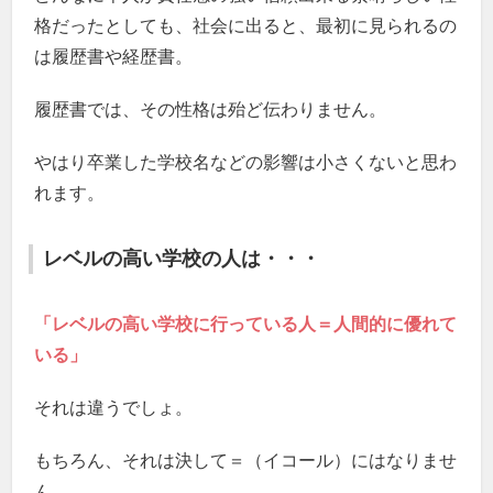
格だったとしても、社会に出ると、最初に見られるの
は履歴書や経歴書。
履歴書では、その性格は殆ど伝わりません。
やはり卒業した学校名などの影響は小さくないと思わ
れます。
レベルの高い学校の人は・・・
「レベルの高い学校に行っている人＝人間的に優れて
いる」
それは違うでしょ。
もちろん、それは決して＝（イコール）にはなりませ
ん。