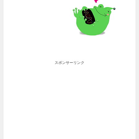
スポンサーリンク