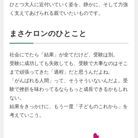
ひとつ大人に近付いていく姿を、静かに、そして力強
く支えてあげられる親でいたいものです。
まさケロンのひとこと
社会にでたら「結果」が全てだけど、受験は別。
受験に成功しても失敗しても、受験で大事なのはそこ
まで頑張ってきた「過程」だと思うんだよね。
「がんばれる人間」って、そうそういないんだよ。受
験で挫折を味わってるならもっと成長できるかもしれ
ない。
結果をきっかけに、もう一度「子どものこれから」を
考えていこう。