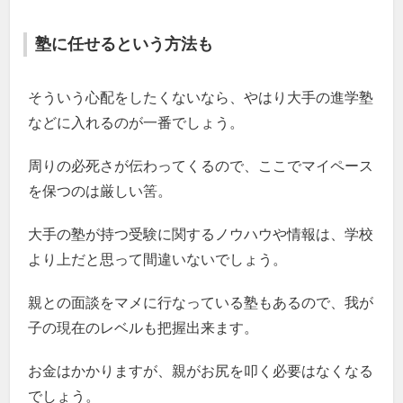
塾に任せるという方法も
そういう心配をしたくないなら、やはり大手の進学塾
などに入れるのが一番でしょう。
周りの必死さが伝わってくるので、ここでマイペース
を保つのは厳しい筈。
大手の塾が持つ受験に関するノウハウや情報は、学校
より上だと思って間違いないでしょう。
親との面談をマメに行なっている塾もあるので、我が
子の現在のレベルも把握出来ます。
お金はかかりますが、親がお尻を叩く必要はなくなる
でしょう。