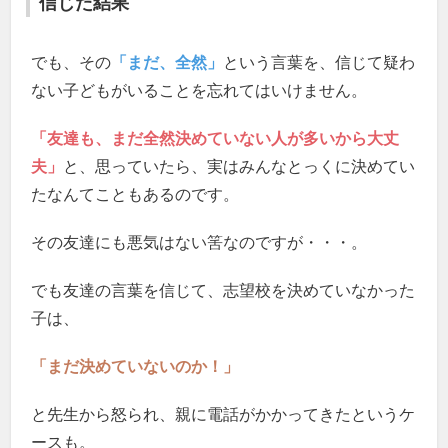
信じた結果
でも、その
「まだ、全然」
という言葉を、信じて疑わ
ない子どもがいることを忘れてはいけません。
「友達も、まだ全然決めていない人が多いから大丈
夫」
と、思っていたら、実はみんなとっくに決めてい
たなんてこともあるのです。
その友達にも悪気はない筈なのですが・・・。
でも友達の言葉を信じて、志望校を決めていなかった
子は、
「まだ決めていないのか！」
と先生から怒られ、親に電話がかかってきたというケ
ースも。