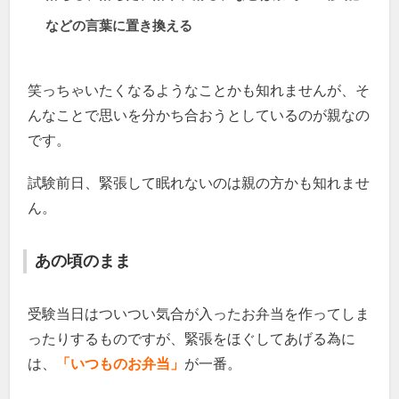
などの言葉に置き換える
笑っちゃいたくなるようなことかも知れませんが、そ
んなことで思いを分かち合おうとしているのが親なの
です。
試験前日、緊張して眠れないのは親の方かも知れませ
ん。
あの頃のまま
受験当日はついつい気合が入ったお弁当を作ってしま
ったりするものですが、緊張をほぐしてあげる為に
は、
「いつものお弁当」
が一番。