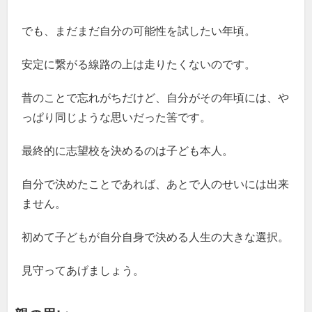
でも、まだまだ自分の可能性を試したい年頃。
安定に繋がる線路の上は走りたくないのです。
昔のことで忘れがちだけど、自分がその年頃には、や
っぱり同じような思いだった筈です。
最終的に志望校を決めるのは子ども本人。
自分で決めたことであれば、あとで人のせいには出来
ません。
初めて子どもが自分自身で決める人生の大きな選択。
見守ってあげましょう。