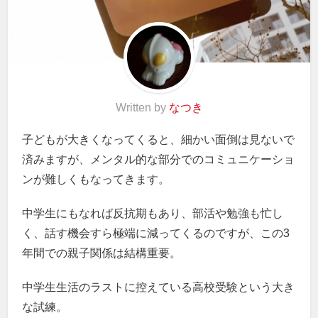
Written by
なつき
子どもが大きくなってくると、細かい面倒は見ないで
済みますが、メンタル的な部分でのコミュニケーショ
ンが難しくもなってきます。
中学生にもなれば反抗期もあり、部活や勉強も忙し
く、話す機会すら極端に減ってくるのですが、この3
年間での親子関係は結構重要。
中学生生活のラストに控えている高校受験という大き
な試練。