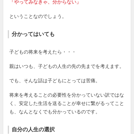
「やってみなきゃ、分からない」
ということなのでしょう。
分かってはいても
子どもの将来を考えたら・・・
親はいつも、子どもの人生の先の先までを考えます。
でも、そんな話は子どもにとっては苦痛。
将来を考えることの必要性を分かっていない訳ではな
く、安定した生活を送ることが幸せに繋がるってこと
も、なんとなくでも分かっているのです。
自分の人生の選択