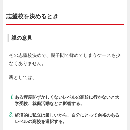
志望校を決めるとき
親の意見
その志望校決めで、親子間で揉めてしまうケースも少
なくありません。
親としては、
ある程度恥ずかしくないレベルの高校に行かないと大
学受験、就職活動などに影響する。
経済的に私立は厳しいから、自分にとって余裕のある
レベルの高校を選択する。