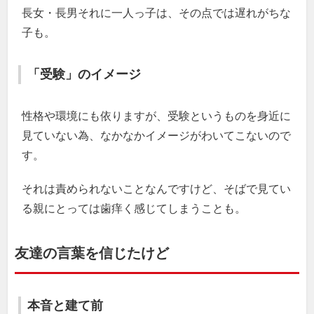
長女・長男それに一人っ子は、その点では遅れがちな
子も。
「受験」のイメージ
性格や環境にも依りますが、受験というものを身近に
見ていない為、なかなかイメージがわいてこないので
す。
それは責められないことなんですけど、そばで見てい
る親にとっては歯痒く感じてしまうことも。
友達の言葉を信じたけど
本音と建て前