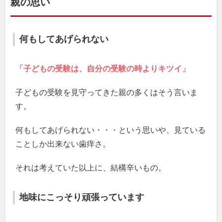
親の思い
何もしてあげられない
「子どもの受験は、自分の受験の時よりキツイ」
子どもの受験を見守ってきた親の多くはそう言いま
す。
何もしてあげられない・・・という思いや、見ている
ことしか出来ない歯痒さ。
それは考えていた以上に、結構辛いもの。
地味にこっそり頑張っています