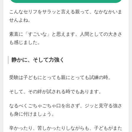
こんなセリフをサラッと言える親って、なかなかいま
せんよね。
素直に「すごいな」と思えます。人間としての大きさ
も感じました。
静かに、そして力強く
受験は子どもにとっても親にとっても試練の時。
そして、その絆が試される時でもあります。
なるべくごちゃごちゃ口を出さず、ジッと見守る強さ
も身に付けましょう。
辛かったり、苦しかったりしながらも、子どもがまた