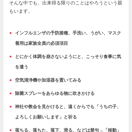
そんな中でも、出来得る限りのことはやろうという親
もいます。
インフルエンザの予防接種、手洗い、うがい、マスク
着用は家族全員の必須項目
とにかく体調を崩さないようにと、こっそり食事に気
を遣う
空気清浄機や加湿器を置いてみる
除菌スプレーをあらゆる物に吹きかける
神社や教会を見かけると、遠くからでも「うちの子、
よろしくお願いします」と祈る
落ちる、落ちた、落下、滑る、などは禁句→「移動」