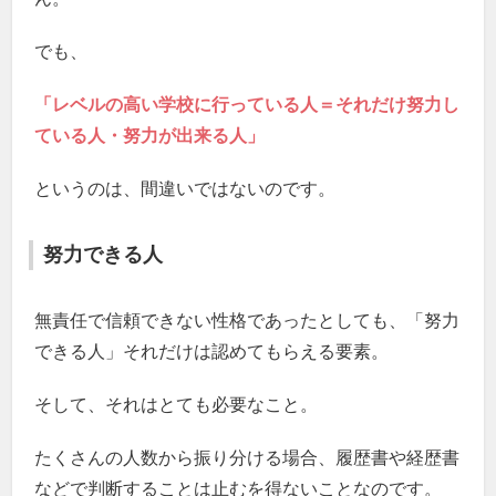
でも、
「レベルの高い学校に行っている人＝それだけ努力し
ている人・努力が出来る人」
というのは、間違いではないのです。
努力できる人
無責任で信頼できない性格であったとしても、「努力
できる人」それだけは認めてもらえる要素。
そして、それはとても必要なこと。
たくさんの人数から振り分ける場合、履歴書や経歴書
などで判断することは止むを得ないことなのです。