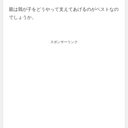
親は我が子をどうやって支えてあげるのがベストなの
でしょうか。
スポンサーリンク