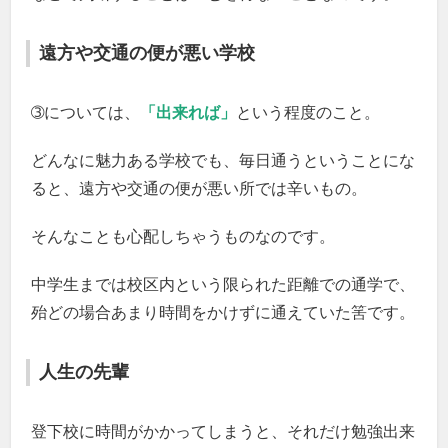
遠方や交通の便が悪い学校
➂については、
「出来れば」
という程度のこと。
どんなに魅力ある学校でも、毎日通うということにな
ると、遠方や交通の便が悪い所では辛いもの。
そんなことも心配しちゃうものなのです。
中学生までは校区内という限られた距離での通学で、
殆どの場合あまり時間をかけずに通えていた筈です。
人生の先輩
登下校に時間がかかってしまうと、それだけ勉強出来