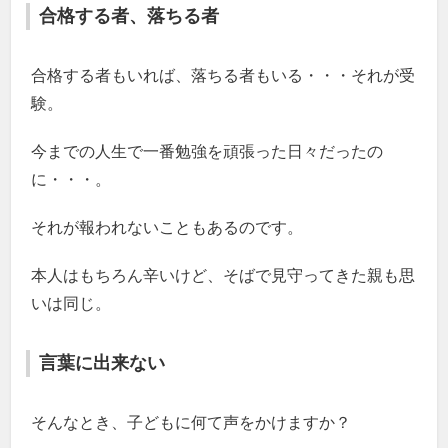
合格する者、落ちる者
合格する者もいれば、落ちる者もいる・・・それが受
験。
今までの人生で一番勉強を頑張った日々だったの
に・・・。
それが報われないこともあるのです。
本人はもちろん辛いけど、そばで見守ってきた親も思
いは同じ。
言葉に出来ない
そんなとき、子どもに何て声をかけますか？