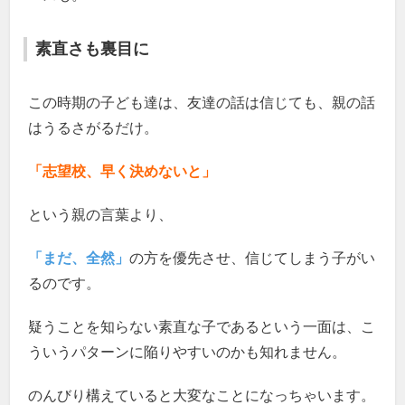
素直さも裏目に
この時期の子ども達は、友達の話は信じても、親の話
はうるさがるだけ。
「志望校、早く決めないと」
という親の言葉より、
「まだ、全然」
の方を優先させ、信じてしまう子がい
るのです。
疑うことを知らない素直な子であるという一面は、こ
ういうパターンに陥りやすいのかも知れません。
のんびり構えていると大変なことになっちゃいます。