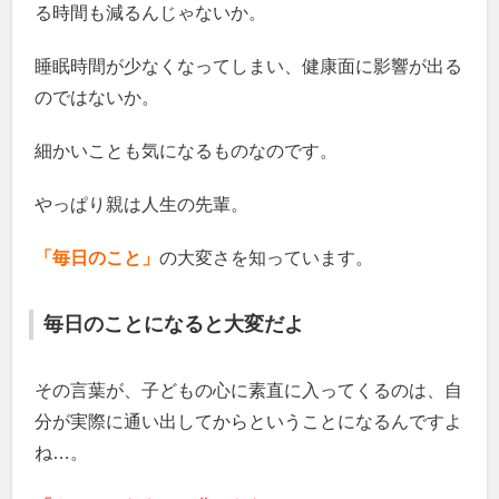
る時間も減るんじゃないか。
睡眠時間が少なくなってしまい、健康面に影響が出る
のではないか。
細かいことも気になるものなのです。
やっぱり親は人生の先輩。
「毎日のこと」
の大変さを知っています。
毎日のことになると大変だよ
その言葉が、子どもの心に素直に入ってくるのは、自
分が実際に通い出してからということになるんですよ
ね…。