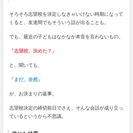
そろそろ志望校を決定しなきゃいけない時期になって
くると、友達間でもそういう話が出ることも。
でも、最近の子どもはなかなか本音を言わないもの。
「志望校、決めた？」
と、聞いても、
「まだ、全然」
が、お決まりの返事。
志望校決定の締切前日でさえ、そんな会話が成り立っ
ているというから不思議。