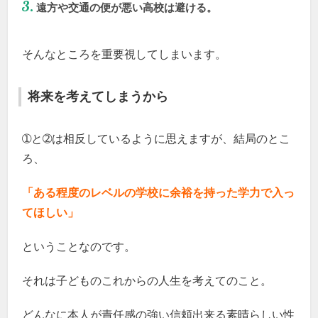
遠方や交通の便が悪い高校は避ける。
そんなところを重要視してしまいます。
将来を考えてしまうから
➀と➁は相反しているように思えますが、結局のとこ
ろ、
「ある程度のレベルの学校に余裕を持った学力で入っ
てほしい」
ということなのです。
それは子どものこれからの人生を考えてのこと。
どんなに本人が責任感の強い信頼出来る素晴らしい性