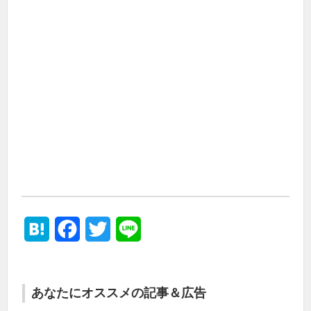
Hatena
Facebook
Twitter
Line
あなたにオススメの記事＆広告