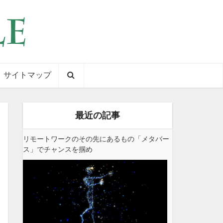
サイトマップ
最近の記事
リモートワークのその先にあるもの「メタバー
ス」でチャンスを掴め