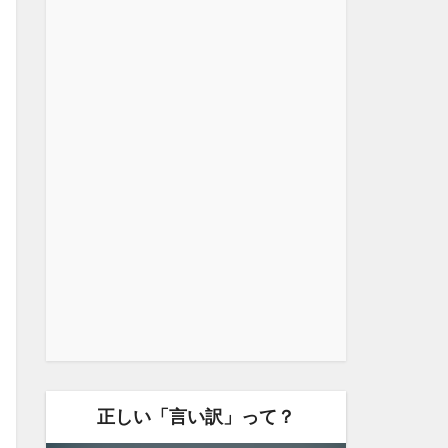
正しい「言い訳」って？