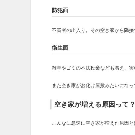
防犯面
不審者の出入り。その空き家から隣接
衛生面
雑草やゴミの不法投棄なども増え、害
また空き家がお化け屋敷みたいになっ
空き家が増える原因って
こんなに急速に空き家が増えた原因と