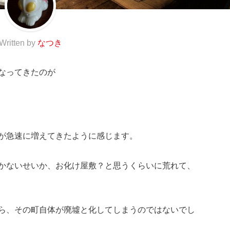
Written by
なつき
なってきたのが
が急速に増えてきたように感じます。
かないせいか、お化け屋敷？と思うくらいに荒れて、
ら、その町自体が廃墟と化してしまうのではないでし