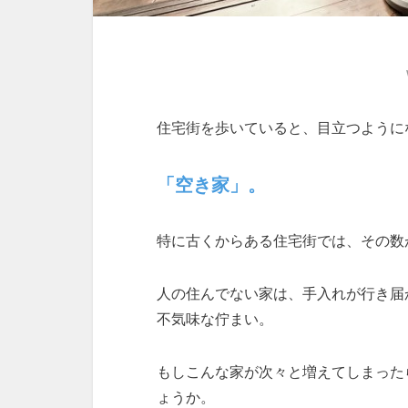
住宅街を歩いていると、目立つように
「空き家」。
特に古くからある住宅街では、その数
人の住んでない家は、手入れが行き届
不気味な佇まい。
もしこんな家が次々と増えてしまった
ょうか。