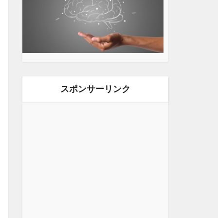
スポンサーリンク