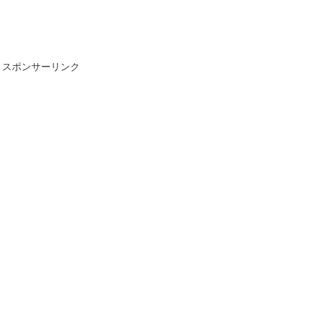
スポンサーリンク