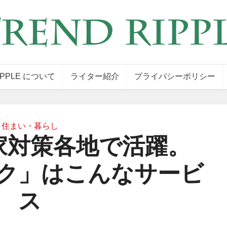
IPPLE について
ライター紹介
プライバシーポリシー
住まい・暮らし
家対策各地で活躍。
ク」はこんなサービ
ス