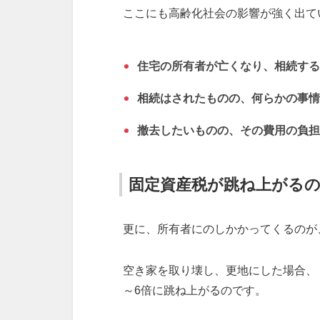
ここにも高齢化社会の影響が強く出て
住宅の所有者が亡くなり、相続する
相続はされたものの、何らかの事情
撤去したいものの、その費用の負担
固定資産税が跳ね上がる
更に、所有者にのしかかってくるのが
空き家を取り壊し、更地にした場合、
～6倍に跳ね上がるのです。