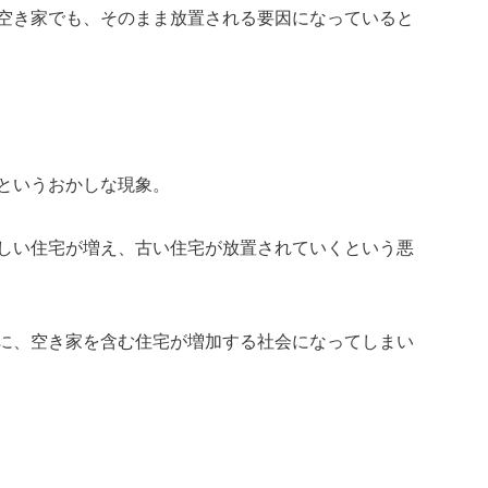
空き家でも、そのまま放置される要因になっていると
というおかしな現象。
しい住宅が増え、古い住宅が放置されていくという悪
に、空き家を含む住宅が増加する社会になってしまい