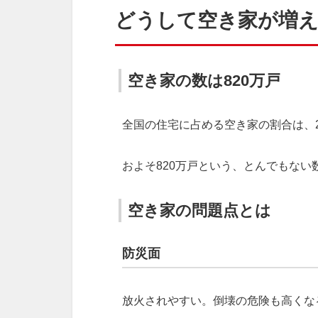
どうして空き家が増
空き家の数は820万戸
全国の住宅に占める空き家の割合は、20
およそ820万戸という、とんでもない
空き家の問題点とは
防災面
放火されやすい。倒壊の危険も高くな