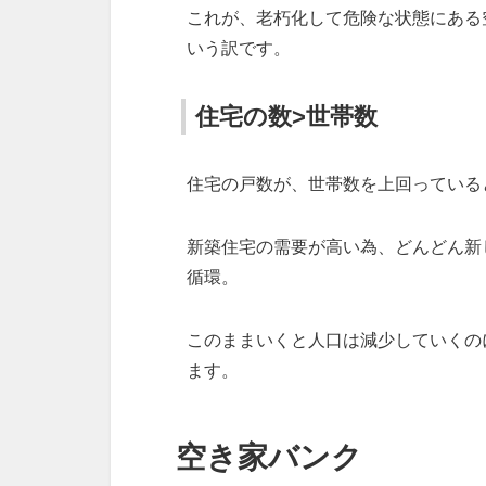
これが、老朽化して危険な状態にある
いう訳です。
住宅の数>世帯数
住宅の戸数が、世帯数を上回っている
新築住宅の需要が高い為、どんどん新
循環。
このままいくと人口は減少していくの
ます。
空き家バンク