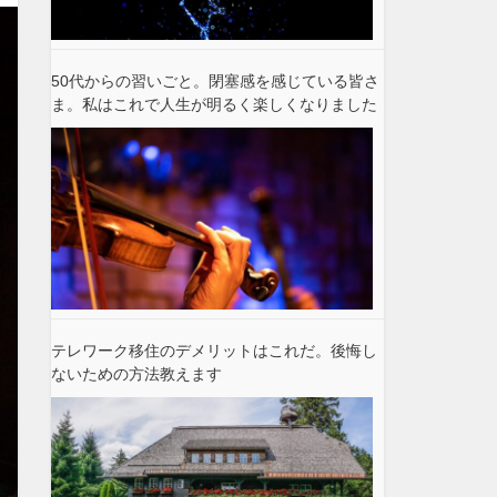
50代からの習いごと。閉塞感を感じている皆さ
ま。私はこれで人生が明るく楽しくなりました
テレワーク移住のデメリットはこれだ。後悔し
ないための方法教えます