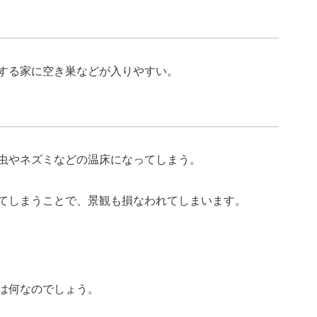
する家に空き巣などが入りやすい。
虫やネズミなどの温床になってしまう。
てしまうことで、景観も損なわれてしまいます。
？
は何なのでしょう。