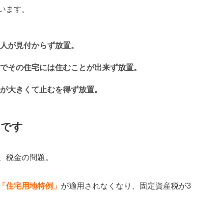
います。
人が見付からず放置。
でその住宅には住むことが出来ず放置。
が大きくて止むを得ず放置。
のです
、税金の問題。
「住宅用地特例」
が適用されなくなり、固定資産税が3