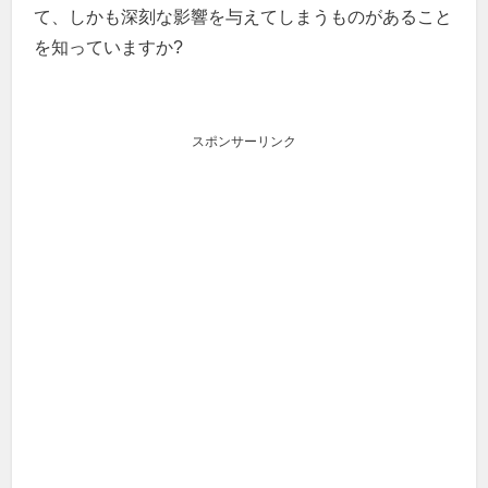
て、しかも深刻な影響を与えてしまうものがあること
を知っていますか?
スポンサーリンク