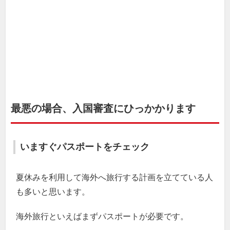
最悪の場合、入国審査にひっかかります
いますぐパスポートをチェック
夏休みを利用して海外へ旅行する計画を立てている人
も多いと思います。
海外旅行といえばまずパスポートが必要です。