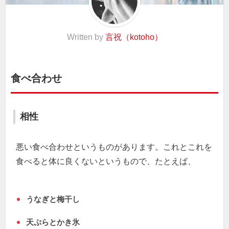
Written by
言祝（kotoho）
食べ合わせ
相性
悪い食べ合わせというものがあります。これとこれを
食べると体に良くないというもので、たとえば、
うなぎと梅干し
天ぷらとかき氷