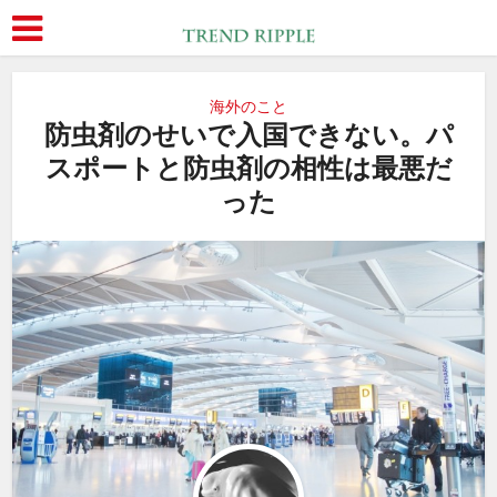
海外のこと
防虫剤のせいで入国できない。パ
スポートと防虫剤の相性は最悪だ
った