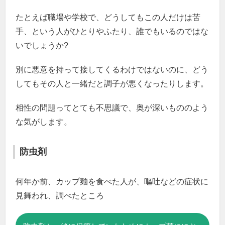
たとえば職場や学校で、どうしてもこの人だけは苦
手、という人がひとりやふたり、誰でもいるのではな
いでしょうか?
別に悪意を持って接してくるわけではないのに、どう
してもその人と一緒だと調子が悪くなったりします。
相性の問題ってとても不思議で、奥が深いもののよう
な気がします。
防虫剤
何年か前、カップ麺を食べた人が、嘔吐などの症状に
見舞われ、調べたところ