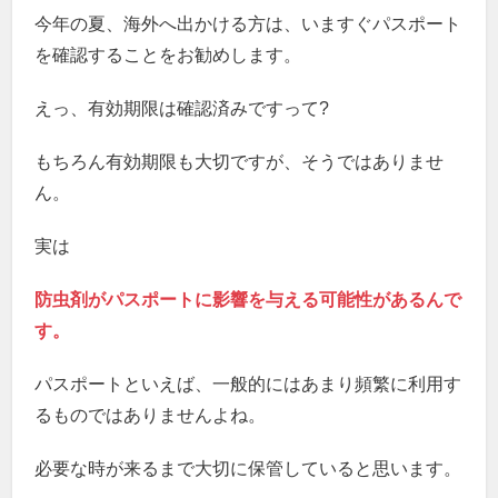
今年の夏、海外へ出かける方は、いますぐパスポート
を確認することをお勧めします。
えっ、有効期限は確認済みですって?
もちろん有効期限も大切ですが、そうではありませ
ん。
実は
防虫剤がパスポートに影響を与える可能性があるんで
す。
パスポートといえば、一般的にはあまり頻繁に利用す
るものではありませんよね。
必要な時が来るまで大切に保管していると思います。