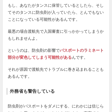
もし、あなたがタンスに保管しているとしたら、そし
てそのタンスに防虫剤が入っていたら、とんでもない
ことになっている可能性があるんです。
最悪の場合渡航先で入国審査に引っかかってしまうか
もしれませんよ。
というのは、防虫剤の影響で
パスポートのラミネート
部分が変色してしまう可能性がある
んです。
それが原因で渡航先でトラブルに巻き込まれることも
あるんです。
外務省も警告している
防虫剤がパスポートをダメにする、にわかには信じら