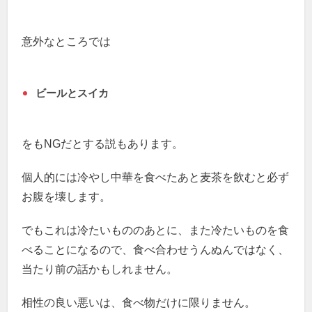
意外なところでは
ビールとスイカ
をもNGだとする説もあります。
個人的には冷やし中華を食べたあと麦茶を飲むと必ず
お腹を壊します。
でもこれは冷たいもののあとに、また冷たいものを食
べることになるので、食べ合わせうんぬんではなく、
当たり前の話かもしれません。
相性の良い悪いは、食べ物だけに限りません。