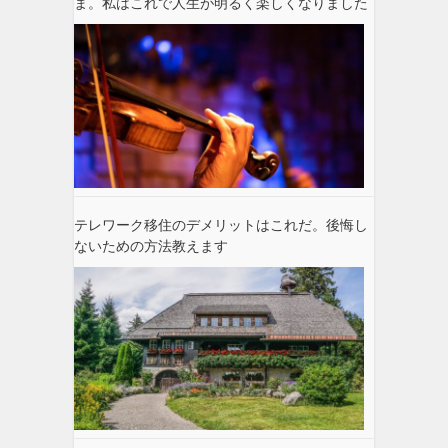
ま。私はこれで人生が明るく楽しくなりました
テレワーク移住のデメリットはこれだ。後悔し
ないための方法教えます