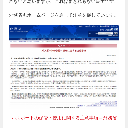
れないと思いますが、これはまぎれもない事実です。
外務省もホームページを通じて注意を促しています。
パスポートの保管・使用に関する注意事項 – 外務省