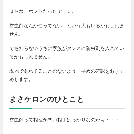
ほらね、ホントだったでしょ。
防虫剤なんか使ってない、という人もいるかもしれま
せん。
でも知らないうちに家族がタンスに防虫剤を入れてい
るかもしれませんよ。
現地であわてることのないよう、早めの確認をおすす
めします。
まさケロンのひとこと
防虫剤って相性が悪い相手ばっかりなのかも・・・。