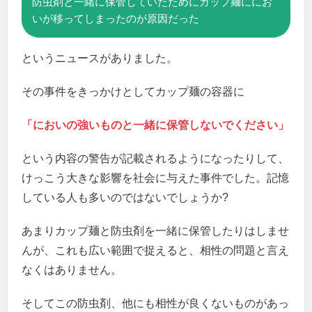
防虫剤と一緒に保管していたためにカップ麺ににお
いが移ってしまったのが原因だった
というニュースがありました。
その事件をきっかけとしてカップ麺の容器に
「においの強いものと一緒に保管しないでください」
という内容の警告が記載されるようになったりして、
けっこう大きな影響を社会に与えた事件でした。記憶
している人も多いのではないでしょうか?
あまりカップ麺と防虫剤を一緒に保管したりはしませ
んが、これも広い範囲で捉えると、相性の問題と言え
なくはありません。
そしてこの防虫剤、他にも相性が良くないものがあっ