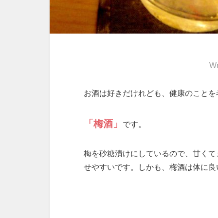
Wr
お酒は好きだけれども、健康のことを
「梅酒」
です。
梅を砂糖漬けにしているので、甘くて
せやすいです。しかも、梅酒は体に良