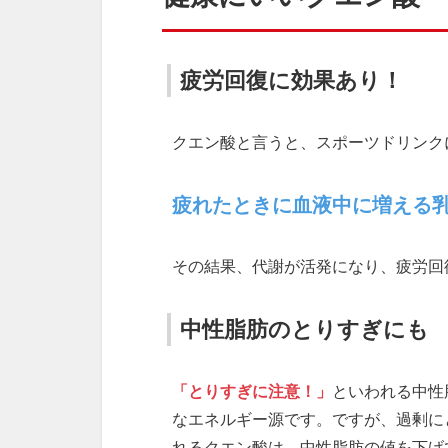
疲労回復に効果あり！
クエン酸と言うと、スポーツドリンク
疲れたときに血液中に増える
その結果、代謝が活発になり、疲労回
中性脂肪のとりすぎにも
「とりすぎに注意！」
といわれる中性
なエネルギー源です。ですが、過剰に
れるクエン酸は、中性脂肪の値を下げ