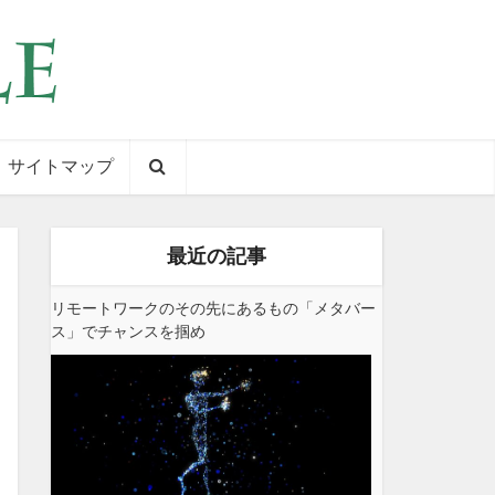
サイトマップ
最近の記事
リモートワークのその先にあるもの「メタバー
ス」でチャンスを掴め