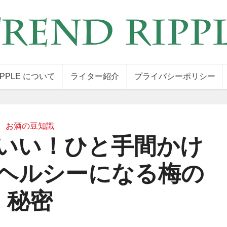
IPPLE について
ライター紹介
プライバシーポリシー
お酒の豆知識
いい！ひと手間かけ
ヘルシーになる梅の
秘密