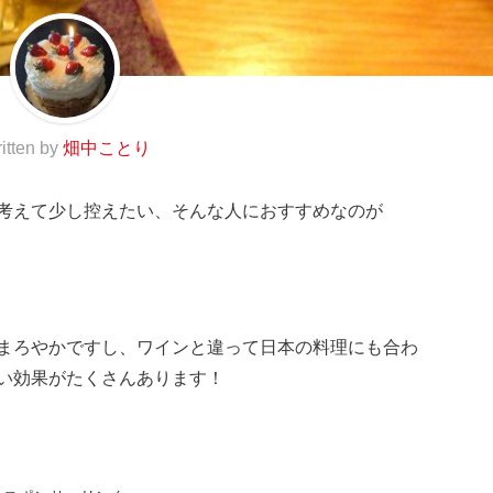
itten by
畑中ことり
考えて少し控えたい、そんな人におすすめなのが
まろやかですし、ワインと違って日本の料理にも合わ
い効果がたくさんあります！