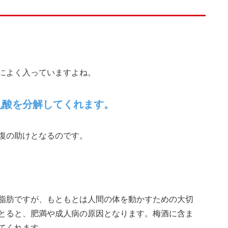
によく入っていますよね。
乳酸を分解してくれます。
復の助けとなるのです。
脂肪ですが、もともとは人間の体を動かすための大切
とると、肥満や成人病の原因となります。梅酒に含ま
てくれます。