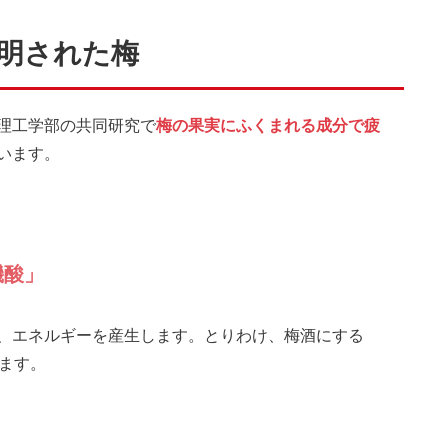
明された梅
理工学部の共同研究で
梅の果実にふくまれる成分で疲
います。
機酸」
、エネルギーを産生します。とりわけ、梅酒にする
ます。