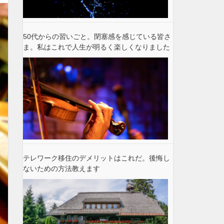
50代からの習いごと。閉塞感を感じている皆さ
ま。私はこれで人生が明るく楽しくなりました
テレワーク移住のデメリットはこれだ。後悔し
ないための方法教えます