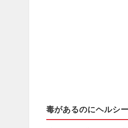
毒があるのにヘルシ