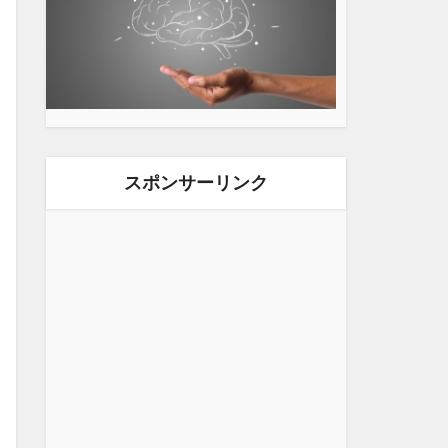
スポンサーリンク