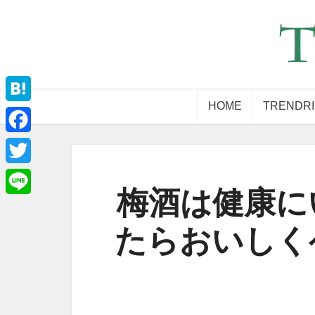
HOME
TRENDR
Hatena
Facebook
Twitter
梅酒は健康に
Line
たらおいしく