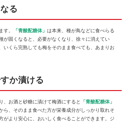
くなる
ます。
「青酸配糖体」
は本来、種が鳥などに食べらる
種が固くなると、必要がなくなり、徐々に消えてい
、いくら完熟しても梅をそのまま食べても、あまりお
干すか漬ける
り、お酒と砂糖に漬けて梅酒にすると
「青酸配糖体」
から、そのまま食べた方が栄養成分がしっかり取れそ
方がより安心に、おいしく食べることができます。ジ