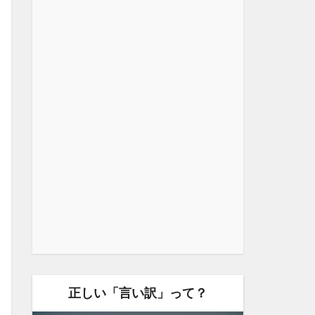
正しい「言い訳」って？