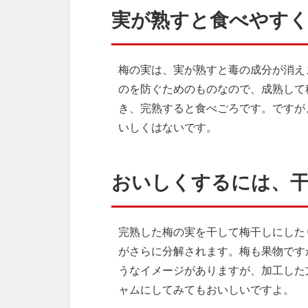
実が熟すと食べやす
梅の実は、実が熟すと毒の成分が消え
のを防ぐためのものなので、成熟して
き、完熟すると食べごろです。ですが
いしくはないです。
おいしくするには、
完熟した梅の実を干して梅干しにした
がさらに分解されます。梅も果物です
うなイメージがありますが、加工した
ャムにしてみてもおいしいですよ。