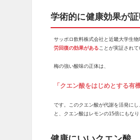
学術的に健康効果が証
サッポロ飲料株式会社と近畿大学生物
労回復の効果がある
ことが実証されて
梅の強い酸味の正体は、
「クエン酸をはじめとする有
です。このクエン酸が代謝を活発にし
と、クエン酸はレモンの15倍にもなり
健康にいいクエン酸