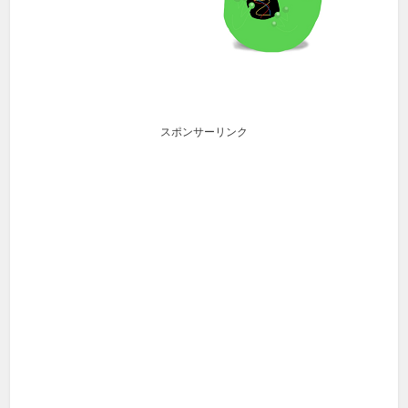
スポンサーリンク