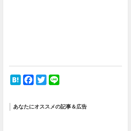
Hatena
Facebook
Twitter
Line
あなたにオススメの記事＆広告