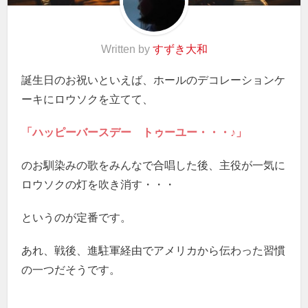
Written by
すずき大和
誕生日のお祝いといえば、ホールのデコレーションケ
ーキにロウソクを立てて、
「ハッピーバースデー トゥーユー・・・♪」
のお馴染みの歌をみんなで合唱した後、主役が一気に
ロウソクの灯を吹き消す・・・
というのが定番です。
あれ、戦後、進駐軍経由でアメリカから伝わった習慣
の一つだそうです。