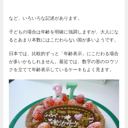
など、いろいろな記述があります。
子どもの場合は年齢を明確に強調しますが、大人にな
るとあまり本数にはこだわらない国が多いようです。
日本では、比較的ずっと「年齢表示」にこだわる場合
が多いかもしれません。最近では、数字の形のロウソ
クを立てて年齢表示しているケーキもよく見ます。