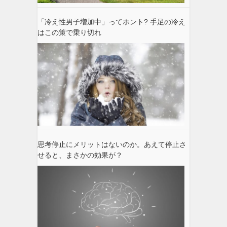
「冷え性男子増加中」ってホント? 手足の冷え
はこの策で乗り切れ
思考停止にメリットはないのか。あえて停止さ
せると、まさかの効果が？