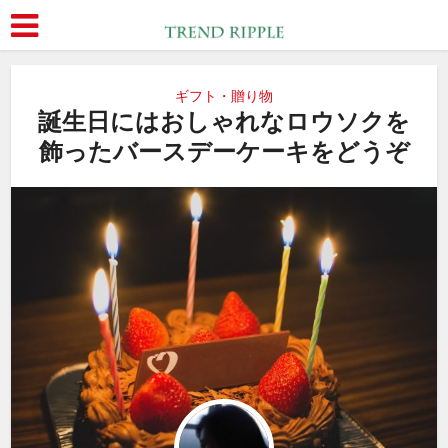
ギフト・贈り物
誕生日にはおしゃれなロウソクを
飾ったバースデーケーキをどうぞ