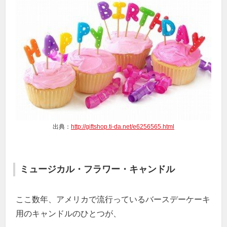
出典：
http://giftshop.ti-da.net/e6256565.html
ミュージカル・フラワー・キャンドル
ここ数年、アメリカで流行っているバースデーケーキ
用のキャンドルのひとつが、