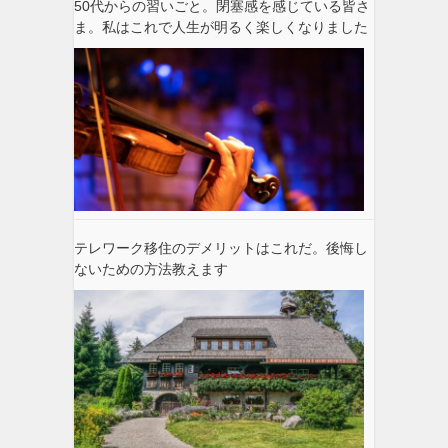
50代からの習いごと。閉塞感を感じている皆さ
ま。私はこれで人生が明るく楽しくなりました
テレワーク移住のデメリットはこれだ。後悔し
ないための方法教えます