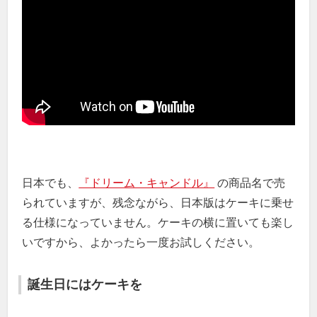
日本でも、
『ドリーム・キャンドル』
の商品名で売
られていますが、残念ながら、日本版はケーキに乗せ
る仕様になっていません。ケーキの横に置いても楽し
いですから、よかったら一度お試しください。
誕生日にはケーキを