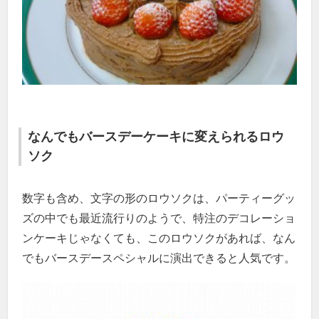
なんでもバースデーケーキに変えられるロウ
ソク
数字も含め、文字の形のロウソクは、パーティーグッ
ズの中でも最近流行りのようで、特注のデコレーショ
ンケーキじゃなくても、このロウソクがあれば、なん
でもバースデースペシャルに演出できると人気です。