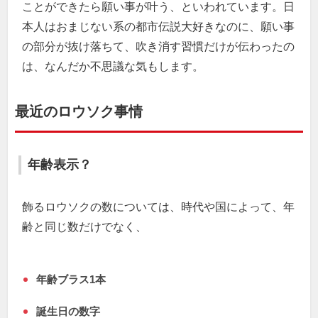
ことができたら願い事が叶う、といわれています。日
本人はおまじない系の都市伝説大好きなのに、願い事
の部分が抜け落ちて、吹き消す習慣だけが伝わったの
は、なんだか不思議な気もします。
最近のロウソク事情
年齢表示？
飾るロウソクの数については、時代や国によって、年
齢と同じ数だけでなく、
年齢ブラス1本
誕生日の数字