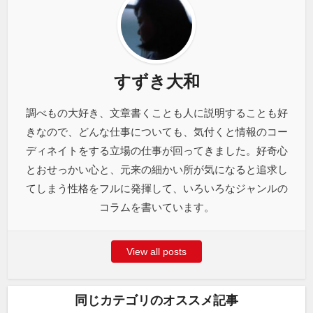
すずき大和
調べもの大好き、文章書くことも人に説明することも好
きなので、どんな仕事についても、気付くと情報のコー
ディネイトをする立場の仕事が回ってきました。好奇心
とおせっかい心と、元来の細かい所が気になると追求し
てしまう性格をフルに発揮して、いろいろなジャンルの
コラムを書いています。
View all posts
同じカテゴリのオススメ記事