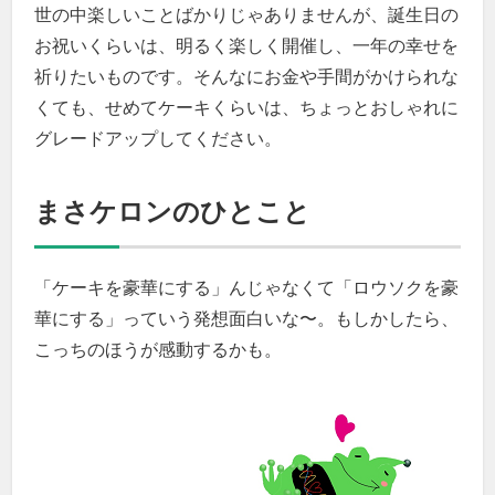
世の中楽しいことばかりじゃありませんが、誕生日の
お祝いくらいは、明るく楽しく開催し、一年の幸せを
祈りたいものです。そんなにお金や手間がかけられな
くても、せめてケーキくらいは、ちょっとおしゃれに
グレードアップしてください。
まさケロンのひとこと
「ケーキを豪華にする」んじゃなくて「ロウソクを豪
華にする」っていう発想面白いな〜。もしかしたら、
こっちのほうが感動するかも。