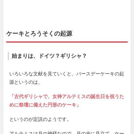
ケーキとろうそくの起源
始まりは、ドイツ？ギリシャ？
いろいろな文献を見ていくと、バースデーケーキの起
源というのは、
「古代ギリシャで、女神アルテミスの誕生日を祝うた
めに祭壇に備えた円形のケーキ」
というのが定説のようです。
アルテミスは月の神様なので、月の光に見立て、ケー