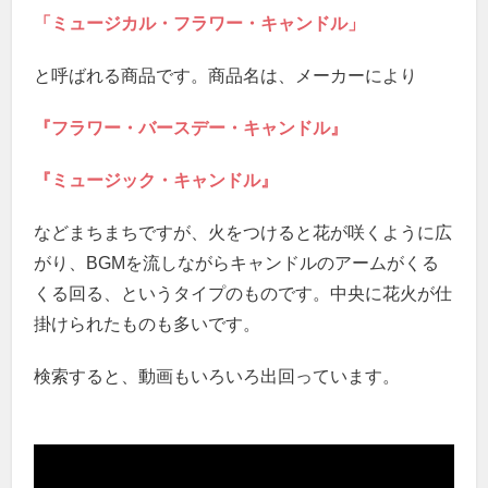
「ミュージカル・フラワー・キャンドル」
と呼ばれる商品です。商品名は、メーカーにより
『フラワー・バースデー・キャンドル』
『ミュージック・キャンドル』
などまちまちですが、火をつけると花が咲くように広
がり、BGMを流しながらキャンドルのアームがくる
くる回る、というタイプのものです。中央に花火が仕
掛けられたものも多いです。
検索すると、動画もいろいろ出回っています。