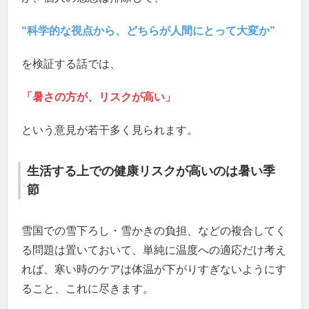
“科学的な視点から、どちらが人間にとって大変か”
を検証する話では、
「暑さの方が、リスクが高い」
という意見が若干多く見られます。
生活する上での健康リスクが高いのは暑い季
節
雪国での雪下ろし・雪かきの負担、などの複合してく
る問題は置いておいて、単純に温度への適応だけ考え
れば、寒い時のケアは体温が下がりすぎないようにす
ること、これに尽きます。