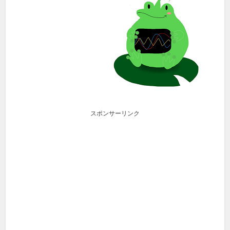
スポンサーリンク