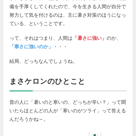
備を手厚くしてくれたので、今を生きる人間が自分で
努力して気を付けるのは、主に暑さ対策のほうになっ
ている、ということです。
って、それはつまり、人間は
「暑さに強い」
のか、
「寒さに強いのか」
・・・
結局、どっちなんでしょうね。
まさケロンのひとこと
昔の人に「暑いのと寒いの、どっちが辛い？」って聞
いたらほとんどの人が「寒いのがツライ」って答える
んだろうかね～。