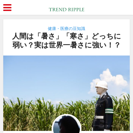
健康・医療の豆知識
人間は「暑さ」「寒さ」どっちに
弱い？実は世界一暑さに強い！？