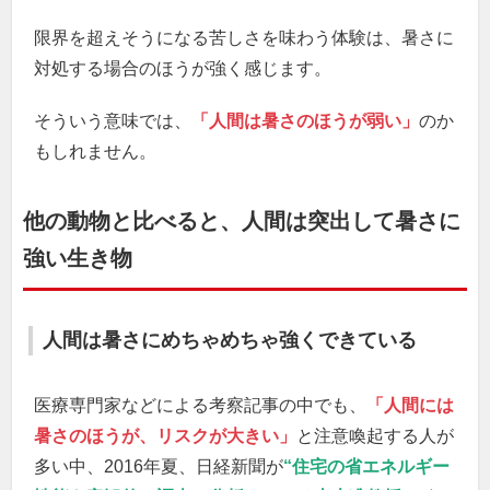
限界を超えそうになる苦しさを味わう体験は、暑さに
対処する場合のほうが強く感じます。
そういう意味では、
「人間は暑さのほうが弱い」
のか
もしれません。
他の動物と比べると、人間は突出して暑さに
強い生き物
人間は暑さにめちゃめちゃ強くできている
医療専門家などによる考察記事の中でも、
「人間には
暑さのほうが、リスクが大きい」
と注意喚起する人が
多い中、2016年夏、日経新聞が
“住宅の省エネルギー