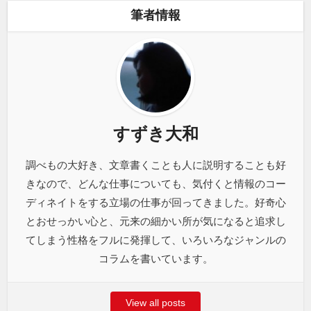
筆者情報
すずき大和
調べもの大好き、文章書くことも人に説明することも好
きなので、どんな仕事についても、気付くと情報のコー
ディネイトをする立場の仕事が回ってきました。好奇心
とおせっかい心と、元来の細かい所が気になると追求し
てしまう性格をフルに発揮して、いろいろなジャンルの
コラムを書いています。
View all posts