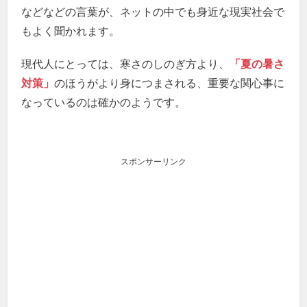
などなどの言葉が、ネットの中でも身近な現実社会で
もよく聞かれます。
現代人にとっては、寒さのしのぎ方より、
「夏の暑さ
対策」
のほうがより身につまされる、重要な関心事に
なっているのは確かのようです。
スポンサーリンク