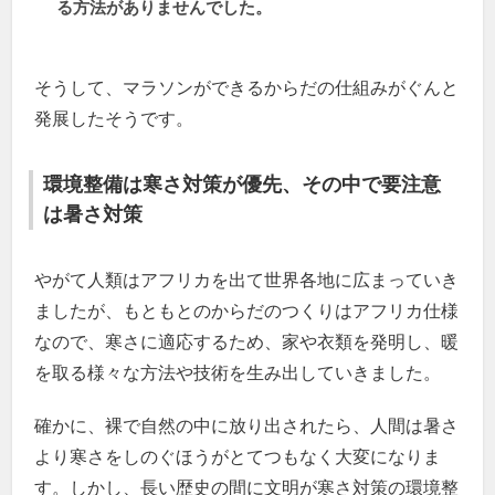
る方法がありませんでした。
そうして、マラソンができるからだの仕組みがぐんと
発展したそうです。
環境整備は寒さ対策が優先、その中で要注意
は暑さ対策
やがて人類はアフリカを出て世界各地に広まっていき
ましたが、もともとのからだのつくりはアフリカ仕様
なので、寒さに適応するため、家や衣類を発明し、暖
を取る様々な方法や技術を生み出していきました。
確かに、裸で自然の中に放り出されたら、人間は暑さ
より寒さをしのぐほうがとてつもなく大変になりま
す。しかし、長い歴史の間に文明が寒さ対策の環境整