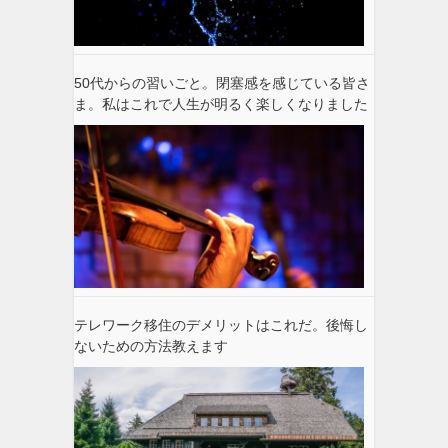
50代からの習いごと。閉塞感を感じている皆さ
ま。私はこれで人生が明るく楽しくなりました
テレワーク移住のデメリットはこれだ。後悔し
ないための方法教えます