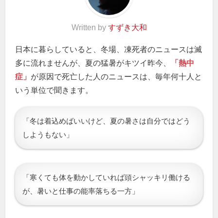
Written by
すずき大和
日本に暮らしていると、冬場、凍死者のニュースは滅
多に流れませんが、夏の猛暑がキツイ昨今、
「熱中
症」
が原因で死亡した人のニュースは、毎年何十人と
いう単位で聞きます。
「冬は着込めばいいけど、夏の暑さは自分ではどう
しようもない」
「寒くても体を動かしていれば頭シャッキリ働ける
が、暑いと仕事の能率落ちる一方」