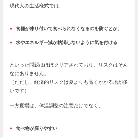
現代人の生活様式では、
食糧が凍り付いて食べられなくなるのを防ぐとか、
水やエネルギー減が枯渇しないように気を付ける
といった問題はほぼクリアされており、リスクはそん
なにありません。
（ただし、経済的リスクは夏よりも高くかかる地が多
いです）
一方夏場は、体温調整の注意だけでなく、
食べ物が腐りやすい