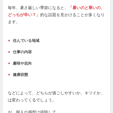
毎年、暑さ厳しい季節になると、
「暑いのと寒いの、
どっちが辛い？」
的な話題を見かけることが多くなり
ます。
住んでいる地域
仕事の内容
趣味や志向
健康状態
などによって、どちらが過ごしやすいか、キツイか、
は変わってくるでしょう。
が、個人の感想は排除して、