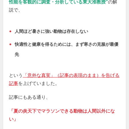
性能を客観的に調査・分析している東大准教授”
の解
説で、
人間ほど暑さに強い動物は存在しない
快適性と健康を得るためには、まず寒さの克服が最優
先
という
「意外な真実」（記事の表現のまま）を告げる
記事
を上げていました。
記事にもある通り、
「夏の炎天下でマラソンできる動物は人間以外にな
い」