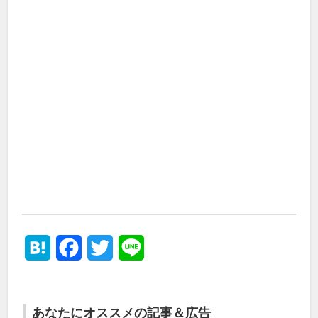
Hatena
Facebook
Twitter
Line
あなたにオススメの記事＆広告