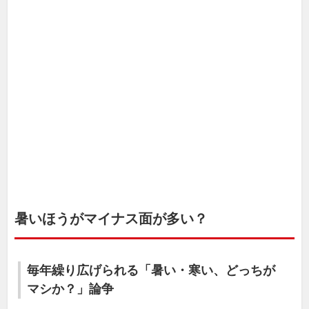
暑いほうがマイナス面が多い？
毎年繰り広げられる「暑い・寒い、どっちが
マシか？」論争