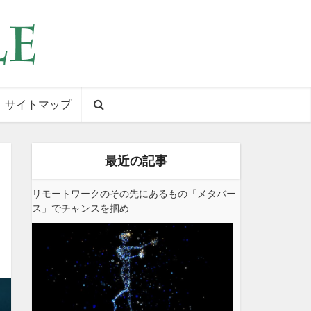
サイトマップ
最近の記事
リモートワークのその先にあるもの「メタバー
ス」でチャンスを掴め