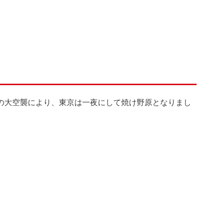
軍の大空襲により、東京は一夜にして焼け野原となりまし