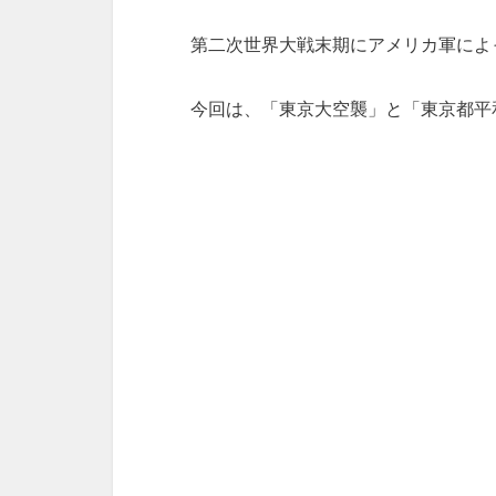
第二次世界大戦末期にアメリカ軍によ
今回は、「東京大空襲」と「東京都平