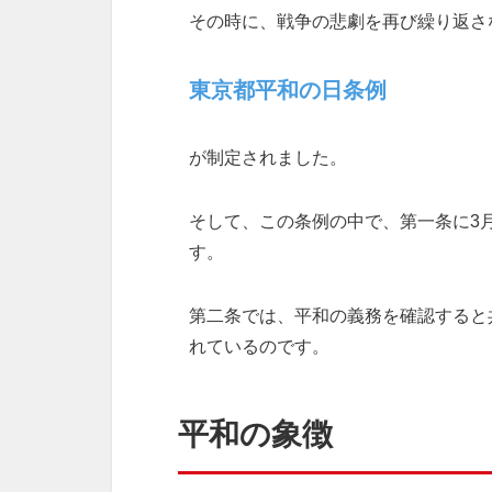
その時に、戦争の悲劇を再び繰り返さ
東京都平和の日条例
が制定されました。
そして、この条例の中で、第一条に3
す。
第二条では、平和の義務を確認すると
れているのです。
平和の象徴