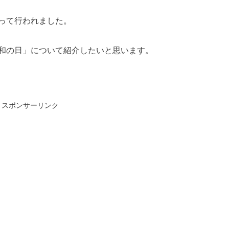
って行われました。
和の日」について紹介したいと思います。
スポンサーリンク