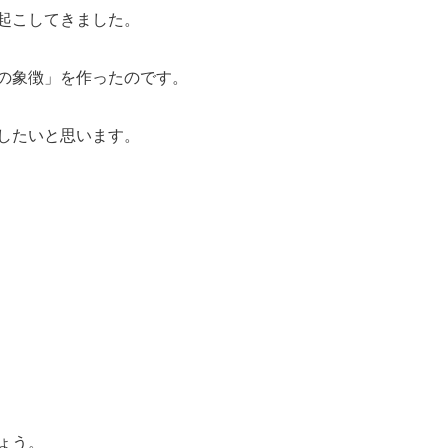
起こしてきました。
の象徴」を作ったのです。
したいと思います。
ょう。