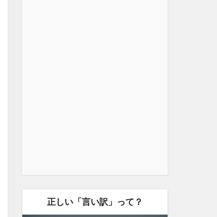
正しい「言い訳」って？