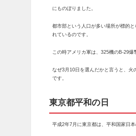
にものぼりました。
都市部という人口が多い場所が標的と
れているのです。
この時アメリカ軍は、325機のB-29
なぜ3月10日を選んだかと言うと、
です。
東京都平和の日
平成2年7月に東京都は、平和国家日