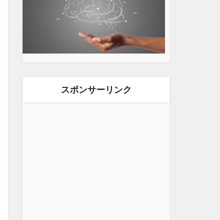
スポンサーリンク