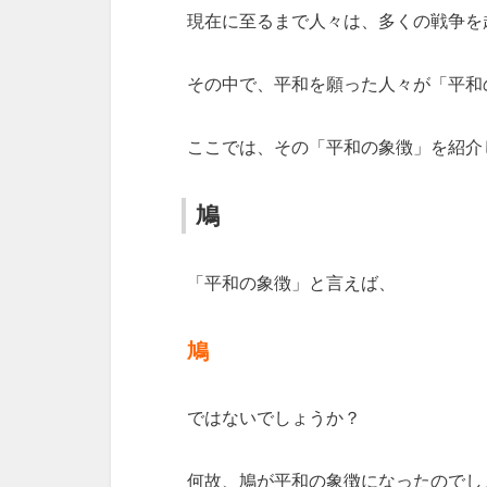
現在に至るまで人々は、多くの戦争を
その中で、平和を願った人々が「平和
ここでは、その「平和の象徴」を紹介
鳩
「平和の象徴」と言えば、
鳩
ではないでしょうか？
何故、鳩が平和の象徴になったのでし