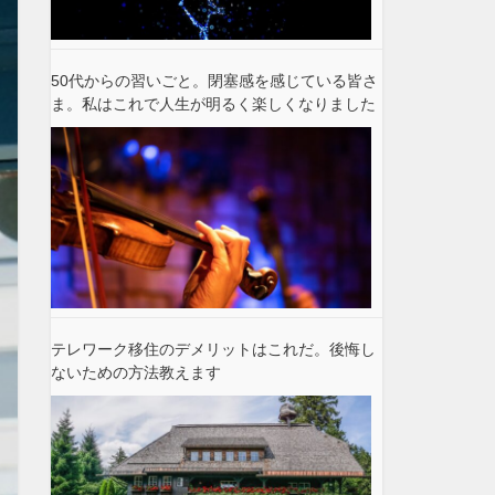
50代からの習いごと。閉塞感を感じている皆さ
ま。私はこれで人生が明るく楽しくなりました
テレワーク移住のデメリットはこれだ。後悔し
ないための方法教えます