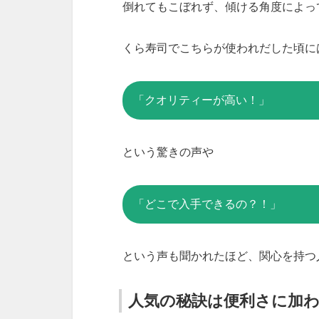
倒れてもこぼれず、傾ける角度によっ
くら寿司でこちらが使われだした頃に
「クオリティーが高い！」
という驚きの声や
「どこで入手できるの？！」
という声も聞かれたほど、関心を持つ
人気の秘訣は便利さに加