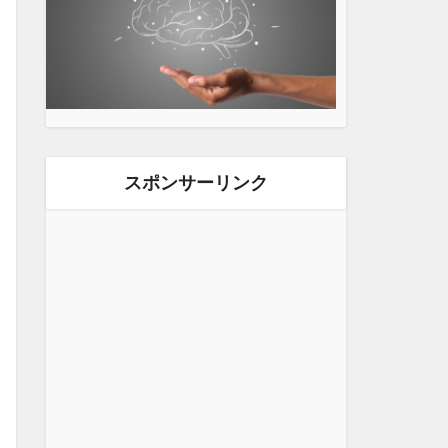
スポンサーリンク