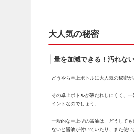
大人気の秘密
量を加減できる！汚れな
どうやら卓上ボトルに大人気の秘密が
その卓上ボトルが液だれしにくく、一
イントなのでしょう。
一般的な卓上型の醤油は、どうしても
ないと醤油が付いていたり、また使い