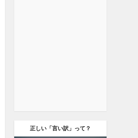
正しい「言い訳」って？