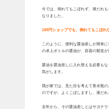
今では、倒れてもこぼれず、液だれも
なりました。
100円ショップでも、倒れてもこぼ
このように、便利な醤油差しが簡単に
の卓上ボトルの醤油が、容器の製造が
醤油を醤油差しに入れ替える必要もな
気がします。
我が家では、見た目を考えて香水瓶の
のですが、よくこぼしますし、液だれ
去年から、その醤油差しとはサヨナラ