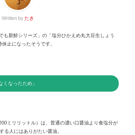
Written by
たき
でも新鮮シリーズ」の「塩分ひかえめ丸大豆生しょう
時休止になったそうです。
なくなったため」
200ミリリットル）は、普通の濃い口醤油より食塩分が
にする人にはありがたい醤油。