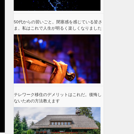
50代からの習いごと。閉塞感を感じている皆さ
ま。私はこれで人生が明るく楽しくなりました
テレワーク移住のデメリットはこれだ。後悔し
ないための方法教えます