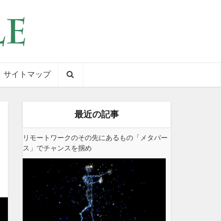
サイトマップ
最近の記事
リモートワークのその先にあるもの「メタバー
ス」でチャンスを掴め