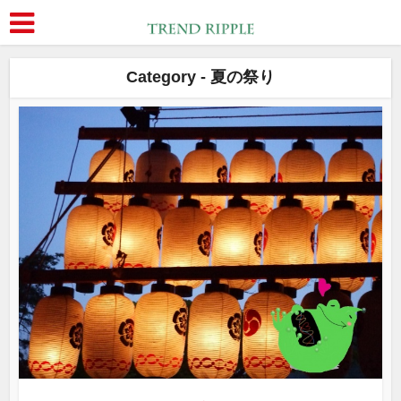
Category - 夏の祭り