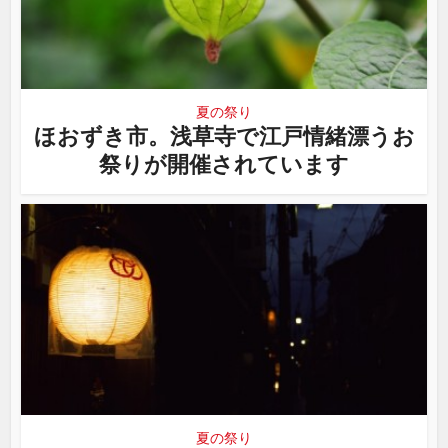
夏の祭り
ほおずき市。浅草寺で江戸情緒漂うお
祭りが開催されています
夏の祭り