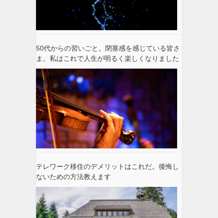
50代からの習いごと。閉塞感を感じている皆さ
ま。私はこれで人生が明るく楽しくなりました
テレワーク移住のデメリットはこれだ。後悔し
ないための方法教えます