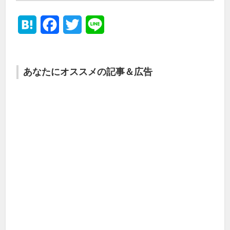
Hatena
Facebook
Twitter
Line
あなたにオススメの記事＆広告