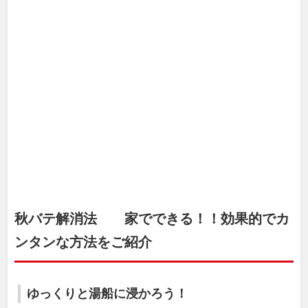
秋バテ解消法 家でできる！！効果的でカ
ンタンな方法をご紹介
ゆっくりと湯船に浸かろう！