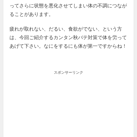
ってさらに状態を悪化させてしまい体の不調につなが
ることがあります。
疲れが取れない、だるい、食欲がでない、という方
は、今回ご紹介するカンタン秋バテ対策で体を労って
あげて下さい。なにをするにも体が第一ですからね！
スポンサーリンク