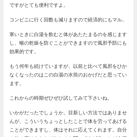
ですがとても便利ですよ。
コンビニに行く回数も減りますので経済的にもマル。
寒いときに白湯を飲むと体があたたまるのを感じます
し、喉の乾燥を防ぐことができますので風邪予防にも
効果的です。
もう何年も続けていますが、以前と比べて風邪をひか
なくなったのはこの白湯の水筒のおかげだと思ってい
ます。
これからの時期ぜひぜひ試してみて下さいね。
いかがだったでしょうか。目新しい方法ではありませ
んが、こういうちょっとしたことで体を労ってあげる
ことができますし、体はそれに応えてくれます。自分