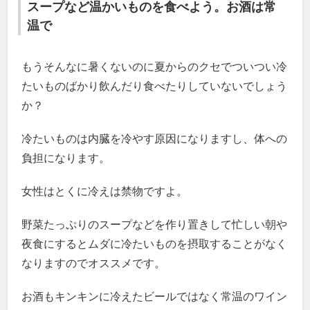
スープなど温かいものを食べよう。お酒は常
温で
もうそんなに暑くないのに夏からのクセでついつい冷
たいものばかり飲んだり食べたりしていないでしょう
か？
冷たいものは内臓を冷やす原因になりますし、体への
負担になります。
女性はとくに冷えは禁物ですよ。
野菜たっぷりのスープなどを作り置きして忙しい朝や
夜食にするとムダに冷たいものを摂取することがなく
なりますのでオススメです。
お酒もキンキンに冷えたビールではなく常温のワイン