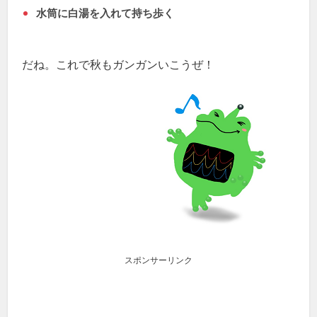
水筒に白湯を入れて持ち歩く
だね。これで秋もガンガンいこうぜ！
スポンサーリンク