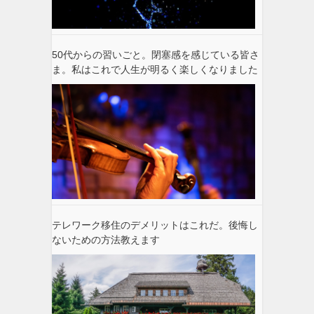
50代からの習いごと。閉塞感を感じている皆さ
ま。私はこれで人生が明るく楽しくなりました
テレワーク移住のデメリットはこれだ。後悔し
ないための方法教えます