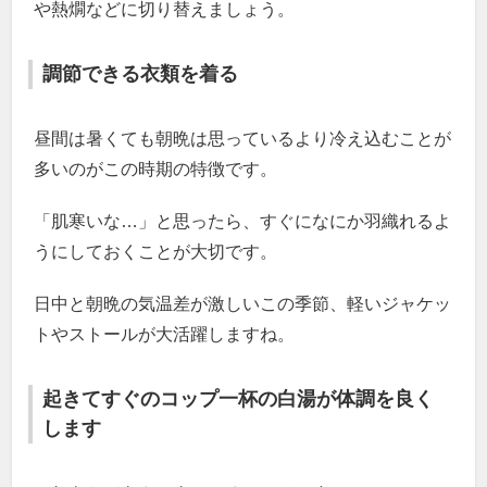
や熱燗などに切り替えましょう。
調節できる衣類を着る
昼間は暑くても朝晩は思っているより冷え込むことが
多いのがこの時期の特徴です。
「肌寒いな…」と思ったら、すぐになにか羽織れるよ
うにしておくことが大切です。
日中と朝晩の気温差が激しいこの季節、軽いジャケッ
トやストールが大活躍しますね。
起きてすぐのコップ一杯の白湯が体調を良く
します