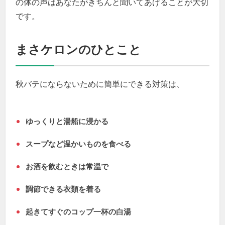
の体の声はあなたがきちんと聞いてあげることが大切
です。
まさケロンのひとこと
秋バテにならないために簡単にできる対策は、
ゆっくりと湯船に浸かる
スープなど温かいものを食べる
お酒を飲むときは常温で
調節できる衣類を着る
起きてすぐのコップ一杯の白湯