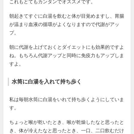
これもとてもカンタンでオススメです。
朝起きてすぐに白湯を飲むと体が目覚めますし、胃腸
が温まり血液の循環がよくなりますので代謝がアッ
プ。
朝に代謝を上げておくとダイエットにも効果的ですよ
ね。もちろん代謝アップと同時に免疫力もアップしま
すよ。
水筒に白湯を入れて持ち歩く
私は毎朝水筒に白湯をいれて持ち歩くようにしていま
す。
ちょっと喉が乾いたとき、喉が乾燥したなと思ったと
き、体が冷えたなと思ったとき、一口、二口飲むだけ