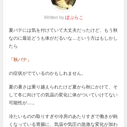
Written by
ぽぷらこ
夏バテには気を付けていて大丈夫だったけど、もう秋
なのに最近どうも体がだるいな…という方はもしかし
たら
「秋バテ」
の症状がでているのかもしれません。
夏の暑さは乗り越えられたけど夏から秋にかけて、そ
して冬に向けての気温の変化に体がついていけてない
可能性が….。
冷たいものの取りすぎや冷房のあたりすぎで働きが鈍
くなっている胃腸に、気温や気圧の急激な変化が加わ