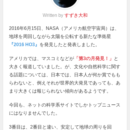
Written by
すずき大和
2016年6月15日、NASA（アメリカ航空宇宙局）は、
地球を周回しながら太陽を公転する新たな準衛星
『2016 HO3』
を発見したと発表しました。
アメリカでは、マスコミなどが
「第3の月発見！」
と
大きく報道していました。が、文化や自然科学に関す
る話題については、日本では、日本人が何か賞でもも
らわないと、例えそれが世界的大発見であっても、あ
まり大きくは報じられない傾向があるようです。
今回も、ネットの科学系サイトでしかトップニュース
にはなりませんでした。
3番目は、2番目と違い、安定して地球の周りを回