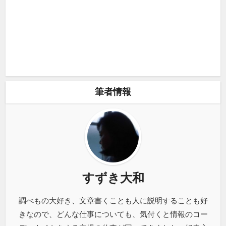
筆者情報
すずき大和
調べもの大好き、文章書くことも人に説明することも好
きなので、どんな仕事についても、気付くと情報のコー