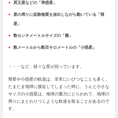
冥王星などの「準惑星」
星の周りに拡散物質を放出しながら動いている「彗
星」
数センチメートルサイズの「塵」
数メートルから数百キロメートルの「小惑星」
・・・など、様々な星が回っています。
彗星や小惑星の軌道は、非常にいびつなことも多く、
たまたま地球に接近してしまった時に、うんと小さな
サイズの小惑星は、地球の重力にとらわれて、地球の
周りにまとわりつくような軌道を取ることがあるので
す。