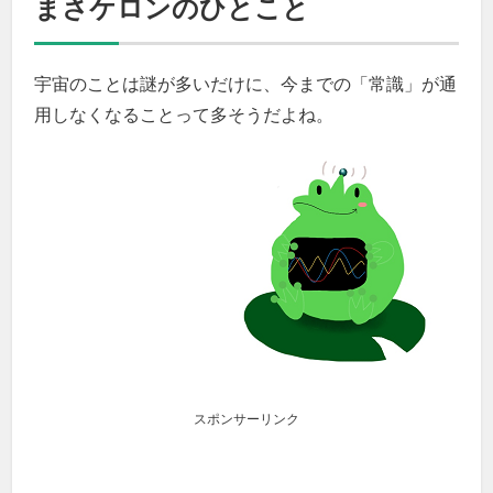
まさケロンのひとこと
宇宙のことは謎が多いだけに、今までの「常識」が通
用しなくなることって多そうだよね。
スポンサーリンク