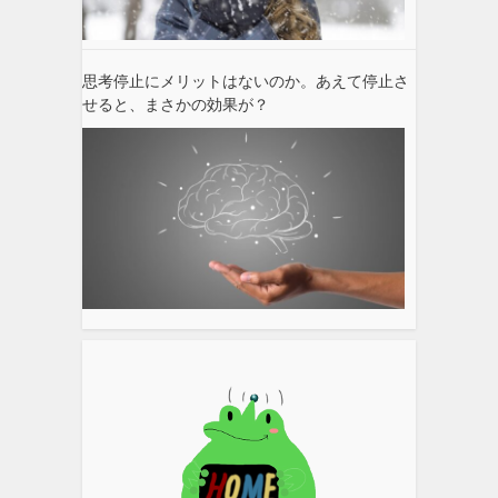
思考停止にメリットはないのか。あえて停止さ
せると、まさかの効果が？