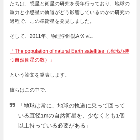
たちは、惑星と衛星の研究を長年行っており、地球の
重力と小惑星の軌道がどう影響しているのかの研究の
過程で、この準衛星を発見しました。
そして、2011年、物理学雑誌ArXivに
「The population of natural Earth satellites（地球の持
つ自然衛星の数）」
という論文を発表します。
彼らはこの中で、
「地球は常に、地球の軌道に乗って回って
いる直径1mの自然衛星を、少なくとも1個
以上持っている必要がある」