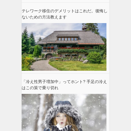
テレワーク移住のデメリットはこれだ。後悔し
ないための方法教えます
「冷え性男子増加中」ってホント? 手足の冷え
はこの策で乗り切れ