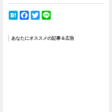
Hatena
Facebook
Twitter
Line
あなたにオススメの記事＆広告