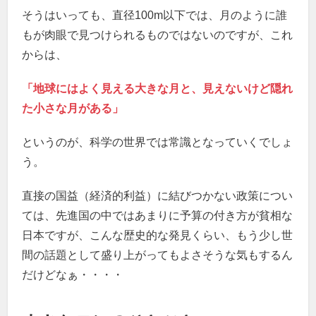
そうはいっても、直径100m以下では、月のように誰
もが肉眼で見つけられるものではないのですが、これ
からは、
「地球にはよく見える大きな月と、見えないけど隠れ
た小さな月がある」
というのが、科学の世界では常識となっていくでしょ
う。
直接の国益（経済的利益）に結びつかない政策につい
ては、先進国の中ではあまりに予算の付き方が貧相な
日本ですが、こんな歴史的な発見くらい、もう少し世
間の話題として盛り上がってもよさそうな気もするん
だけどなぁ・・・・