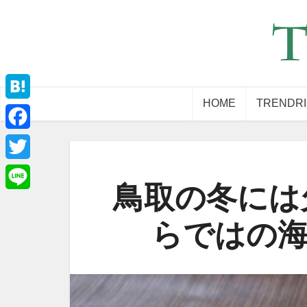
HOME
TRENDR
Hatena
Facebook
Twitter
鳥取の冬には
Line
らではの海