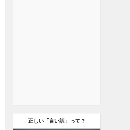
正しい「言い訳」って？