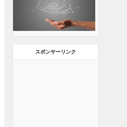
スポンサーリンク