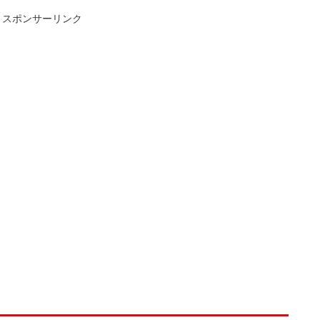
スポンサーリンク