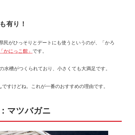
も有り！
県民がひっそりとデートにも使うというのが、「かろ
「かにっこ館」
です。
もの水槽がつくられており、小さくても大満足です。
んですけどね。これが一番のおすすめの理由です。
：マツバガニ