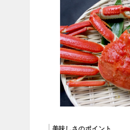
美味しさのポイント