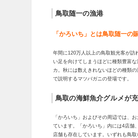
鳥取随一の漁港
「かろいち」とは鳥取随一の
年間に120万人以上の鳥取観光客が
い足を向けてしまうほどに種類豊富な
カ。秋には数えきれないほどの種類の
で説明するマツバガニの登場です。
鳥取の海鮮魚介グルメが
「かろいち」およびその周辺では、お
ています。「かろいち」内には4店舗
店舗も存在しています。いずれも鳥取