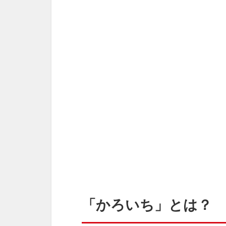
「かろいち」とは？