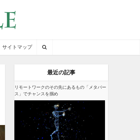
サイトマップ
最近の記事
リモートワークのその先にあるもの「メタバー
ス」でチャンスを掴め