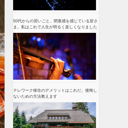
50代からの習いごと。閉塞感を感じている皆さ
ま。私はこれで人生が明るく楽しくなりました
テレワーク移住のデメリットはこれだ。後悔し
ないための方法教えます