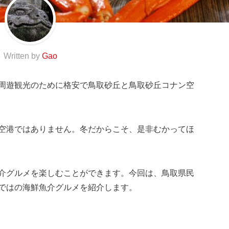
Written by
Gao
周遊観光のために格安で鳥取砂丘と鳥取砂丘コナン空
空港ではありません。冬だからこそ、是非むかってほ
介グルメを楽しむことができます。今回は、鳥取県民
ではの海鮮魚介グルメを紹介します。