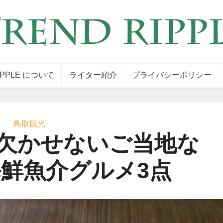
IPPLE について
ライター紹介
プライバシーポリシー
鳥取観光
欠かせないご当地な
鮮魚介グルメ3点