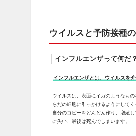
ウイルスと予防接種
インフルエンザって何だ
インフルエンザとは、ウイルスを介
ウイルスは、表面にイガのようなもの
らだの細胞に引っかけるようにしてく
自分のコピーをどんどん作り、増殖し
に失い、最後は死んでしまいます。