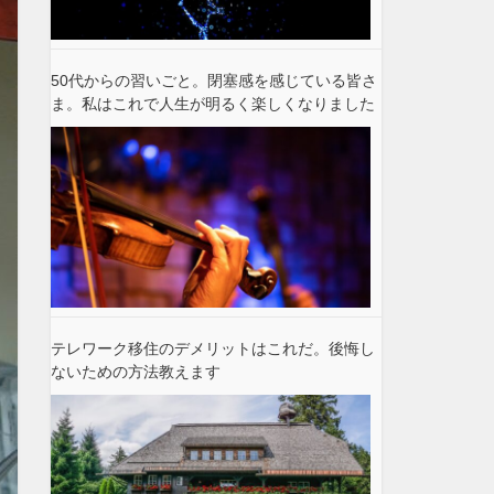
50代からの習いごと。閉塞感を感じている皆さ
ま。私はこれで人生が明るく楽しくなりました
テレワーク移住のデメリットはこれだ。後悔し
ないための方法教えます