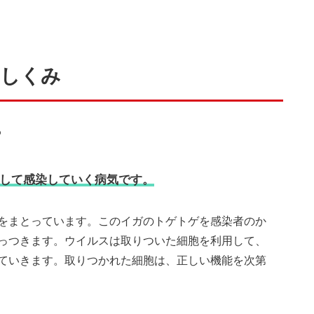
のしくみ
？
して感染していく病気です。
をまとっています。このイガのトゲトゲを感染者のか
っつきます。ウイルスは取りついた細胞を利用して、
ていきます。取りつかれた細胞は、正しい機能を次第