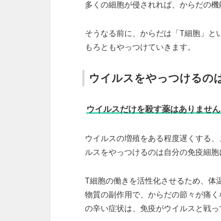
多くの細胞が侵されれば、からだの機
そうなる前に、からだは「T細胞」と
もろともやっつけていきます。
ウイルスをやっつけるの
ウイルスだけを殺す薬はありません
ウイルスの増殖をある程度遅くする、
ルスをやっつけるのは自分の免疫細胞
T細胞の働きを活性化させるため、体
物質の副作用で、からだの節々が痛く
の辛い症状は、免疫がウイルスと戦っ