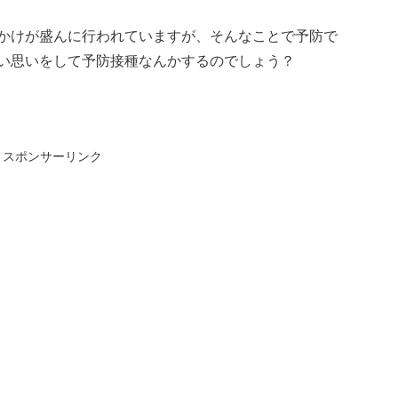
かけが盛んに行われていますが、そんなことで予防で
い思いをして予防接種なんかするのでしょう？
スポンサーリンク