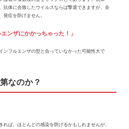
。抗体に合致したウイルスならば撃退できますが、全
、発症を防げません。
ルエンザにかかっちゃった！」
インフルエンザの型と合っていなかった可能性大で
第なのか？
？
きれば、ほとんどの感染を防げるかもしれませんが、