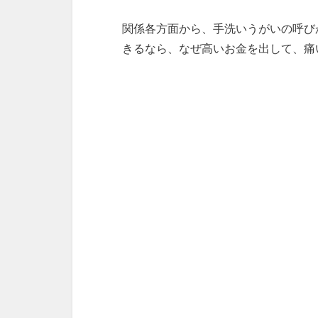
関係各方面から、手洗いうがいの呼び
きるなら、なぜ高いお金を出して、痛