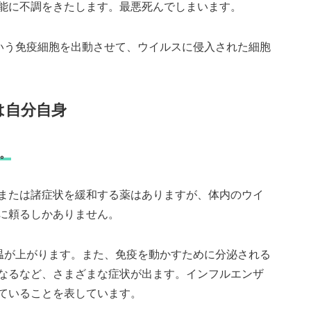
能に不調をきたします。最悪死んでしまいます。
いう免疫細胞を出動させて、ウイルスに侵入された細胞
は自分自身
。
または諸症状を緩和する薬はありますが、体内のウイ
に頼るしかありません。
温が上がります。また、免疫を動かすために分泌される
なるなど、さまざまな症状が出ます。インフルエンザ
ていることを表しています。