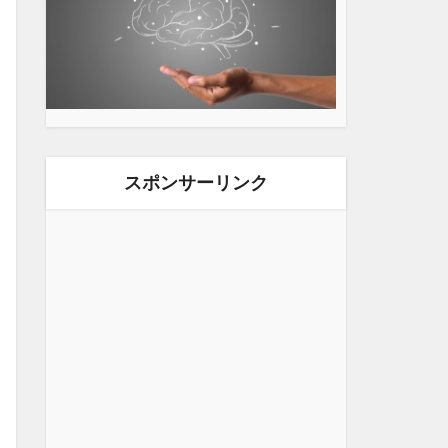
スポンサーリンク