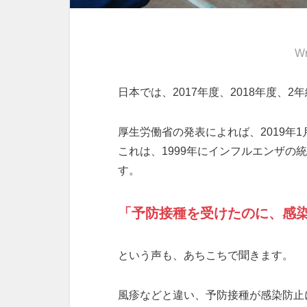
Wr
日本では、2017年度、2018年度、
厚生労働省の発表によれば、2019年1
これは、1999年にインフルエンザ
す。
「予防接種を受けたのに、感
という声も、あちこちで聞きます。
風疹などと違い、予防接種が感染防止