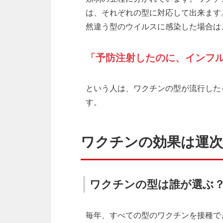
は、それぞれの型に対応して出来ます
然違う型のウイルスに感染した場合は
「予防注射したのに、インフ
という人は、ワクチンの型が流行した
す。
ワクチンの効果は運次
ワクチンの型は誰が選ぶ
毎年、すべての型のワクチンを接種で