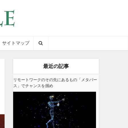
サイトマップ
最近の記事
リモートワークのその先にあるもの「メタバー
ス」でチャンスを掴め