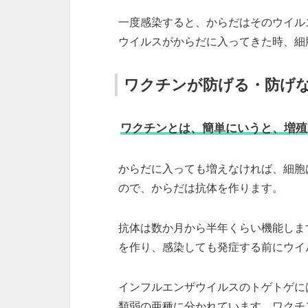
一度感染すると、からだはそのウイル
ウイルスがからだに入ってきた時、細
ワクチンが防げる・防げ
ワクチンとは、簡単にいうと、増殖
からだに入っても増えなければ、細胞
ので、からだは抗体を作ります。
抗体は数か月から半年くらい機能しま
を作り、感染しても発症する前にウイ
インフルエンザウイルスのトゲトゲには
類弱の亜種に分かれています。ワクチ