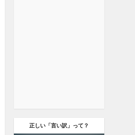
正しい「言い訳」って？