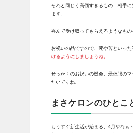
それと同じく高価すぎるもの、相手に
ます。
喜んで受け取ってもらえるようなもの
お祝いの品ですので、死や苦といった
けるようにしましょうね。
せっかくのお祝いの機会、最低限のマ
たいですね。
まさケロンのひとこ
もうすぐ新生活が始まる、4月やなぁ