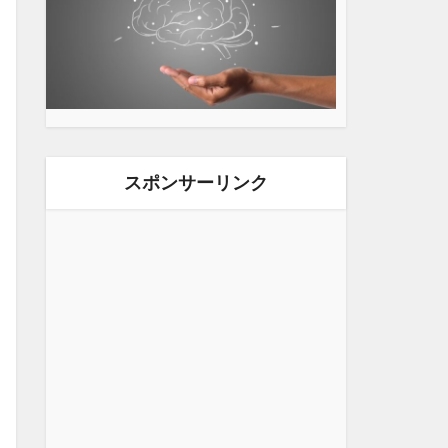
スポンサーリンク