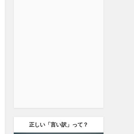
正しい「言い訳」って？