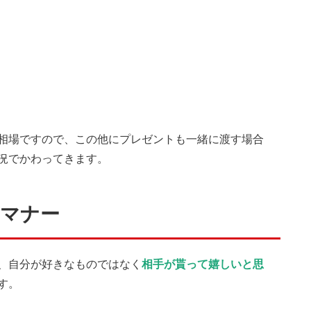
相場ですので、この他にプレゼントも一緒に渡す場合
況でかわってきます。
のマナー
、自分が好きなものではなく
相手が貰って嬉しいと思
す。