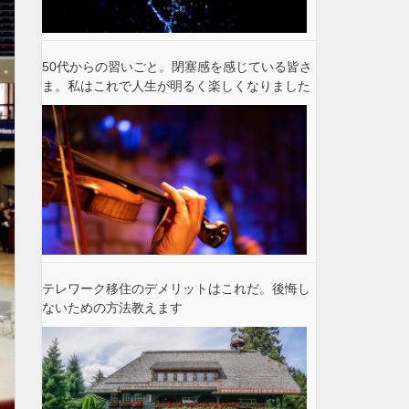
50代からの習いごと。閉塞感を感じている皆さ
ま。私はこれで人生が明るく楽しくなりました
テレワーク移住のデメリットはこれだ。後悔し
ないための方法教えます