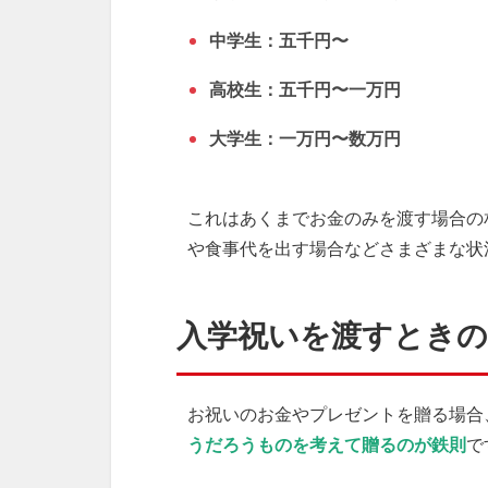
中学生：五千円〜
高校生：五千円〜一万円
大学生：一万円〜数万円
これはあくまでお金のみを渡す場合の
や食事代を出す場合などさまざまな状
入学祝いを渡すとき
お祝いのお金やプレゼントを贈る場合
うだろうものを考えて贈るのが鉄則
で