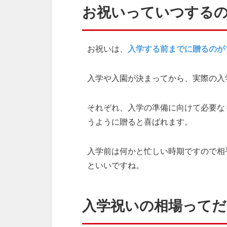
お祝いっていつする
お祝いは、
入学する前までに贈るのが
入学や入園が決まってから、実際の入
それぞれ、入学の準備に向けて必要な
うように贈ると喜ばれます。
入学前は何かと忙しい時期ですので相
といいですね。
入学祝いの相場って