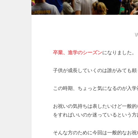
W
卒業、進学のシーズン
になりました。
子供が成長していくのは誰がみても頼
この時期、ちょっと気になるのが入学
お祝いの気持ちは表したいけど一般的
をすればいいのか迷っているという方
そんな方のために今回は一般的なお祝