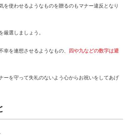
気を使わせるようなものを贈るのもマナー違反となり
を厳選しましょう。
不幸を連想させるようなもの、
四や九などの数字は避
ナーを守って失礼のないよう心からお祝いをしてあげ
と
～