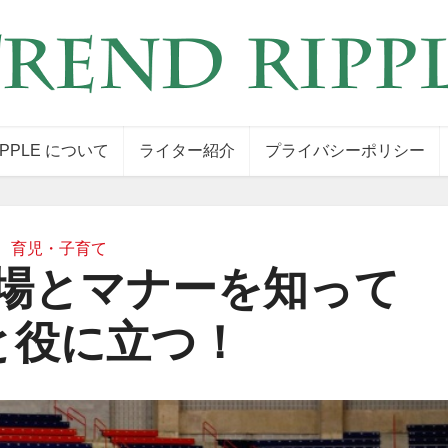
IPPLE について
ライター紹介
プライバシーポリシー
育児・子育て
場とマナーを知って
と役に立つ！