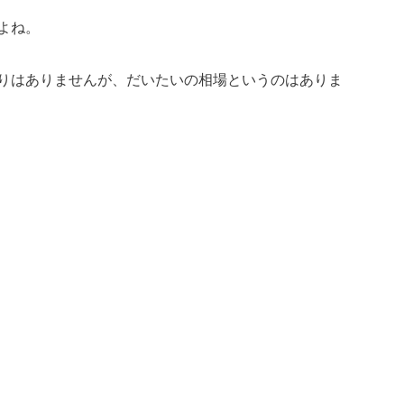
よね。
りはありませんが、だいたいの相場というのはありま