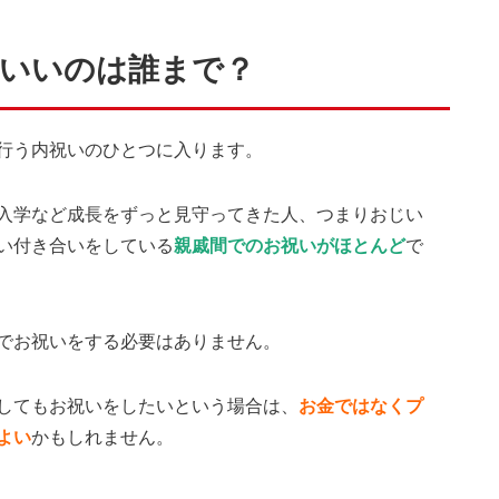
がいいのは誰まで？
行う内祝いのひとつに入ります。
入学など成長をずっと見守ってきた人、つまりおじい
い付き合いをしている
親戚間でのお祝いがほとんど
で
でお祝いをする必要はありません。
してもお祝いをしたいという場合は、
お金ではなくプ
よい
かもしれません。