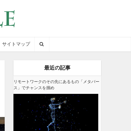
サイトマップ
最近の記事
リモートワークのその先にあるもの「メタバー
ス」でチャンスを掴め