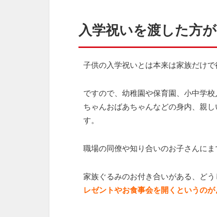
入学祝いを渡した方
子供の入学祝いとは本来は家族だけで
ですので、幼稚園や保育園、小中学校
ちゃんおばあちゃんなどの身内、親し
す。
職場の同僚や知り合いのお子さんにま
家族ぐるみのお付き合いがある、どう
レゼントやお食事会を開くというのが