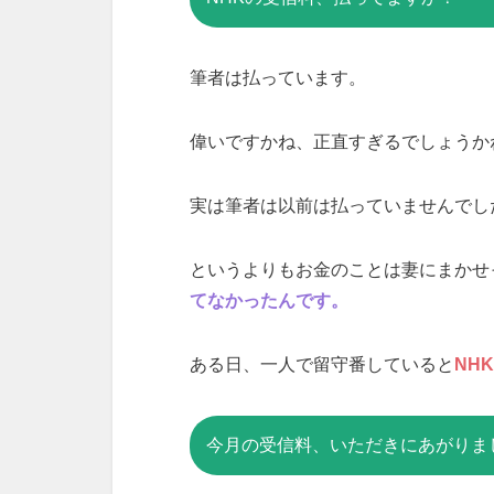
筆者は払っています。
偉いですかね、正直すぎるでしょうか
実は筆者は以前は払っていませんでし
というよりもお金のことは妻にまかせ
てなかったんです。
ある日、一人で留守番していると
NH
今月の受信料、いただきにあがりま