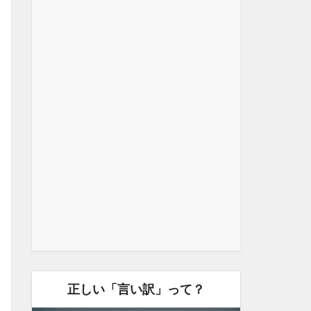
正しい「言い訳」って？