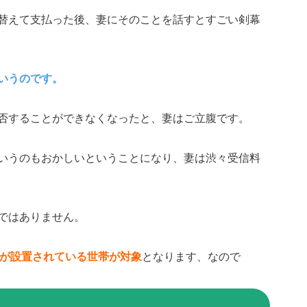
替えて支払った後、妻にそのことを話すとすごい剣幕
いうのです。
否することができなくなったと、妻はご立腹です。
いうのもおかしいということになり、妻は渋々受信料
ではありません。
が設置されている世帯が対象
となります、なので