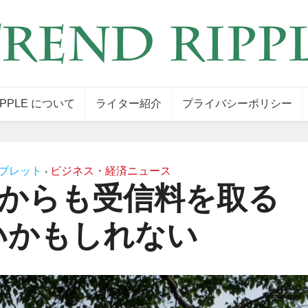
IPPLE について
ライター紹介
プライバシーポリシー
ブレット
ビジネス・経済ニュース
•
ホからも受信料を取る
いかもしれない