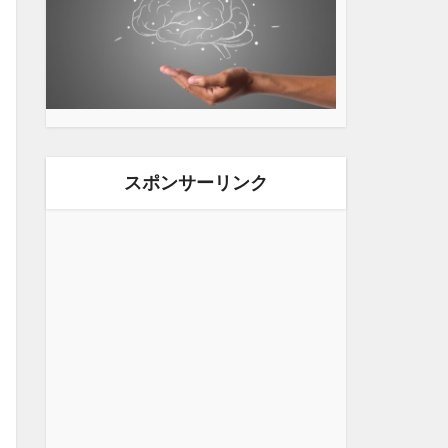
スポンサーリンク