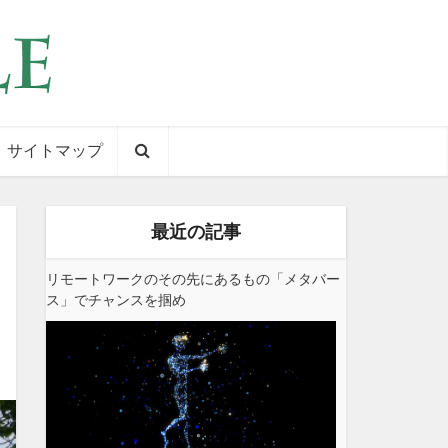
サイトマップ
最近の記事
リモートワークのその先にあるもの「メタバー
ス」でチャンスを掴め