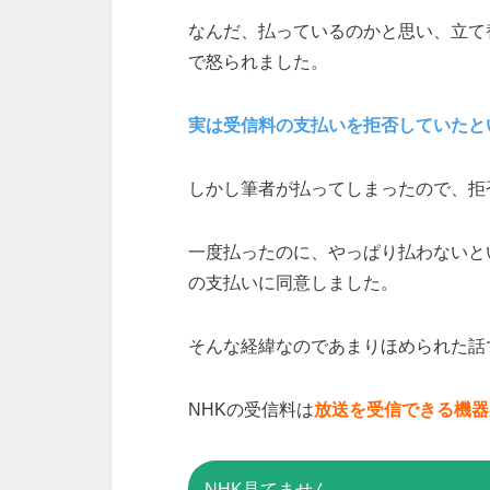
なんだ、払っているのかと思い、立て
で怒られました。
実は受信料の支払いを拒否していたと
しかし筆者が払ってしまったので、拒
一度払ったのに、やっぱり払わないと
の支払いに同意しました。
そんな経緯なのであまりほめられた話
NHKの受信料は
放送を受信できる機器
NHK見てません