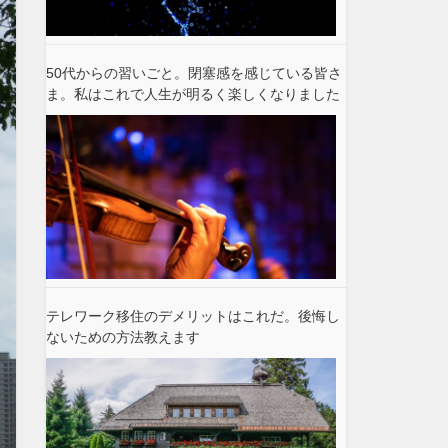
50代からの習いごと。閉塞感を感じている皆さ
ま。私はこれで人生が明るく楽しくなりました
テレワーク移住のデメリットはこれだ。後悔し
ないための方法教えます