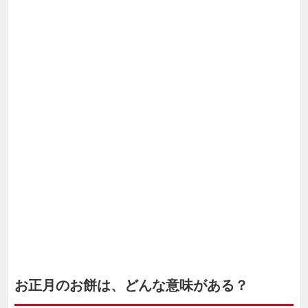
お正月のお餅は、どんな意味がある？