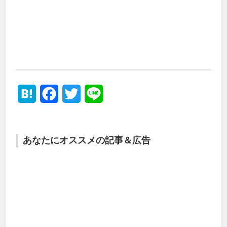
Hatena
Facebook
Twitter
Line
あなたにオススメの記事＆広告