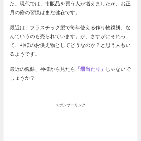
た。現代では、市販品を買う人が増えましたが、お正
月の餅の習慣はまだ健在です。
最近は、プラスチック製で毎年使える作り物鏡餅、な
んていうのも売られています。が、さすがにそれっ
て、神様のお供え物としてどうなのか？と思う人もい
るようです。
最近の鏡餅、神様から見たら
「罰当たり」
じゃないで
しょうか？
スポンサーリンク