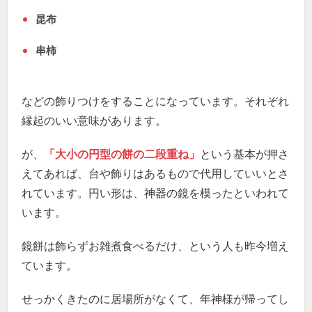
昆布
串柿
などの飾りつけをすることになっています。それぞれ
縁起のいい意味があります。
が、
「大小の円型の餅の二段重ね」
という基本が押さ
えてあれば、台や飾りはあるもので代用していいとさ
れています。円い形は、神器の鏡を模ったといわれて
います。
鏡餅は飾らずお雑煮食べるだけ、という人も昨今増え
ています。
せっかくきたのに居場所がなくて、年神様が帰ってし