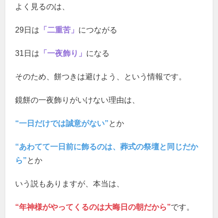
よく見るのは、
29日は
「二重苦」
につながる
31日は
「一夜飾り」
になる
そのため、餅つきは避けよう、という情報です。
鏡餅の一夜飾りがいけない理由は、
“一日だけでは誠意がない”
とか
“あわてて一日前に飾るのは、葬式の祭壇と同じだか
ら”
とか
いう説もありますが、本当は、
“年神様がやってくるのは大晦日の朝だから”
です。