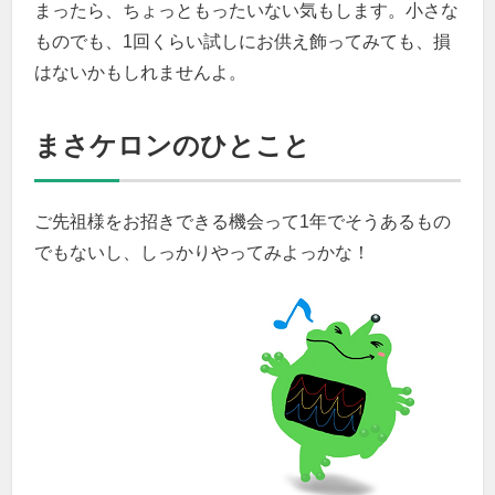
まったら、ちょっともったいない気もします。小さな
ものでも、1回くらい試しにお供え飾ってみても、損
はないかもしれませんよ。
まさケロンのひとこと
ご先祖様をお招きできる機会って1年でそうあるもの
でもないし、しっかりやってみよっかな！