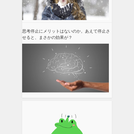
思考停止にメリットはないのか。あえて停止さ
せると、まさかの効果が？