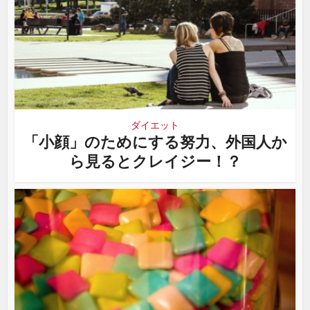
ダイエット
「小顔」のためにする努力、外国人か
ら見るとクレイジー！？