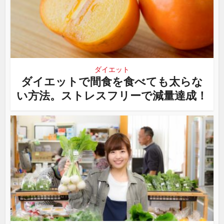
ダイエット
ダイエットで間食を食べても太らな
い方法。ストレスフリーで減量達成！