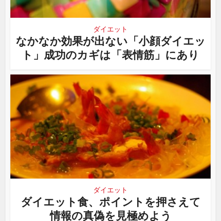
ダイエット
なかなか効果が出ない「小顔ダイエッ
ト」成功のカギは「表情筋」にあり
ダイエット
ダイエット食、ポイントを押さえて
情報の真偽を見極めよう