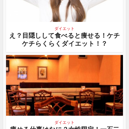
ダイエット
え？目隠しして食べると痩せる！ケチ
ケチらくらくダイエット！？
ダイエット