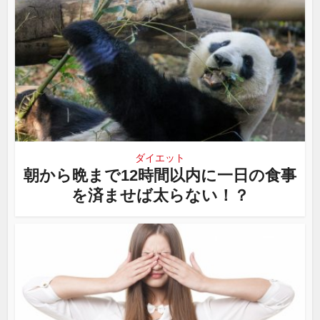
ダイエット
朝から晩まで12時間以内に一日の食事
を済ませば太らない！？