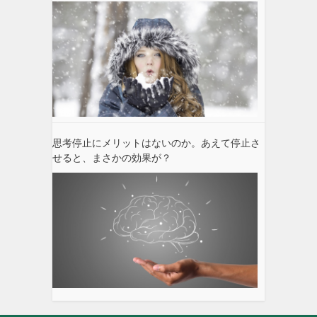
思考停止にメリットはないのか。あえて停止さ
せると、まさかの効果が？