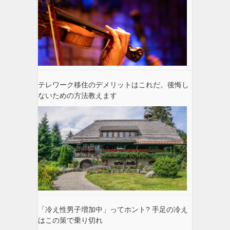
テレワーク移住のデメリットはこれだ。後悔し
ないための方法教えます
「冷え性男子増加中」ってホント? 手足の冷え
はこの策で乗り切れ