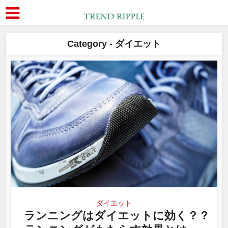
Category - ダイエット
ダイエット
ランニングはダイエットに効く？？