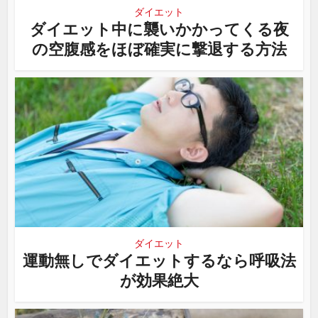
ダイエット
ダイエット中に襲いかかってくる夜
の空腹感をほぼ確実に撃退する方法
ダイエット
運動無しでダイエットするなら呼吸法
が効果絶大