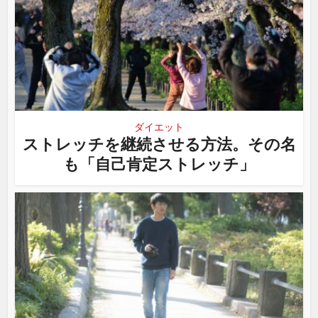
ダイエット
ストレッチを継続させる方法。その名
も「自己肯定ストレッチ」