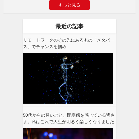
もっと見る
最近の記事
リモートワークのその先にあるもの「メタバー
ス」でチャンスを掴め
50代からの習いごと。閉塞感を感じている皆さ
ま。私はこれで人生が明るく楽しくなりました