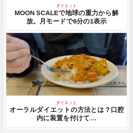
ダイエット
MOON SCALEで地球の重力から解
放。月モードで6分の1表示
ダイエット
オーラルダイエットの方法とは？口腔
内に装置を付けて…