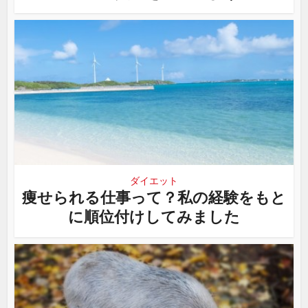
ダイエット
痩せられる仕事って？私の経験をもと
に順位付けしてみました