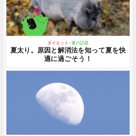
ダイエット
夏の話題
•
夏太り。原因と解消法を知って夏を快
適に過ごそう！