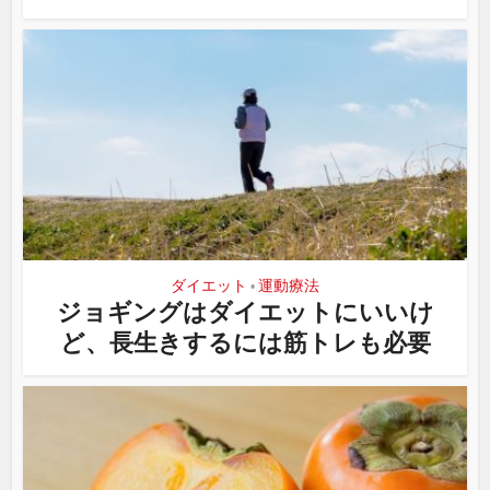
ダイエット
運動療法
•
ジョギングはダイエットにいいけ
ど、長生きするには筋トレも必要