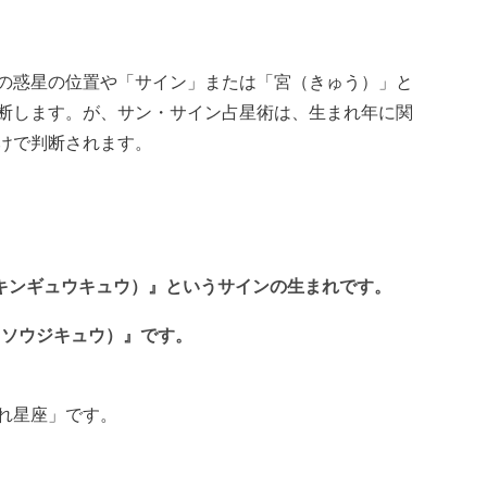
の惑星の位置や「サイン」または「宮（きゅう）」と
断します。が、サン・サイン占星術は、生まれ年に関
けで判断されます。
（キンギュウキュウ）』というサインの生まれです。
宮（ソウジキュウ）』です。
れ星座」です。