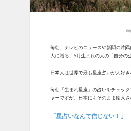
Wr
毎朝、テレビのニュースや新聞の片隅
人に贈る、5月生まれの人の「自分の
日本人は世界で最も星座占いが大好き
毎朝「生まれ星座」の占いをチェック
ャーですが、日本にもそのまま輸入さ
「星占いなんて信じない！」