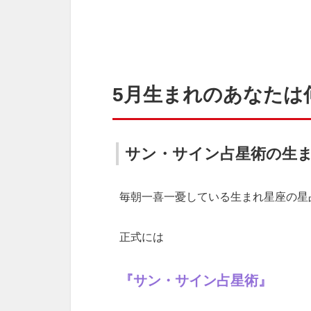
5月生まれのあなたは
サン・サイン占星術の生
毎朝一喜一憂している生まれ星座の星
正式には
『サン・サイン占星術』