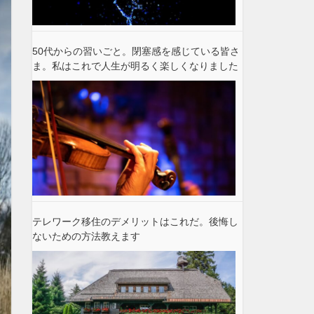
50代からの習いごと。閉塞感を感じている皆さ
ま。私はこれで人生が明るく楽しくなりました
テレワーク移住のデメリットはこれだ。後悔し
ないための方法教えます