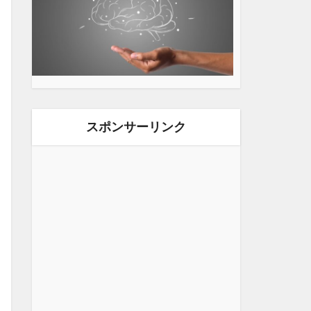
スポンサーリンク