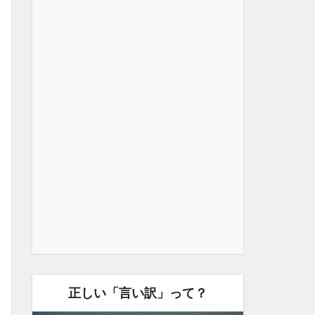
正しい「言い訳」って？