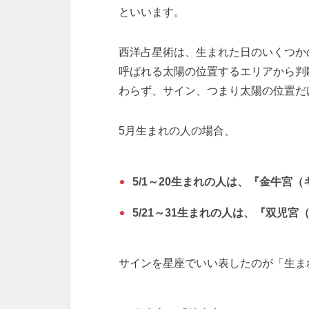
といいます。
西洋占星術は、生まれた日のいくつか
呼ばれる太陽の位置するエリアから判
わらず、サイン、つまり太陽の位置だ
5月生まれの人の場合、
5/1～20生まれの人は、『金牛宮
5/21～31生まれの人は、『双児
サインを星座でいい表したのが「生ま