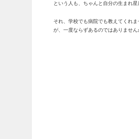
という人も、ちゃんと自分の生まれ星
それ、学校でも病院でも教えてくれま
が、一度ならずあるのではありません