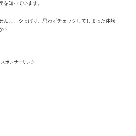
座を知っています。
せんよ。やっぱり、思わずチェックしてしまった体験
か？
スポンサーリンク