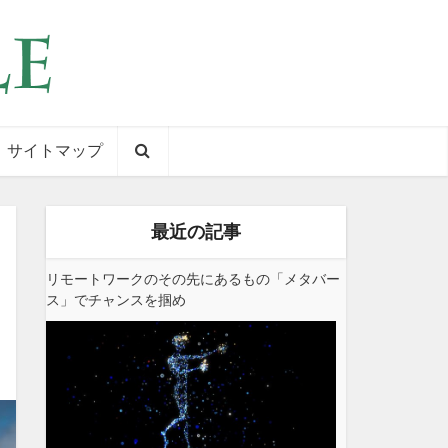
サイトマップ
最近の記事
リモートワークのその先にあるもの「メタバー
ス」でチャンスを掴め