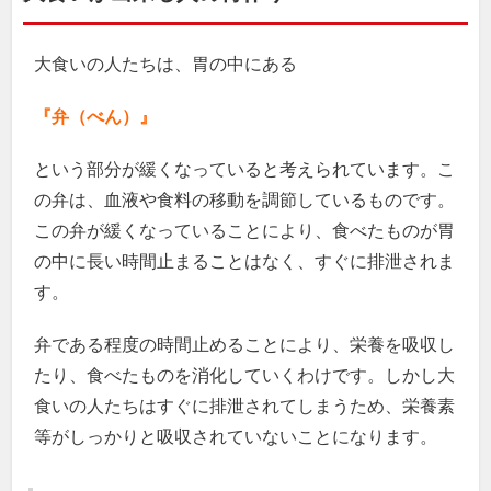
大食いの人たちは、胃の中にある
『弁（べん）』
という部分が緩くなっていると考えられています。こ
の弁は、血液や食料の移動を調節しているものです。
この弁が緩くなっていることにより、食べたものが胃
の中に長い時間止まることはなく、すぐに排泄されま
す。
弁である程度の時間止めることにより、栄養を吸収し
たり、食べたものを消化していくわけです。しかし大
食いの人たちはすぐに排泄されてしまうため、栄養素
等がしっかりと吸収されていないことになります。