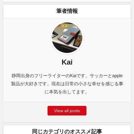
筆者情報
Kai
静岡出身のフリーライターのKaiです。サッカーとapple
製品が大好きです。現在は日常の小さな幸せを感じる事
に本気を出してます。
View all posts
同じカテゴリのオススメ記事