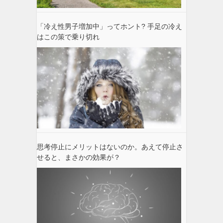
「冷え性男子増加中」ってホント? 手足の冷え
はこの策で乗り切れ
思考停止にメリットはないのか。あえて停止さ
せると、まさかの効果が？