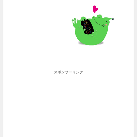
スポンサーリンク