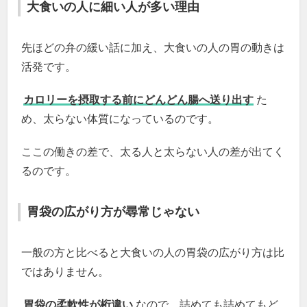
大食いの人に細い人が多い理由
先ほどの弁の緩い話に加え、大食いの人の胃の動きは
活発です。
カロリーを摂取する前にどんどん腸へ送り出す
た
め、太らない体質になっているのです。
ここの働きの差で、太る人と太らない人の差が出てく
るのです。
胃袋の広がり方が尋常じゃない
一般の方と比べると大食いの人の胃袋の広がり方は比
ではありません。
胃袋の柔軟性が桁違い
なので、詰めても詰めてもど