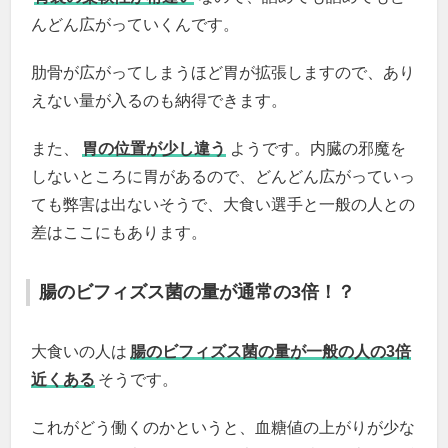
んどん広がっていくんです。
肋骨が広がってしまうほど胃が拡張しますので、あり
えない量が入るのも納得できます。
また、
胃の位置が少し違う
ようです。内臓の邪魔を
しないところに胃があるので、どんどん広がっていっ
ても弊害は出ないそうで、大食い選手と一般の人との
差はここにもあります。
腸のビフィズス菌の量が通常の3倍！？
大食いの人は
腸のビフィズス菌の量が一般の人の3倍
近くある
そうです。
これがどう働くのかというと、血糖値の上がりが少な