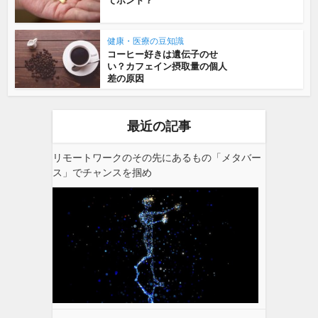
てホント？
健康・医療の豆知識
コーヒー好きは遺伝子のせ
い？カフェイン摂取量の個人
差の原因
最近の記事
リモートワークのその先にあるもの「メタバー
ス」でチャンスを掴め