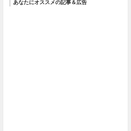
あなたにオススメの記事＆広告