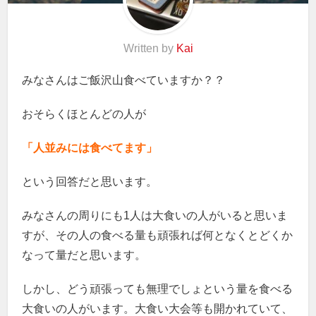
Written by
Kai
みなさんはご飯沢山食べていますか？？
おそらくほとんどの人が
「人並みには食べてます」
という回答だと思います。
みなさんの周りにも1人は大食いの人がいると思いま
すが、その人の食べる量も頑張れば何となくとどくか
なって量だと思います。
しかし、どう頑張っても無理でしょという量を食べる
大食いの人がいます。大食い大会等も開かれていて、