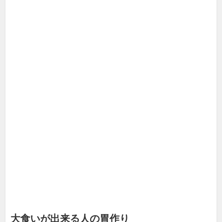
大食いが出来る人の胃作り