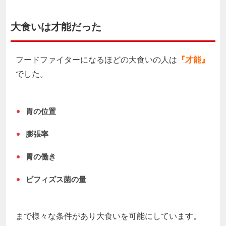
大食いは才能だった
フードファイターになるほどの大食いの人は
『才能』
でした。
胃の位置
膨張率
胃の働き
ビフィズス菌の量
まで様々な条件があり大食いを可能にしています。