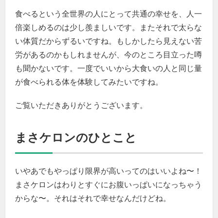
食べるという全世界の人にとって共通の幸せを、人一
倍楽しめるのは少し羨ましいです。またそれで太らな
い体質だからずるいですね。もしかしたら見えない苦
労があるのかもしれませんが、今のところ目立った噂
も聞かないです。一度でいいから大食いの人と同じ量
が食べられる体を体験してみたいですね。
ご覧いただきありがとうございます。
まさケロンのひとこと
いやあでもやっぱり限界が高いってのはいいよね〜！
まさケロンはわりとすぐにお腹いっぱいになっちゃう
からな〜。それはそれで幸せなんだけどね。