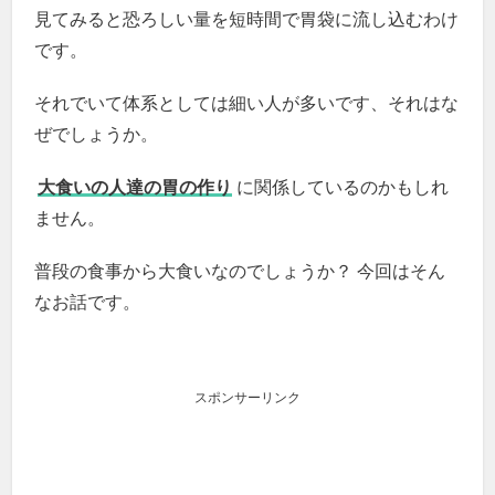
見てみると恐ろしい量を短時間で胃袋に流し込むわけ
です。
それでいて体系としては細い人が多いです、それはな
ぜでしょうか。
大食いの人達の胃の作り
に関係しているのかもしれ
ません。
普段の食事から大食いなのでしょうか？ 今回はそん
なお話です。
スポンサーリンク