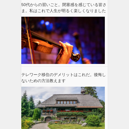
50代からの習いごと。閉塞感を感じている皆さ
ま。私はこれで人生が明るく楽しくなりました
テレワーク移住のデメリットはこれだ。後悔し
ないための方法教えます