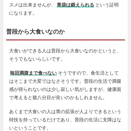
スメは出来ませんが、
胃袋は鍛えられる
という証明
になります。
普段から大食いなのか
大食いができる人は普段から大食いなのかというと、
そうでもないらしいです。
毎回満腹まで食べない
そうですので、食生活として
はそこまで大変ではなさそうです。普段の生活で満腹
感が得られないのは少し寂しい気がしますが、健康面
で考えると腹八分目が良いのかもしれません。
あくまで大食いの人は胃の拡張が人よりできるという
特技を持っているだけであり、普段の生活に支障はな
いということです。