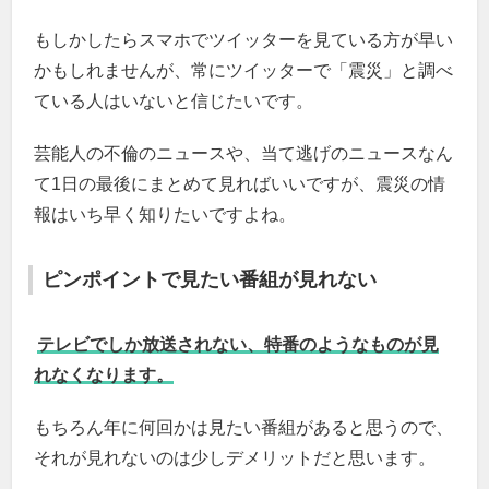
もしかしたらスマホでツイッターを見ている方が早い
かもしれませんが、常にツイッターで「震災」と調べ
ている人はいないと信じたいです。
芸能人の不倫のニュースや、当て逃げのニュースなん
て1日の最後にまとめて見ればいいですが、震災の情
報はいち早く知りたいですよね。
ピンポイントで見たい番組が見れない
テレビでしか放送されない、特番のようなものが見
れなくなります。
もちろん年に何回かは見たい番組があると思うので、
それが見れないのは少しデメリットだと思います。