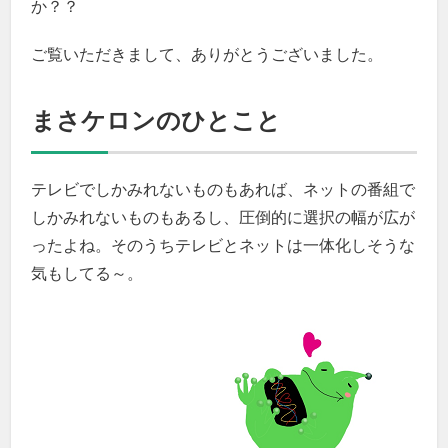
か？？
ご覧いただきまして、ありがとうございました。
まさケロンのひとこと
テレビでしかみれないものもあれば、ネットの番組で
しかみれないものもあるし、圧倒的に選択の幅が広が
ったよね。そのうちテレビとネットは一体化しそうな
気もしてる～。