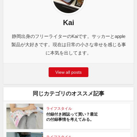
Kai
静岡出身のフリーライターのKaiです。サッカーとapple
製品が大好きです。現在は日常の小さな幸せを感じる事
に本気を出してます。
View all posts
同じカテゴリのオススメ記事
ライフスタイル
付録付き雑誌って買い？最近
の付録事情を考えてみる。