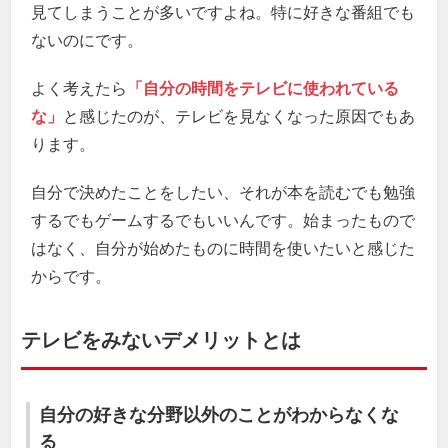
見てしまうことが多いですよね。特に好きな番組でも
ないのにです。
よく考えたら
「自分の時間をテレビに使われている
な」
と感じたのが、テレビを見なくなった原因でもあ
ります。
自分で決めたことをしたい、それが本を読むでも勉強
するでもゲームするでもいいんです。始まったもので
はなく、自分が始めたものに時間を使いたいと感じた
からです。
テレビをみないデメリットとは
自分の好きな分野以外のことがわからなくな
る