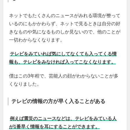
ネットでもたくさんのニュースがみれる環境が整って
いるのにもかかわらず、ネットで見るときは自分の好
きなものや気になるものしか見ないので、他のことが
一切わからなくなります。
テレビをみていれば気にしてなくても入ってくる情
報も、テレビをみなければ入ってこなくなります。
僕はこの3年程で、芸能人の顔がわからないことが多
くなりました。
テレビの情報の方が早く入ることがある
例えば震災のニュースなどは、テレビをみている人
が1番早く情報を耳にすることができます。