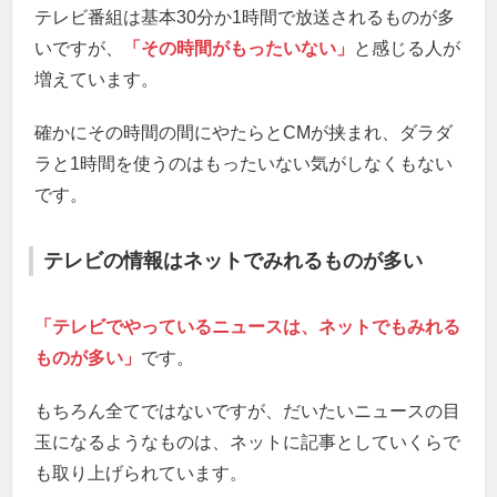
テレビ番組は基本30分か1時間で放送されるものが多
いですが、
「その時間がもったいない」
と感じる人が
増えています。
確かにその時間の間にやたらとCMが挟まれ、ダラダ
ラと1時間を使うのはもったいない気がしなくもない
です。
テレビの情報はネットでみれるものが多い
「テレビでやっているニュースは、ネットでもみれる
ものが多い」
です。
もちろん全てではないですが、だいたいニュースの目
玉になるようなものは、ネットに記事としていくらで
も取り上げられています。