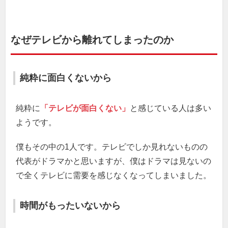
なぜテレビから離れてしまったのか
純粋に面白くないから
純粋に
「テレビが面白くない」
と感じている人は多い
ようです。
僕もその中の1人です。テレビでしか見れないものの
代表がドラマかと思いますが、僕はドラマは見ないの
で全くテレビに需要を感じなくなってしまいました。
時間がもったいないから