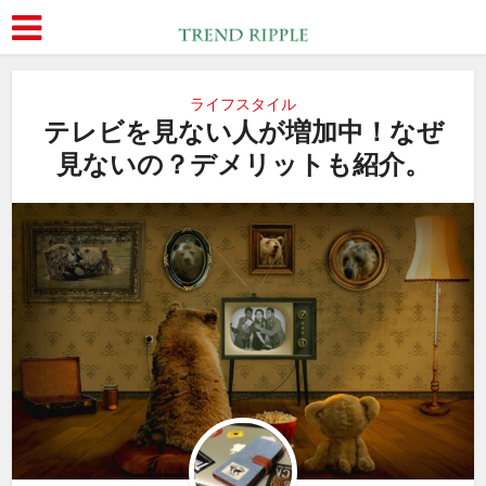
ライフスタイル
テレビを見ない人が増加中！なぜ
見ないの？デメリットも紹介。