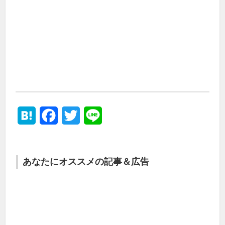
Hatena
Facebook
Twitter
Line
あなたにオススメの記事＆広告