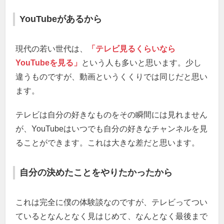
YouTubeがあるから
現代の若い世代は、
「テレビ見るくらいなら
YouTubeを見る」
という人も多いと思います。少し
違うものですが、動画というくくりでは同じだと思い
ます。
テレビは自分の好きなものをその瞬間には見れません
が、YouTubeはいつでも自分の好きなチャンネルを見
ることができます。これは大きな差だと思います。
自分の決めたことをやりたかったから
これは完全に僕の体験談なのですが、テレビってつい
ているとなんとなく見はじめて、なんとなく最後まで