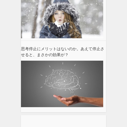
思考停止にメリットはないのか。あえて停止さ
せると、まさかの効果が？