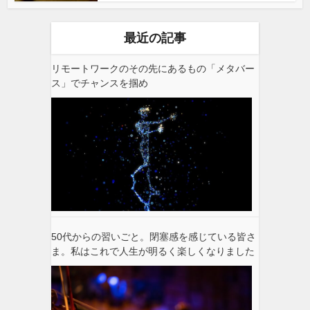
最近の記事
リモートワークのその先にあるもの「メタバー
ス」でチャンスを掴め
50代からの習いごと。閉塞感を感じている皆さ
ま。私はこれで人生が明るく楽しくなりました