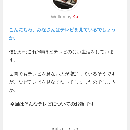
Written by
Kai
こんにちわ、みなさんはテレビを見ているでしょう
か。
僕はかれこれ3年ほどテレビのない生活をしていま
す。
世間でもテレビを見ない人が増加しているそうです
が、なぜテレビを見なくなってしまったのでしょう
か。
今回はそんなテレビについてのお話
です。
スポンサーリンク