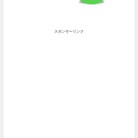
スポンサーリンク