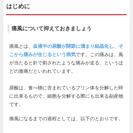
はじめに
痛風について抑えておきましょう
痛風とは、
血液中の尿酸が関節に溜まり結晶化し、そ
こから痛みが生じるという病気
です。この痛みは、風
が当たると針で刺されたような痛みが走る、というほ
どの激痛だといわれています。
尿酸は、食べ物に含まれているプリン体を分解した時
に出来るもので、細胞を分解する際にも出来る副産物
です。
痛風になるまでの過程としては、以下のとおりです。