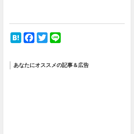
Hatena
Facebook
Twitter
Line
あなたにオススメの記事＆広告