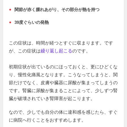
関節が赤く腫れあがり、その部分が熱を持つ
39度ぐらいの発熱
この症状は、時間が経つとすぐに収まります。です
が、この症状は
繰り返し起こる
のです。
初期症状が出ているのにほっておくと、更にひどくな
り、慢性化痛風となります。こうなってしまうと、関
節だけでなく、皮膚や臓器に尿酸が集まってしまうの
です。腎臓に尿酸が集まることによって、少しずつ腎
臓が破壊されていき腎障害が起こります。
なので、少しでも自分の体に違和感を感じたら、すぐ
に病院へ行くことをおすすめします。