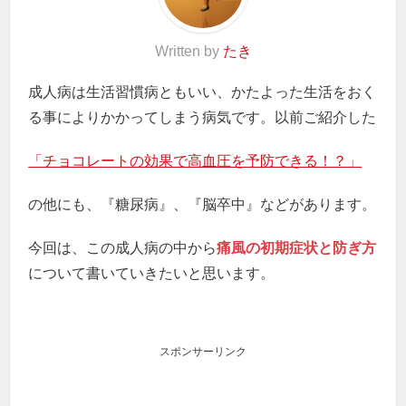
Written by
たき
成人病は生活習慣病ともいい、かたよった生活をおく
る事によりかかってしまう病気です。以前ご紹介した
「チョコレートの効果で高血圧を予防できる！？」
の他にも、『糖尿病』、『脳卒中』などがあります。
今回は、この成人病の中から
痛風の初期症状と防ぎ方
について書いていきたいと思います。
スポンサーリンク