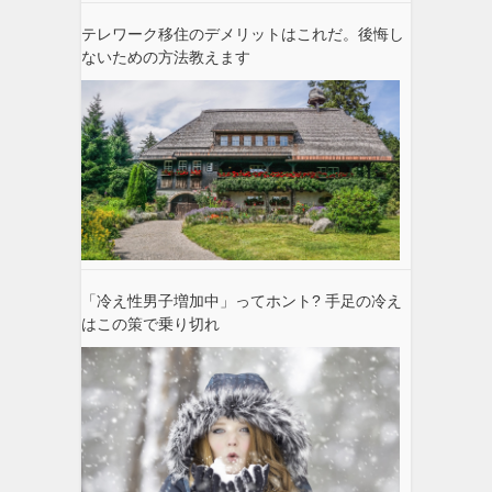
テレワーク移住のデメリットはこれだ。後悔し
ないための方法教えます
「冷え性男子増加中」ってホント? 手足の冷え
はこの策で乗り切れ