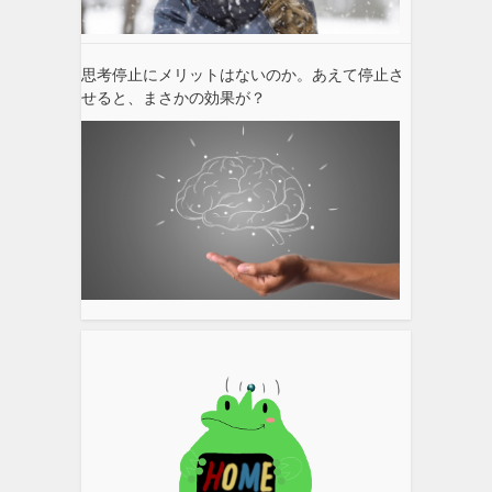
思考停止にメリットはないのか。あえて停止さ
せると、まさかの効果が？