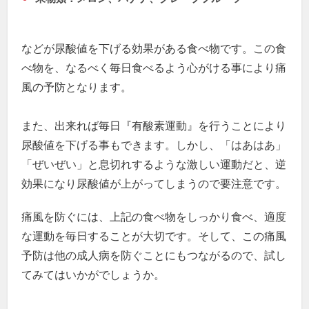
などが尿酸値を下げる効果がある食べ物です。この食
べ物を、なるべく毎日食べるよう心がける事により痛
風の予防となります。
また、出来れば毎日『有酸素運動』を行うことにより
尿酸値を下げる事もできます。しかし、「はあはあ」
「ぜいぜい」と息切れするような激しい運動だと、逆
効果になり尿酸値が上がってしまうので要注意です。
痛風を防ぐには、上記の食べ物をしっかり食べ、適度
な運動を毎日することが大切です。そして、この痛風
予防は他の成人病を防ぐことにもつながるので、試し
てみてはいかがでしょうか。