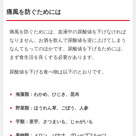
痛風を防ぐためには
痛風を防ぐためには、血液中の尿酸値を下げなければ
なりません。お酒を飲んで尿酸値を逆に上げてしまう
なんてもってのほかです。尿酸値を下げるためには、
まず食生活を良くする必要があります。
尿酸値を下げる食べ物は以下のとおりです。
海藻類：わかめ、ひじき、昆布
野菜類：ほうれん草、ごぼう、人参
芋類：里芋、さつまいも、じゃがいも
果物類：メロン、バナナ、グレープフルーツ