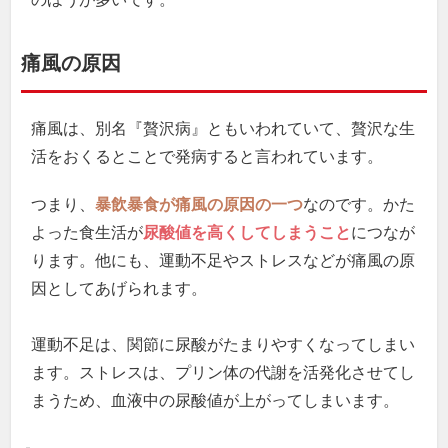
痛風の原因
痛風は、別名『贅沢病』ともいわれていて、贅沢な生
活をおくるとことで発病すると言われています。
つまり、
暴飲暴食が痛風の原因の一つ
なのです。かた
よった食生活が
尿酸値を高くしてしまうこと
につなが
ります。他にも、運動不足やストレスなどが痛風の原
因としてあげられます。
運動不足は、関節に尿酸がたまりやすくなってしまい
ます。ストレスは、プリン体の代謝を活発化させてし
まうため、血液中の尿酸値が上がってしまいます。