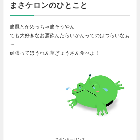
まさケロンのひとこと
痛風とかめっちゃ痛そうやん
でも大好きなお酒飲んだらいかんってのはつらいなぁ
～
頑張ってほうれん草ぎょうさん食べよ！
スポンサーリンク