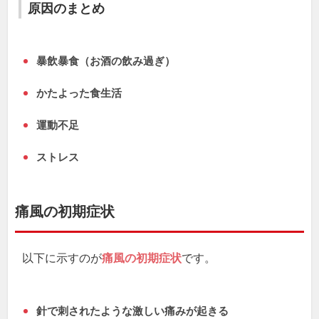
原因のまとめ
暴飲暴食（お酒の飲み過ぎ）
かたよった食生活
運動不足
ストレス
痛風の初期症状
以下に示すのが
痛風の初期症状
です。
針で刺されたような激しい痛みが起きる